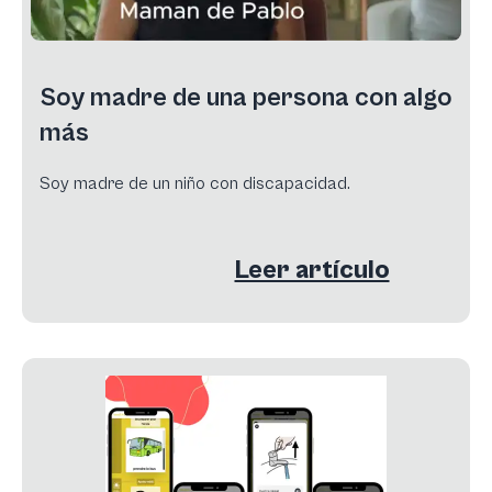
Soy madre de una persona con algo
más
Soy madre de un niño con discapacidad.
Leer artículo