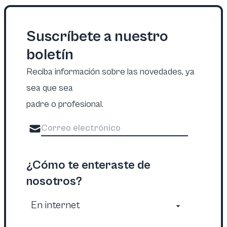
Suscríbete a nuestro
boletín
Reciba información sobre las novedades, ya
sea que sea
padre o profesional.
¿Cómo te enteraste de
nosotros?