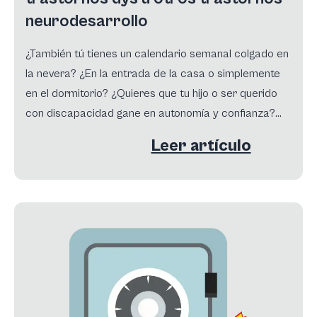
neurodesarrollo
¿También tú tienes un calendario semanal colgado en
la nevera? ¿En la entrada de la casa o simplemente
en el dormitorio? ¿Quieres que tu hijo o ser querido
con discapacidad gane en autonomía y confianza?
Lee atentamente este artículo…
Leer artículo