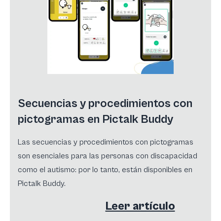
Secuencias y procedimientos con
pictogramas en Pictalk Buddy
Las secuencias y procedimientos con pictogramas
son esenciales para las personas con discapacidad
como el autismo: por lo tanto, están disponibles en
Pictalk Buddy.
Leer artículo