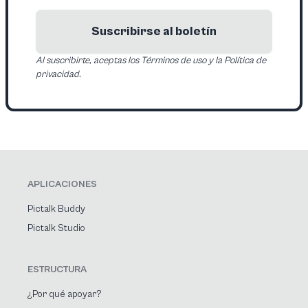
Suscribirse al boletín
Al suscribirte, aceptas los Términos de uso y la Política de
privacidad.
APLICACIONES
Pictalk Buddy
Pictalk Studio
ESTRUCTURA
¿Por qué apoyar?