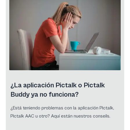
¿La aplicación Pictalk o Pictalk
Buddy ya no funciona?
¿Está teniendo problemas con la aplicación Pictalk,
Pictalk AAC u otro? Aquí están nuestros conseils.