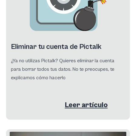
Eliminar tu cuenta de Pictalk
¿Ya no utilizas Pictalk? Quieres eliminar la cuenta
para borrar todos tus datos. No te preocupes, te
explicamos cómo hacerlo
Leer artículo