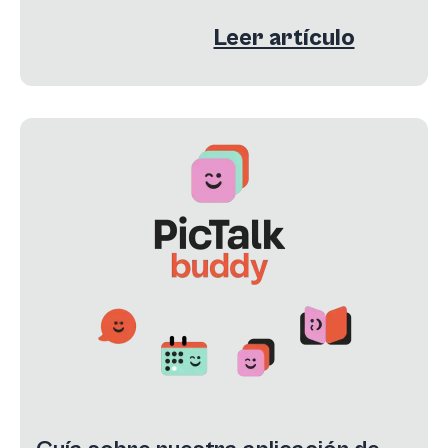
Leer artículo