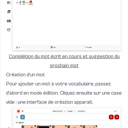
Complétion du mot écrit en cours et suggestion du
prochain mot
Création d'un mot
Pour ajouter un mot à votre vocabulaire, passez
d'abord en mode édition. Cliquez ensuite sur une case
vide : une interface de création apparaît.