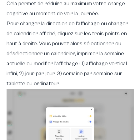
Cela permet de réduire au maximum votre charge
cognitive au moment de voir la journée.
Pour changer la direction de l'affichage ou changer
de calendrier affiché, cliquez sur les trois points en
haut à droite. Vous pouvez alors sélectionner ou
désélectionner un calendrier, imprimer la semaine
actuelle ou modifier l'affichage : 1) affichage vertical
infini, 2) jour par jour, 3) semaine par semaine sur
tablette ou ordinateur.