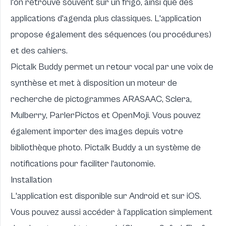
l'on retrouve souvent sur un frigo, ainsi que des
applications d'agenda plus classiques. L'application
propose également des séquences (ou procédures)
et des cahiers.
Pictalk Buddy permet un retour vocal par une voix de
synthèse et met à disposition un moteur de
recherche de pictogrammes
ARASAAC
,
Sclera
,
Mulberry
,
ParlerPictos
et
OpenMoji
. Vous pouvez
également importer des images depuis votre
bibliothèque photo. Pictalk Buddy a un système de
notifications pour faciliter l'autonomie.
Installation
L'application est disponible sur
Android
et sur
iOS
.
Vous pouvez aussi accéder à l'application simplement