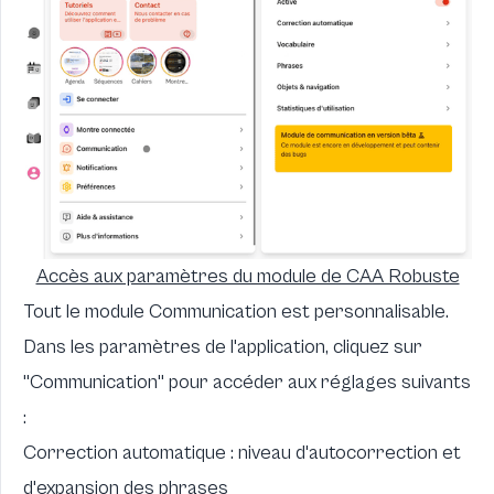
Accès aux paramètres du module de CAA Robuste
Tout le module Communication est personnalisable.
Dans les paramètres de l'application, cliquez sur
"Communication" pour accéder aux réglages suivants
:
Correction automatique : niveau d'autocorrection et
d'expansion des phrases