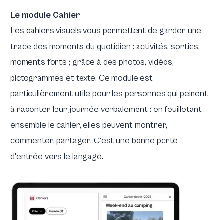
Le module Cahier
Les cahiers visuels vous permettent de garder une
trace des moments du quotidien : activités, sorties,
moments forts ; grâce à des photos, vidéos,
pictogrammes et texte. Ce module est
particulièrement utile pour les personnes qui peinent
à raconter leur journée verbalement : en feuilletant
ensemble le cahier, elles peuvent montrer,
commenter, partager. C'est une bonne porte
d'entrée vers le langage.