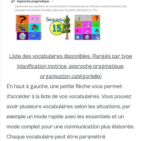
Liste des vocabulaires disponibles. Rangés par type
(planification motrice, approche pragmatique,
organisation catégorielle)
En haut à gauche, une petite flèche vous permet
d'accéder à la liste de vos vocabulaires. Vous pouvez
avoir plusieurs vocabulaires selon les situations, par
exemple un mode rapide avec les essentiels et un
mode complet pour une communication plus élaborée.
Chaque vocabulaire peut être paramétré