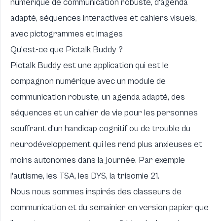
numérique de communication robuste, d'agenda
adapté, séquences interactives et cahiers visuels,
avec pictogrammes et images
Qu'est-ce que Pictalk Buddy ?
Pictalk Buddy
est une application qui est le
compagnon numérique avec un module de
communication robuste
, un agenda adapté, des
séquences et un cahier de vie pour les personnes
souffrant d'un handicap cognitif ou de trouble du
neurodéveloppement qui les rend plus anxieuses et
moins autonomes dans la journée. Par exemple
l'autisme, les TSA, les DYS, la trisomie 21.
Nous nous sommes inspirés des classeurs de
communication et du semainier en version papier que