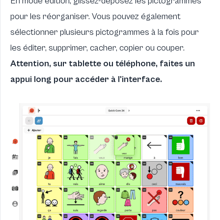
En mode édition, glissez-déposez les pictogrammes
pour les réorganiser. Vous pouvez également
sélectionner plusieurs pictogrammes à la fois pour
les éditer, supprimer, cacher, copier ou couper.
Attention, sur tablette ou téléphone, faites un
appui long pour accéder à l'interface.