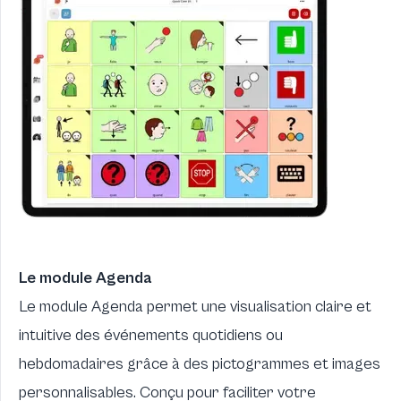
Le module Agenda
Le module Agenda permet une visualisation claire et
intuitive des événements quotidiens ou
hebdomadaires grâce à des pictogrammes et images
personnalisables. Conçu pour faciliter votre