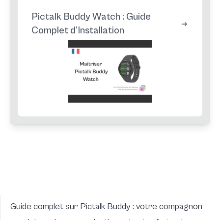
Pictalk Buddy Watch : Guide
Complet d'Installation
Guide complet sur Pictalk Buddy : votre compagnon