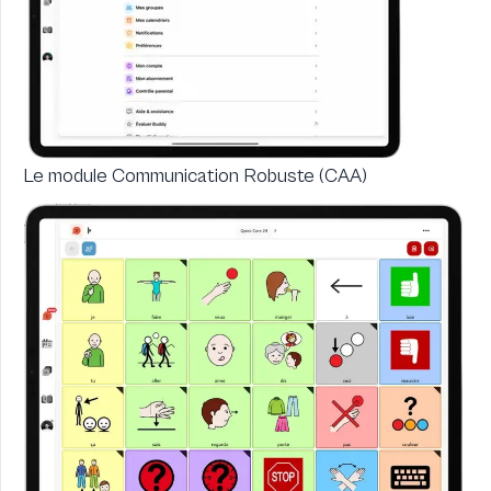
Le module Communication Robuste (CAA)