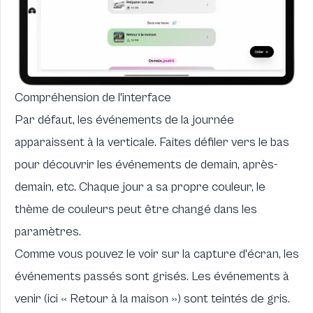
Compréhension de l'interface
Par défaut, les événements de la journée
apparaissent à la verticale. Faites défiler vers le bas
pour découvrir les événements de demain, après-
demain, etc. Chaque jour a sa propre couleur, le
thème de couleurs peut être changé dans les
paramètres.
Comme vous pouvez le voir sur la capture d'écran, les
événements passés sont grisés. Les événements à
venir (ici « Retour à la maison ») sont teintés de gris.