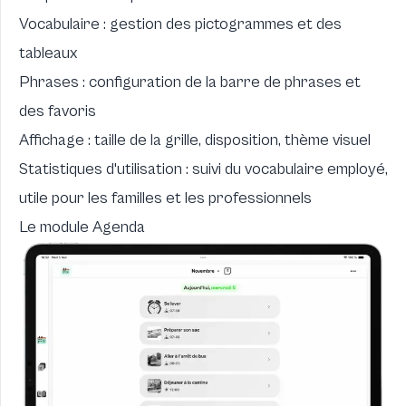
Vocabulaire : gestion des pictogrammes et des
tableaux
Phrases : configuration de la barre de phrases et
des favoris
Affichage : taille de la grille, disposition, thème visuel
Statistiques d'utilisation : suivi du vocabulaire employé,
utile pour les familles et les professionnels
Le module Agenda