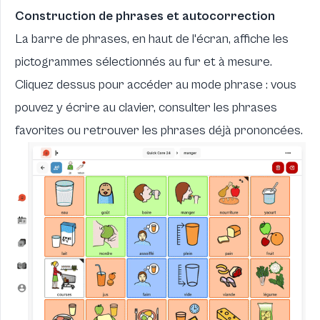
Construction de phrases et autocorrection
La barre de phrases, en haut de l'écran, affiche les
pictogrammes sélectionnés au fur et à mesure.
Cliquez dessus pour accéder au mode phrase : vous
pouvez y écrire au clavier, consulter les phrases
favorites ou retrouver les phrases déjà prononcées.