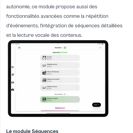
autonomie, ce module propose aussi des
fonctionnalités avancées comme la répétition
d'événements, l'intégration de séquences détaillées
et la lecture vocale des contenus.
Le module Séquences