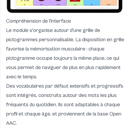
Compréhension de l'interface
Le module s'organise autour d'une grille de
pictogrammes personnalisable. La disposition en grille
favorise la mémorisation musculaire : chaque
pictogramme occupe toujours la même place, ce qui
vous permet de naviguer de plus en plus rapidement
avec le temps.
Des vocabulaires par défaut extensifs et progressifs
sont intégrés, construits autour des mots les plus
fréquents du quotidien. Ils sont adaptables à chaque
profil et chaque âge, et proviennent de la base
Open
AAC
.