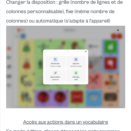
Changer la disposition : grille (nombre de lignes et de
colonnes personnalisable), fixe (même nombre de
colonnes) ou automatique (s'adapte à l'appareil)
Accès aux actions dans un vocabulaire