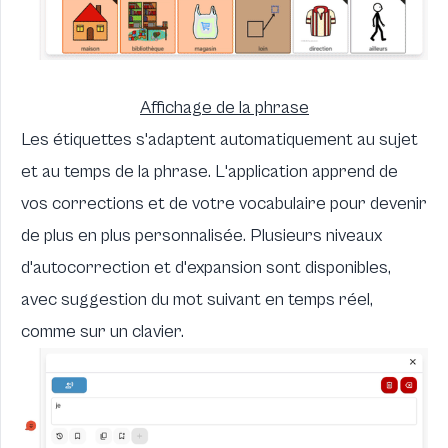
Affichage de la phrase
Les étiquettes s'adaptent automatiquement au sujet
et au temps de la phrase. L'application apprend de
vos corrections et de votre vocabulaire pour devenir
de plus en plus personnalisée. Plusieurs niveaux
d'autocorrection et d'expansion sont disponibles,
avec suggestion du mot suivant en temps réel,
comme sur un clavier.