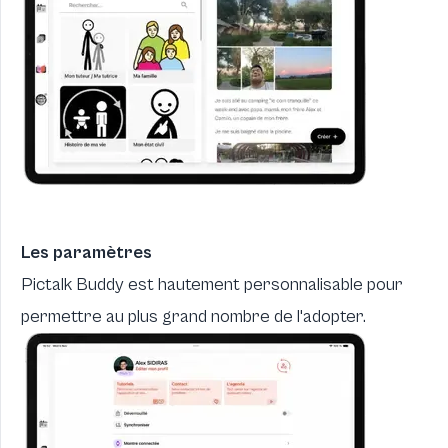
Les paramètres
Pictalk Buddy est hautement personnalisable pour
permettre au plus grand nombre de l'adopter.