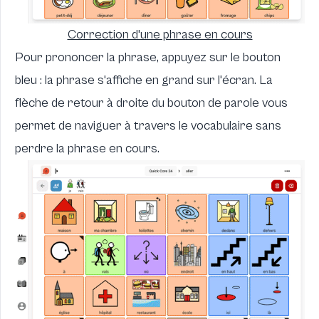
Correction d'une phrase en cours
Pour prononcer la phrase, appuyez sur le bouton
bleu : la phrase s'affiche en grand sur l'écran. La
flèche de retour à droite du bouton de parole vous
permet de naviguer à travers le vocabulaire sans
perdre la phrase en cours.