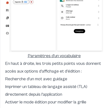
Paramètres d'un vocabulaire
En haut à droite, les trois petits points vous donnent
accès aux options d'affichage et d'édition :
Recherche d'un mot avec guidage
Imprimer un tableau de langage assisté (TLA)
directement depuis l'application
Activer le mode édition pour modifier la grille