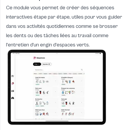
Ce module vous permet de créer des séquences
interactives étape par étape, utiles pour vous guider
dans vos activités quotidiennes comme se brosser
les dents ou des tâches liées au travail comme
l'entretien d'un engin d'espaces verts.