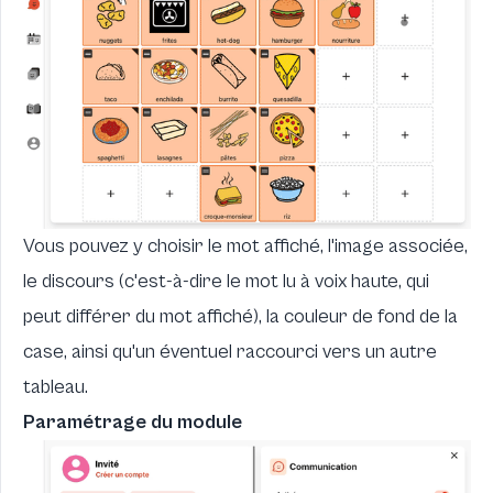
Vous pouvez y choisir le mot affiché, l'image associée,
le discours (c'est-à-dire le mot lu à voix haute, qui
peut différer du mot affiché), la couleur de fond de la
case, ainsi qu'un éventuel raccourci vers un autre
tableau.
Paramétrage du module