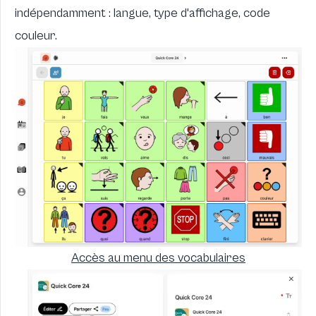
indépendamment : langue, type d'affichage, code
couleur.
Accès au menu des vocabulaires