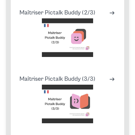
Maîtriser Pictalk Buddy (2/3)
Maîtriser Pictalk Buddy (3/3)