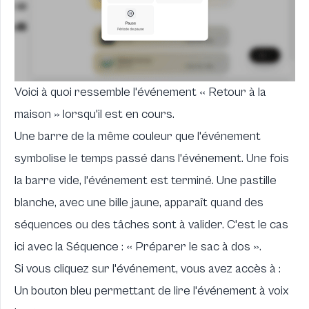
Voici à quoi ressemble l'événement « Retour à la
maison » lorsqu'il est en cours.
Une barre de la même couleur que l'événement
symbolise le temps passé dans l'événement. Une fois
la barre vide, l'événement est terminé. Une pastille
blanche, avec une bille jaune, apparaît quand des
séquences ou des tâches sont à valider. C'est le cas
ici avec la Séquence : « Préparer le sac à dos ».
Si vous cliquez sur l'événement, vous avez accès à :
Un bouton bleu permettant de lire l'événement à voix