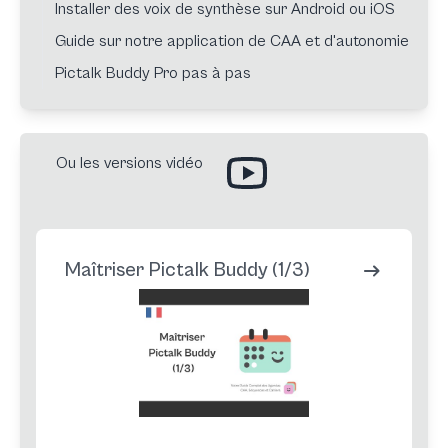
Installer des voix de synthèse sur Android ou iOS
Guide sur notre application de CAA et d'autonomie
Pictalk Buddy Pro pas à pas
Ou les versions vidéo
Maîtriser Pictalk Buddy (1/3)