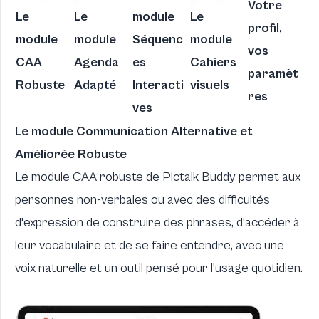
Votre
Le
Le
module
Le
profil,
module
module
Séquenc
module
vos
CAA
Agenda
es
Cahiers
paramèt
Robuste
Adapté
Interacti
visuels
res
ves
Le module Communication Alternative et
Améliorée Robuste
Le module CAA robuste de Pictalk Buddy permet aux
personnes non-verbales ou avec des difficultés
d'expression de construire des phrases, d'accéder à
leur vocabulaire et de se faire entendre, avec une
voix naturelle et un outil pensé pour l'usage quotidien.