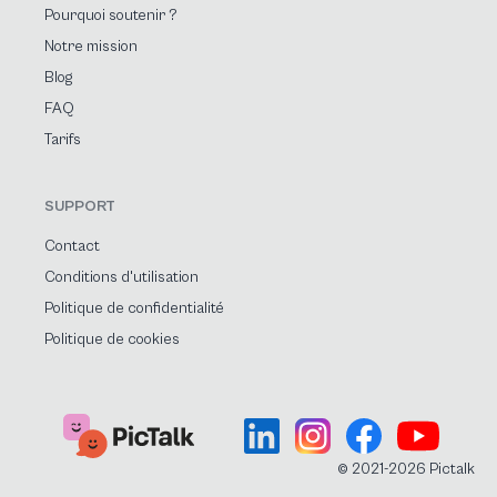
Pourquoi soutenir ?
Notre mission
Blog
FAQ
Tarifs
SUPPORT
Contact
Conditions d'utilisation
Politique de confidentialité
Politique de cookies
© 2021-2026 Pictalk