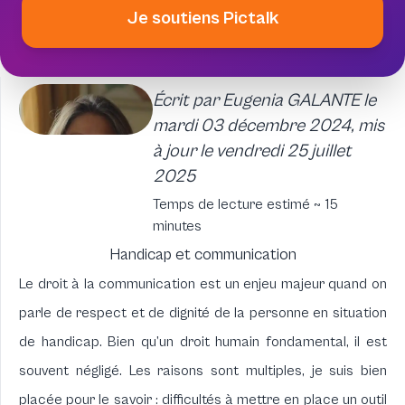
Je soutiens Pictalk
Écrit par Eugenia GALANTE le
mardi 03 décembre 2024, mis
à jour le vendredi 25 juillet
2025
Temps de lecture estimé ~ 15
minutes
Handicap et communication
Le droit à la communication est un enjeu majeur quand on
parle de respect et de dignité de la personne en situation
de handicap. Bien qu’un droit humain fondamental, il est
souvent négligé. Les raisons sont multiples, je suis bien
placée pour le savoir : difficultés à mettre en place un outil