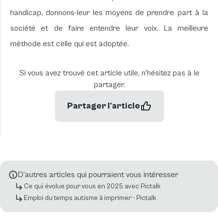
handicap, donnons-leur les moyens de prendre part à la
société et de faire entendre leur voix. La meilleure
méthode est celle qui est adoptée.
Si vous avez trouvé cet article utile, n'hésitez pas à le
partager.
Partager l'article
D'autres articles qui pourraient vous intéresser
Ce qui évolue pour vous en 2025 avec Pictalk
Emploi du temps autisme à imprimer - Pictalk