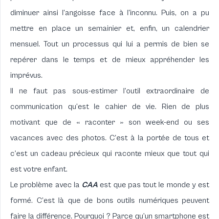
diminuer ainsi l’angoisse face à l’inconnu. Puis, on a pu
mettre en place un semainier et, enfin, un calendrier
mensuel. Tout un processus qui lui a permis de bien se
repérer dans le temps et de mieux appréhender les
imprévus.
Il ne faut pas sous-estimer l’outil extraordinaire de
communication qu’est le cahier de vie. Rien de plus
motivant que de « raconter » son week-end ou ses
vacances avec des photos. C’est à la portée de tous et
c’est un cadeau précieux qui raconte mieux que tout qui
est votre enfant.
Le problème avec la
CAA
est que pas tout le monde y est
formé. C’est là que de bons outils numériques peuvent
faire la différence. Pourquoi ? Parce qu’un smartphone est