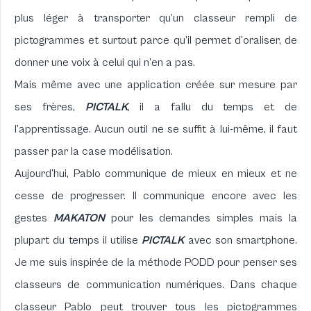
plus léger à transporter qu’un classeur rempli de
pictogrammes et surtout parce qu’il permet d’oraliser, de
donner une voix à celui qui n’en a pas.
Mais même avec une application créée sur mesure par
ses frères,
PICTALK
, il a fallu du temps et de
l’apprentissage. Aucun outil ne se suffit à lui-même, il faut
passer par la case modélisation.
Aujourd’hui, Pablo communique de mieux en mieux et ne
cesse de progresser. Il communique encore avec les
gestes
MAKATON
pour les demandes simples mais la
plupart du temps il utilise
PICTALK
avec son smartphone.
Je me suis inspirée de la méthode
PODD
pour penser ses
classeurs de communication numériques. Dans chaque
classeur Pablo peut trouver tous les pictogrammes