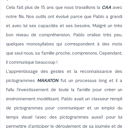
Cela fait plus de 15 ans que nous travaillons la
CAA
avec
notre fils. Nos outils ont évolué parce que Pablo a grandi
et avec lui ses capacités et ses besoins. Malgré un très
bon niveau de compréhension, Pablo oralise très peu,
quelques monosyllabes qui correspondent à des mots
que seul nous, sa famille proche, comprenons. Cependant,
il communique beaucoup !
L’apprentissage des gestes et la reconnaissance des
pictogrammes
MAKATON
fut un processus long et il a
fallu l’investissement de toute la famille pour créer un
environnement modélisant. Pablo avait un classeur rempli
de pictogrammes pour communiquer et un emploi du
temps visuel (avec des pictogrammes aussi) pour lui
permettre d’anticiper le déroulement de sa journée et de