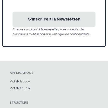
S'inscrire à la Newsletter
En vous inscrivant à la newsletter, vous acceptez les
Conditions d'utilisation et la Politique de confidentialité.
APPLICATIONS
Pictalk Buddy
Pictalk Studio
STRUCTURE