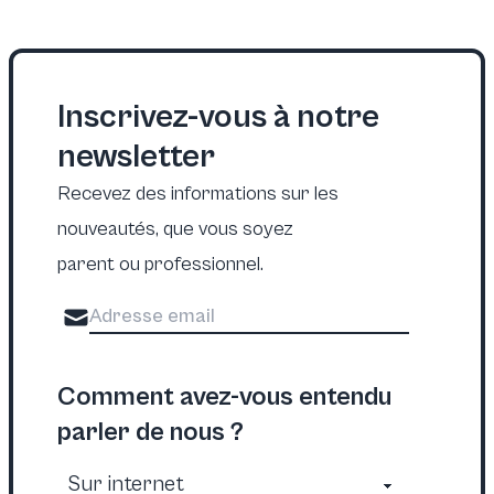
Inscrivez-vous à notre
newsletter
Recevez des informations sur les
nouveautés, que vous soyez
parent ou professionnel.
Comment avez-vous entendu
parler de nous ?