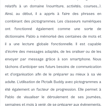
relatifs à un domaine (nourriture, activités, courses…).
Ainsi, au début, il a appris à faire des phrases en
combinant des pictogrammes. Les classeurs numériques
ont fonctionné également comme une sorte de
dictionnaire. Pablo a mémorisé des centaines de mots et
il a une lecture globale fonctionnelle. Il est capable
d’écrire des messages adaptés, de les oraliser ou de les
envoyer par message grâce à son smartphone. Nous
tâchons d’anticiper ses futurs besoins de communication
et d’organisation afin de le préparer au mieux à sa vie
adulte. L’utilisation de
Pictalk Buddy
avec pictogrammes a
été également un facteur de progression. Elle permet à
Pablo de visualiser le déroulement de ses journées,
semaines et mois à venir, de se préparer aux évènements.