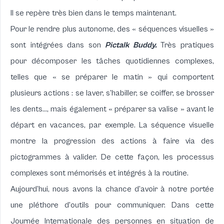
Il se repère très bien dans le temps maintenant.
Pour le rendre plus autonome, des « séquences visuelles »
sont intégrées dans son
Pictalk Buddy
.
Très pratiques
pour décomposer les tâches quotidiennes complexes,
telles que « se préparer le matin » qui comportent
plusieurs actions : se laver, s’habiller, se coiffer, se brosser
les dents…, mais également « préparer sa valise » avant le
départ en vacances, par exemple. La séquence visuelle
montre la progression des actions à faire via des
pictogrammes à valider. De cette façon, les processus
complexes sont mémorisés et intégrés à la routine.
Aujourd’hui, nous avons la chance d’avoir à notre portée
une pléthore d'outils pour communiquer. Dans cette
Journée Internationale des personnes en situation de