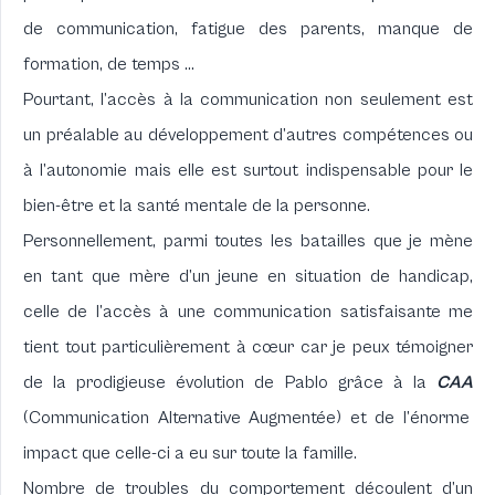
de communication, fatigue des parents, manque de
formation, de temps …
Pourtant, l’accès à la communication non seulement est
un préalable au développement d’autres compétences ou
à l’autonomie mais elle est surtout indispensable pour le
bien-être et la santé mentale de la personne.
Personnellement, parmi toutes les batailles que je mène
en tant que mère d’un jeune en situation de handicap,
celle de l’accès à une communication satisfaisante me
tient tout particulièrement à cœur car je peux témoigner
de la prodigieuse évolution de Pablo grâce à la
CAA
(Communication Alternative Augmentée) et de l’énorme
impact que celle-ci a eu sur toute la famille.
Nombre de troubles du comportement découlent d’un