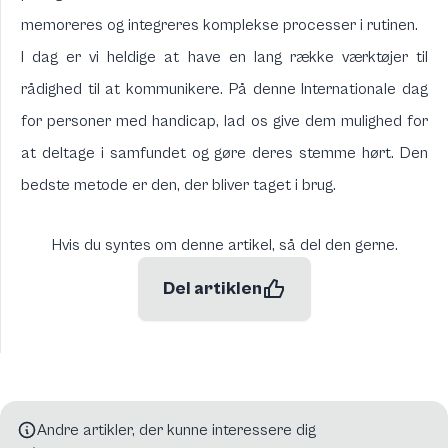
memoreres og integreres komplekse processer i rutinen.
I dag er vi heldige at have en lang række værktøjer til
rådighed til at kommunikere. På denne Internationale dag
for personer med handicap, lad os give dem mulighed for
at deltage i samfundet og gøre deres stemme hørt. Den
bedste metode er den, der bliver taget i brug.
Hvis du syntes om denne artikel, så del den gerne.
Del artiklen
Andre artikler, der kunne interessere dig