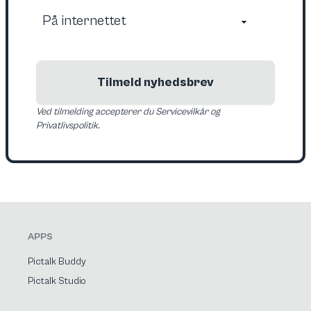
Tilmeld nyhedsbrev
Ved tilmelding accepterer du Servicevilkår og
Privatlivspolitik.
APPS
Pictalk Buddy
Pictalk Studio