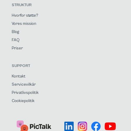
STRUKTUR
Hvorfor støtte?
Vores mission
Blog
FAQ
Priser
SUPPORT
Kontakt
Servicevilkår
Privatlivspolitik
Cookiepolitik