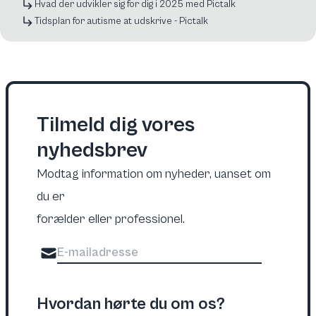
Hvad der udvikler sig for dig i 2025 med Pictalk
Tidsplan for autisme at udskrive - Pictalk
Tilmeld dig vores
nyhedsbrev
Modtag information om nyheder, uanset om
du er
forælder eller professionel.
Hvordan hørte du om os?