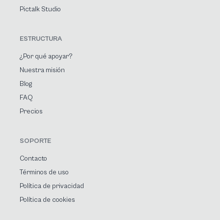
Pictalk Studio
ESTRUCTURA
¿Por qué apoyar?
Nuestra misión
Blog
FAQ
Precios
SOPORTE
Contacto
Términos de uso
Política de privacidad
Política de cookies