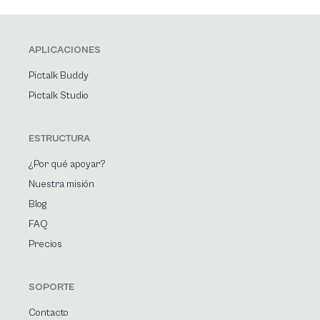
APLICACIONES
Pictalk Buddy
Pictalk Studio
ESTRUCTURA
¿Por qué apoyar?
Nuestra misión
Blog
FAQ
Precios
SOPORTE
Contacto