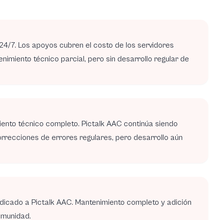
4/7. Los apoyos cubren el costo de los servidores
imiento técnico parcial, pero sin desarrollo regular de
nto técnico completo. Pictalk AAC continúa siendo
rrecciones de errores regulares, pero desarrollo aún
dicado a Pictalk AAC. Mantenimiento completo y adición
omunidad.