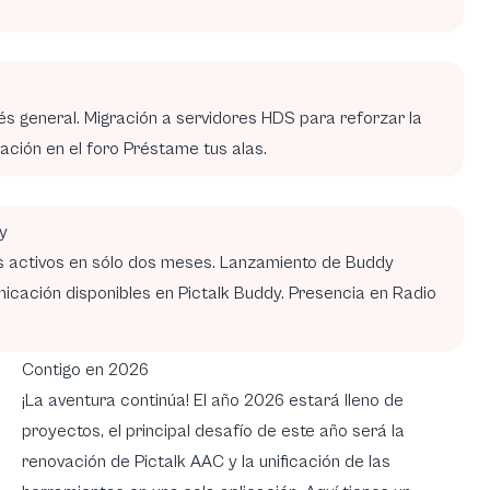
s general. Migración a servidores HDS para reforzar la
pación en el foro Préstame tus alas.
y
os activos en sólo dos meses. Lanzamiento de Buddy
cación disponibles en Pictalk Buddy. Presencia en Radio
Contigo en 2026
¡La aventura continúa! El año 2026 estará lleno de
proyectos, el principal desafío de este año será la
renovación de Pictalk AAC y la unificación de las