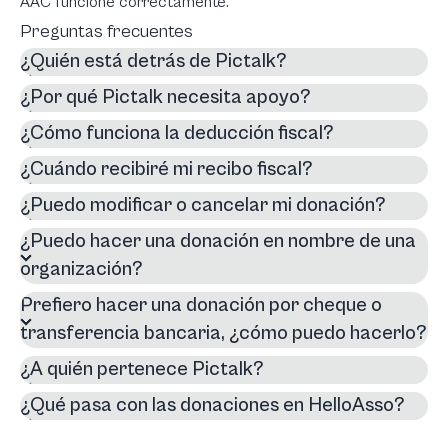
AAC funcione correctamente.
Preguntas frecuentes
¿Quién está detrás de Pictalk?
¿Por qué Pictalk necesita apoyo?
¿Cómo funciona la deducción fiscal?
¿Cuándo recibiré mi recibo fiscal?
¿Puedo modificar o cancelar mi donación?
¿Puedo hacer una donación en nombre de una
organización?
Prefiero hacer una donación por cheque o
transferencia bancaria, ¿cómo puedo hacerlo?
¿A quién pertenece Pictalk?
¿Qué pasa con las donaciones en HelloAsso?