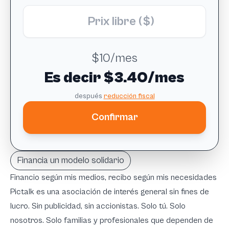
$10/mes
Es decir $3.40
/mes
después
reducción fiscal
Confirmar
Financia un modelo solidario
Financio según mis medios, recibo según mis necesidades
Pictalk es una asociación de interés general sin fines de
lucro. Sin publicidad, sin accionistas. Solo tú. Solo
nosotros. Solo familias y profesionales que dependen de