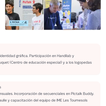
 identidad gráfica. Participación en Handilab y
uquet (Centro de educación especial) y a los logopedas
s
nsuales. Incorporación de secuenciales en Pictalk Buddy.
Gaulle y capacitación del equipo de IME Les Tournesols