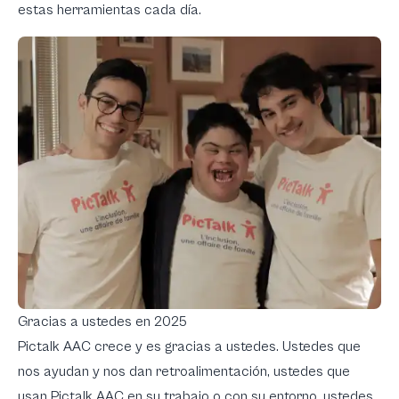
estas herramientas cada día.
Gracias a ustedes en 2025
Pictalk AAC crece y es gracias a ustedes. Ustedes que
nos ayudan y nos dan retroalimentación, ustedes que
usan Pictalk AAC en su trabajo o con su entorno, ustedes