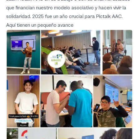
que financian nuestro modelo asociativo y hacen vivir la
solidaridad. 2025 fue un año crucial para Pictalk AAC.
Aquí tienen un pequeño avance