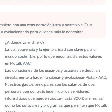
leto con una remuneración justa y sostenible. Es la
o y evolucionando para quienes más lo necesitan.
¿A dónde va el dinero?
La transparencia y la ejemplaridad son clave para un
mundo sostenible, por lo que encontrarás estos valores
en Pictalk AAC.
Las donaciones de los usuarios y usuarias se destinan
directamente a hacer funcionar y evolucionar Pictalk AAC.
Nuestros gastos principales son los salarios de dos
personas con contrato indefinido, los servidores
informáticos que pueden costar hasta 300 € al mes, así
como los softwares y programas que permiten que Pictalk