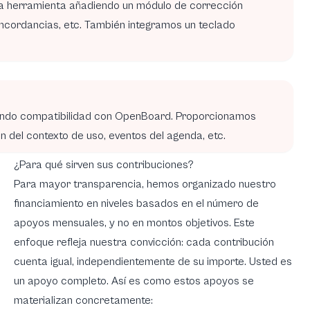
la herramienta añadiendo un módulo de corrección
ncordancias, etc. También integramos un teclado
endo compatibilidad con OpenBoard. Proporcionamos
n del contexto de uso, eventos del agenda, etc.
¿Para qué sirven sus contribuciones?
Para mayor transparencia, hemos organizado nuestro
financiamiento en niveles basados en el número de
apoyos mensuales, y no en montos objetivos. Este
enfoque refleja nuestra convicción: cada contribución
cuenta igual, independientemente de su importe. Usted es
un apoyo completo. Así es como estos apoyos se
materializan concretamente: