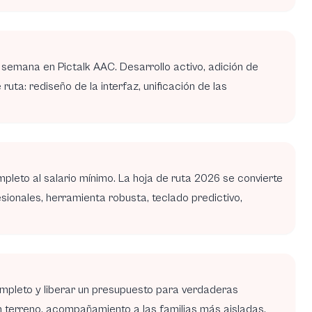
emana en Pictalk AAC. Desarrollo activo, adición de
uta: rediseño de la interfaz, unificación de las
eto al salario mínimo. La hoja de ruta 2026 se convierte
sionales, herramienta robusta, teclado predictivo,
pleto y liberar un presupuesto para verdaderas
en terreno, acompañamiento a las familias más aisladas.