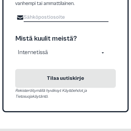
vanhempi tai ammattilainen.
Mistä kuulit meistä?
Tilaa uutiskirje
Rekisteröitymällä hyväksyt Käyttöehdot ja
Tietosuojakäytäntö.