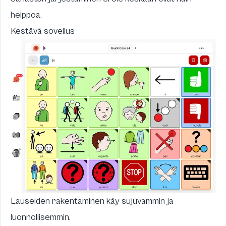
helppoa.
Kestävä sovellus
Lauseiden rakentaminen käy sujuvammin ja
luonnollisemmin.