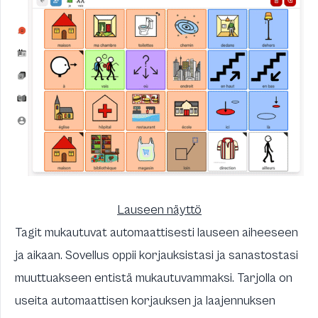
Lauseen näyttö
Tagit mukautuvat automaattisesti lauseen aiheeseen
ja aikaan. Sovellus oppii korjauksistasi ja sanastostasi
muuttuakseen entistä mukautuvammaksi. Tarjolla on
useita automaattisen korjauksen ja laajennuksen