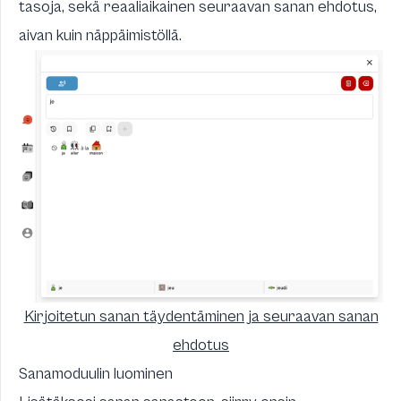
tasoja, sekä reaaliaikainen seuraavan sanan ehdotus,
aivan kuin näppäimistöllä.
Kirjoitetun sanan täydentäminen ja seuraavan sanan
ehdotus
Sanamoduulin luominen