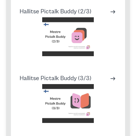
Hallitse Pictalk Buddy (2/3)
Hallitse Pictalk Buddy (3/3)