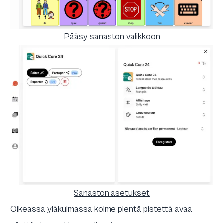
Pääsy sanaston valikkoon
Sanaston asetukset
Oikeassa yläkulmassa kolme pientä pistettä avaa