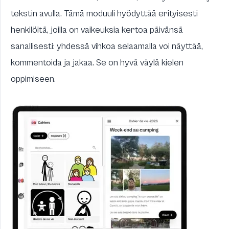
tekstin avulla. Tämä moduuli hyödyttää erityisesti
henkilöitä, joilla on vaikeuksia kertoa päivänsä
sanallisesti: yhdessä vihkoa selaamalla voi näyttää,
kommentoida ja jakaa. Se on hyvä väylä kielen
oppimiseen.