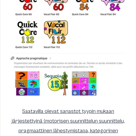
Saatavilla olevat sanastot tyypin mukaan
järjestettyinä (motorisen suunnittelun suunnittelu,
pragmaattinen lähestymistapa, kategorinen