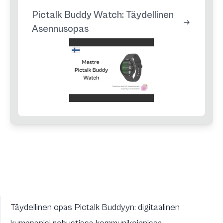
Pictalk Buddy Watch: Täydellinen
Asennusopas
Täydellinen opas Pictalk Buddyyn: digitaalinen