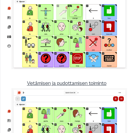
Vetämisen ja pudottamisen toiminto