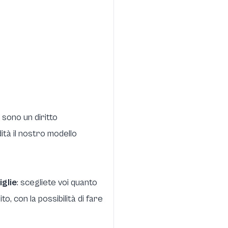
 sono un diritto
ità il nostro modello
iglie
: scegliete voi quanto
, con la possibilità di fare