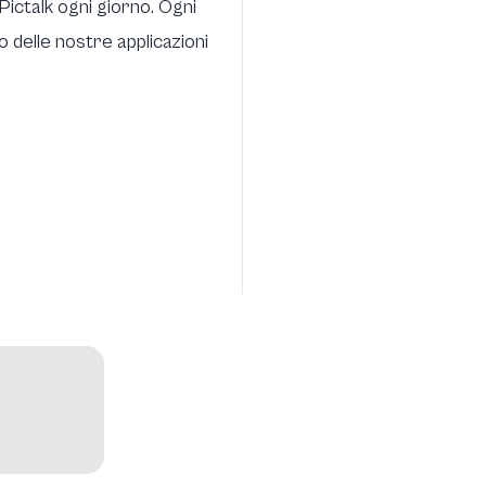
Pictalk ogni giorno. Ogni
 delle nostre applicazioni