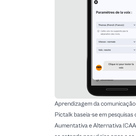
Aprendizagem da comunicação
Pictalk baseia-se em pesquisa
Aumentativa e Alternativa (CAA) 