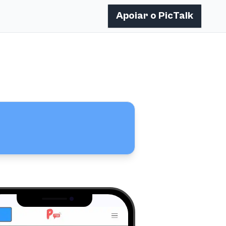
Apoiar o PicTalk