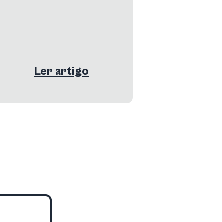
Ler artigo