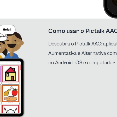
Como usar o Pictalk AA
Descubra o Pictalk AAC: aplic
Aumentativa e Alternativa com 
no Android, iOS e computador.