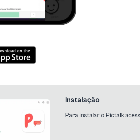
Instalação
Para instalar o Pictalk aces