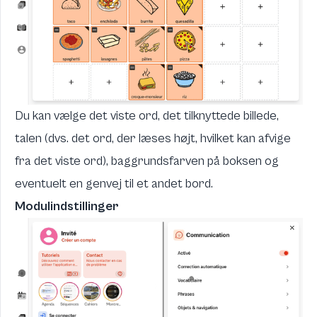
Du kan vælge det viste ord, det tilknyttede billede,
talen (dvs. det ord, der læses højt, hvilket kan afvige
fra det viste ord), baggrundsfarven på boksen og
eventuelt en genvej til et andet bord.
Modulindstillinger