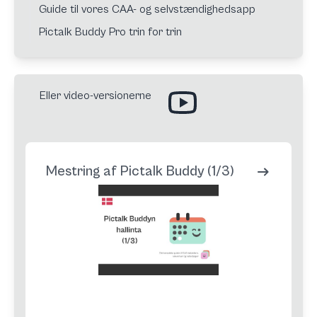
Guide til vores CAA- og selvstændighedsapp
Pictalk Buddy Pro trin for trin
Eller video-versionerne
Mestring af Pictalk Buddy (1/3)