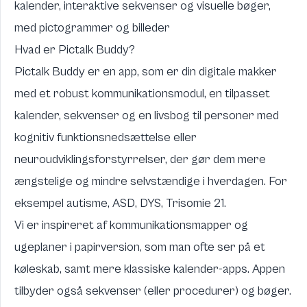
kalender, interaktive sekvenser og visuelle bøger,
med pictogrammer og billeder
Hvad er Pictalk Buddy?
Pictalk Buddy
er en app, som er din digitale makker
med et
robust kommunikationsmodul
, en tilpasset
kalender, sekvenser og en livsbog til personer med
kognitiv funktionsnedsættelse eller
neuroudviklingsforstyrrelser, der gør dem mere
ængstelige og mindre selvstændige i hverdagen. For
eksempel autisme, ASD, DYS, Trisomie 21.
Vi er inspireret af kommunikationsmapper og
ugeplaner i papirversion, som man ofte ser på et
køleskab, samt mere klassiske kalender-apps. Appen
tilbyder også sekvenser (eller procedurer) og bøger.