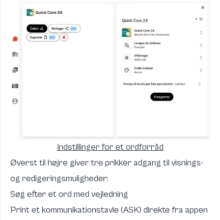
Indstillinger for et ordforråd
Øverst til højre giver tre prikker adgang til visnings-
og redigeringsmuligheder:
Søg efter et ord med vejledning
Print et kommunikationstavle (ASK) direkte fra appen