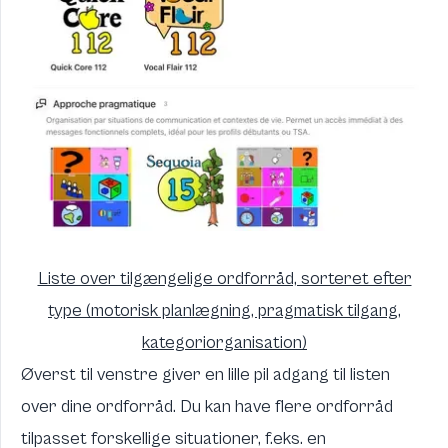
Liste over tilgængelige ordforråd, sorteret efter
type (motorisk planlægning, pragmatisk tilgang,
kategoriorganisation)
Øverst til venstre giver en lille pil adgang til listen
over dine ordforråd. Du kan have flere ordforråd
tilpasset forskellige situationer, f.eks. en