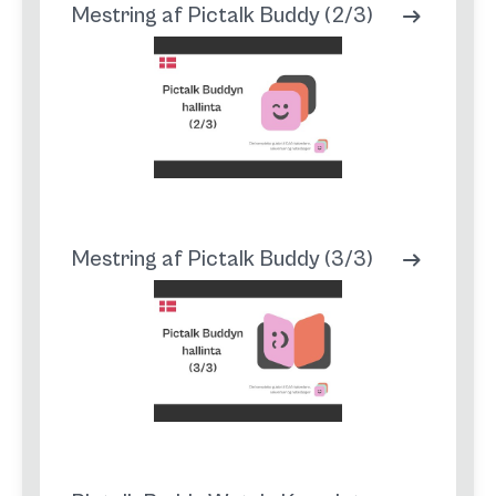
Mestring af Pictalk Buddy (2/3)
Mestring af Pictalk Buddy (3/3)