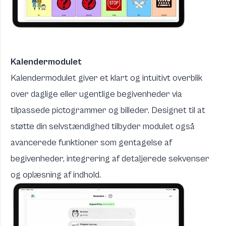
Kalendermodulet
Kalendermodulet giver et klart og intuitivt overblik
over daglige eller ugentlige begivenheder via
tilpassede pictogrammer og billeder. Designet til at
støtte din selvstændighed tilbyder modulet også
avancerede funktioner som gentagelse af
begivenheder, integrering af detaljerede sekvenser
og oplæsning af indhold.