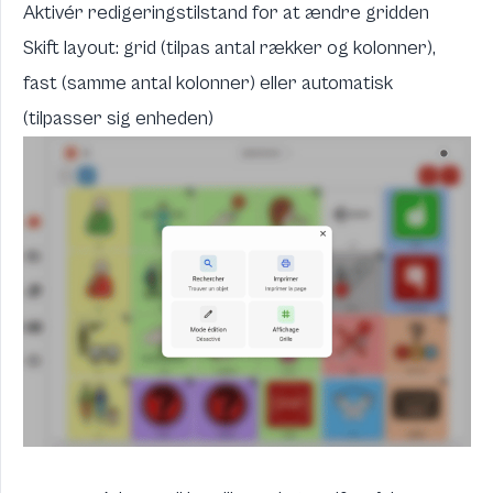
Aktivér redigeringstilstand for at ændre gridden
Skift layout: grid (tilpas antal rækker og kolonner),
fast (samme antal kolonner) eller automatisk
(tilpasser sig enheden)