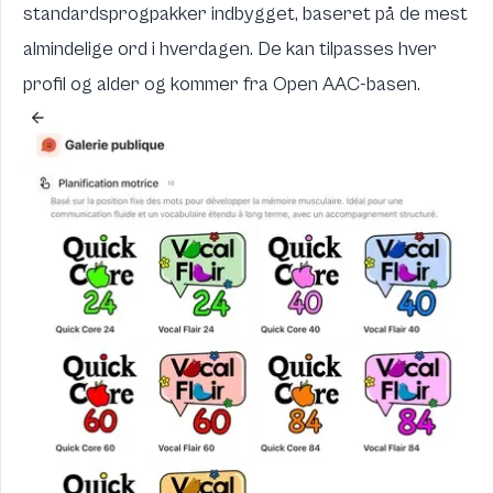
standardsprogpakker indbygget, baseret på de mest
almindelige ord i hverdagen. De kan tilpasses hver
profil og alder og kommer fra
Open AAC
-basen.