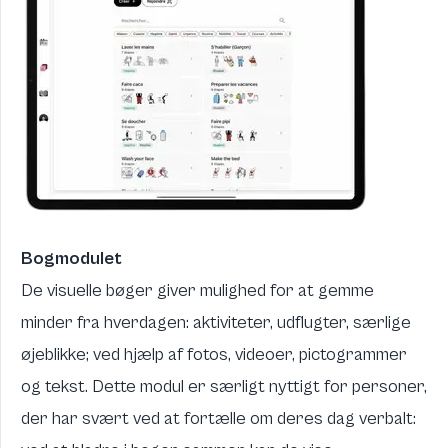
Bogmodulet
De visuelle bøger giver mulighed for at gemme
minder fra hverdagen: aktiviteter, udflugter, særlige
øjeblikke; ved hjælp af fotos, videoer, pictogrammer
og tekst. Dette modul er særligt nyttigt for personer,
der har svært ved at fortælle om deres dag verbalt: