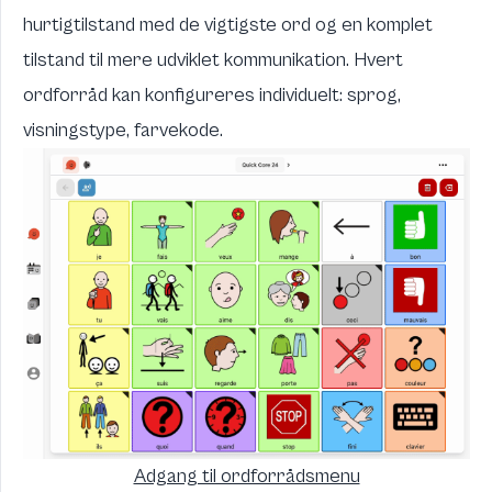
hurtigtilstand med de vigtigste ord og en komplet
tilstand til mere udviklet kommunikation. Hvert
ordforråd kan konfigureres individuelt: sprog,
visningstype, farvekode.
Adgang til ordforrådsmenu