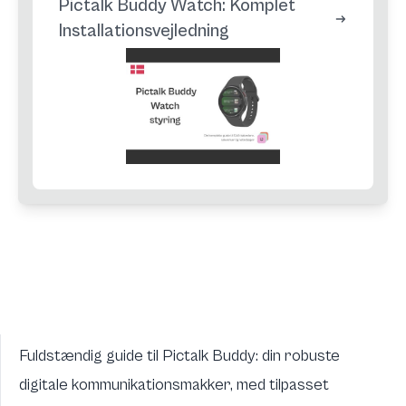
Pictalk Buddy Watch: Komplet
Installationsvejledning
Fuldstændig guide til Pictalk Buddy: din robuste
digitale kommunikationsmakker, med tilpasset