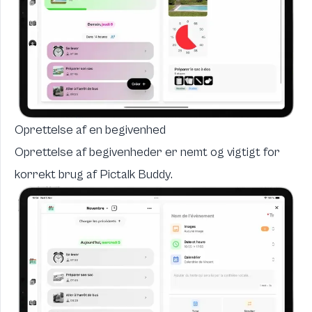
Oprettelse af en begivenhed
Oprettelse af begivenheder er nemt og vigtigt for
korrekt brug af Pictalk Buddy.