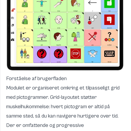
Forståelse af brugerfladen
Modulet er organiseret omkring et tilpasseligt grid
med pictogrammer. Grid-layoutet støtter
muskelhukommelse: hvert pictogram er altid på
samme sted, så du kan navigere hurtigere over tid.
Der er omfattende og progressive