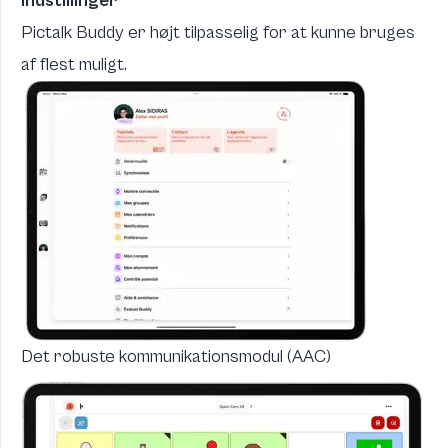
Indstillinger
Pictalk Buddy er højt tilpasselig for at kunne bruges
af flest muligt.
Det robuste kommunikationsmodul (AAC)