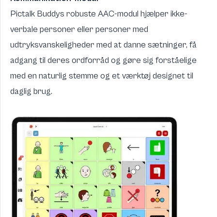
Pictalk Buddys robuste AAC-modul hjælper ikke-
verbale personer eller personer med
udtryksvanskeligheder med at danne sætninger, få
adgang til deres ordforråd og gøre sig forståelige
med en naturlig stemme og et værktøj designet til
daglig brug.