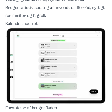
Brugsstatistik: sporing af anvendt ordforråd, nyttigt
for familier og fagfolk
Kalendermodulet
Forståelse af brugerfladen