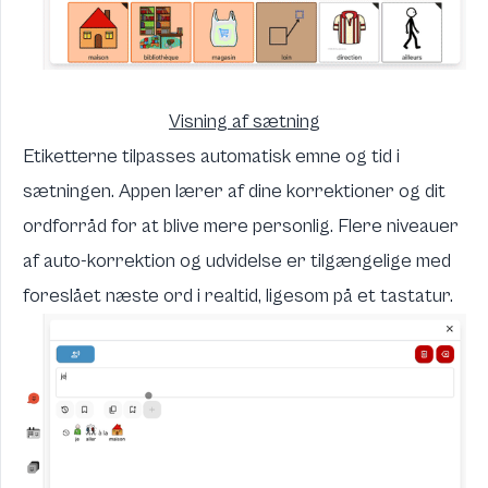
Visning af sætning
Etiketterne tilpasses automatisk emne og tid i
sætningen. Appen lærer af dine korrektioner og dit
ordforråd for at blive mere personlig. Flere niveauer
af auto-korrektion og udvidelse er tilgængelige med
foreslået næste ord i realtid, ligesom på et tastatur.