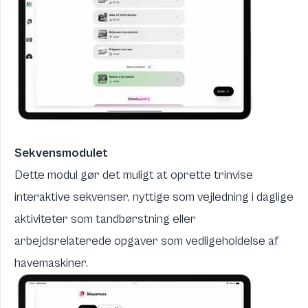
Sekvensmodulet
Dette modul gør det muligt at oprette trinvise
interaktive sekvenser, nyttige som vejledning i daglige
aktiviteter som tandbørstning eller
arbejdsrelaterede opgaver som vedligeholdelse af
havemaskiner.