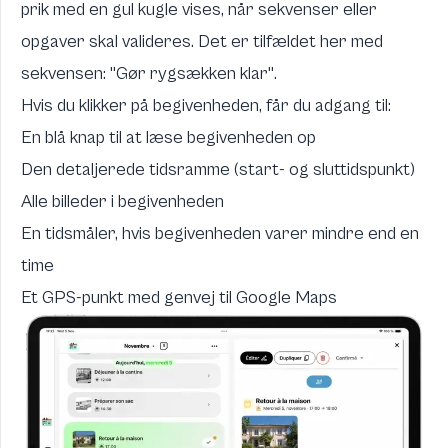
prik med en gul kugle vises, når sekvenser eller
opgaver skal valideres. Det er tilfældet her med
sekvensen: "Gør rygsækken klar".
Hvis du klikker på begivenheden, får du adgang til:
En blå knap til at læse begivenheden op
Den detaljerede tidsramme (start- og sluttidspunkt)
Alle billeder i begivenheden
En tidsmåler, hvis begivenheden varer mindre end en
time
Et GPS-punkt med genvej til Google Maps