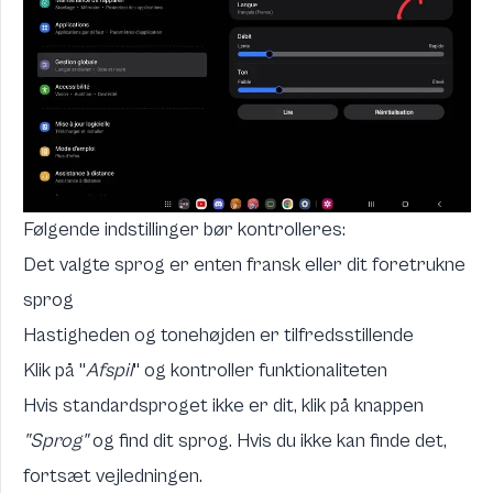
Følgende indstillinger bør kontrolleres:
Det valgte sprog er enten fransk eller dit foretrukne
sprog
Hastigheden og tonehøjden er tilfredsstillende
Klik på "
Afspil
" og kontroller funktionaliteten
Hvis standardsproget ikke er dit, klik på knappen
"Sprog"
og find dit sprog. Hvis du ikke kan finde det,
fortsæt vejledningen.