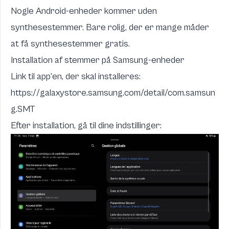
Nogle Android-enheder kommer uden
synthesestemmer. Bare rolig, der er mange måder
at få synthesestemmer gratis.
Installation af stemmer på Samsung-enheder
Link til app’en, der skal installeres:
https://galaxystore.samsung.com/detail/com.samsun
g.SMT
Efter installation, gå til dine indstillinger: