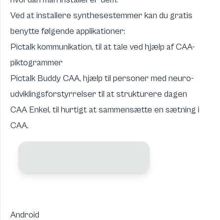
Ved at installere synthesestemmer kan du gratis
benytte følgende applikationer:
Pictalk kommunikation, til at tale ved hjælp af CAA-
piktogrammer
Pictalk Buddy CAA, hjælp til personer med neuro-
udviklingsforstyrrelser til at strukturere dagen
CAA Enkel, til hurtigt at sammensætte en sætning i
CAA
.
Android