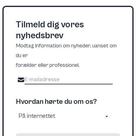
Tilmeld dig vores
nyhedsbrev
Modtag information om nyheder, uanset om
du er
forælder eller professionel.
Hvordan hørte du om os?