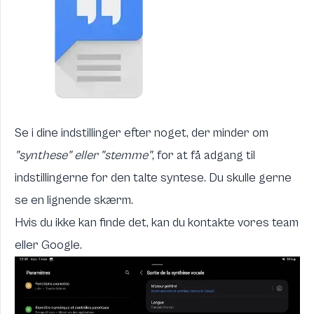
Se i dine indstillinger efter noget, der minder om
"synthese" eller "stemme"
, for at få adgang til
indstillingerne for den talte syntese. Du skulle gerne
se en lignende skærm.
Hvis du ikke kan finde det, kan du kontakte vores team
eller
Google
.