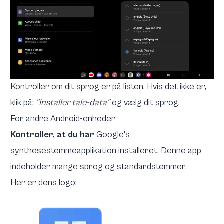
Kontroller om dit sprog er på listen. Hvis det ikke er,
klik på:
"Installer tale-data"
og vælg dit sprog.
For andre Android-enheder
Kontroller, at du har
Google's
synthesestemmeapplikation
installeret. Denne app
indeholder mange sprog og standardstemmer.
Her er dens logo: