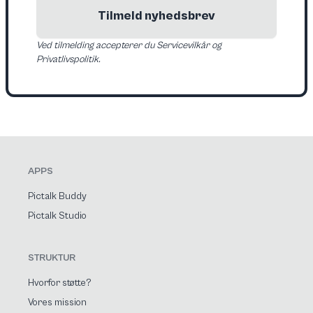
Tilmeld nyhedsbrev
Ved tilmelding accepterer du Servicevilkår og
Privatlivspolitik.
APPS
Pictalk Buddy
Pictalk Studio
STRUKTUR
Hvorfor støtte?
Vores mission