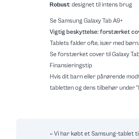
Robust
: designet til intens brug
Se Samsung Galaxy Tab A9+
Vigtig beskyttelse: forstærket co
Tablets falder ofte, især med børn
Se forstærket cover til Galaxy Ta
Finansieringstip
Hvis dit barn eller pårørende mo
tabletten og dens tilbehør under 
« Vi har købt et Samsung-tablet ti