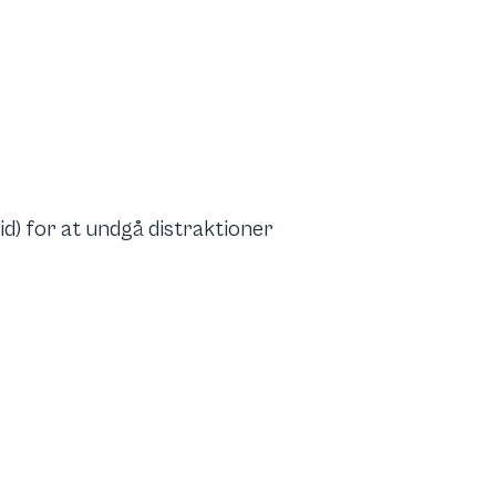
d) for at undgå distraktioner