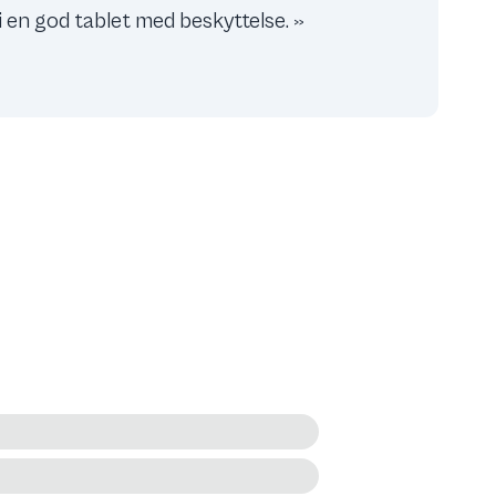
 i en god tablet med beskyttelse. »