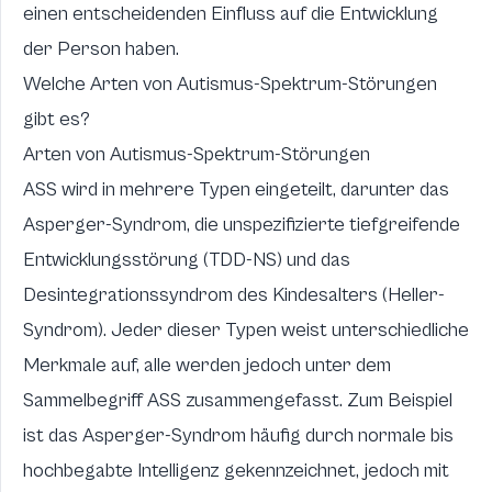
einen entscheidenden Einfluss auf die Entwicklung
der Person haben.
Welche Arten von Autismus-Spektrum-Störungen
gibt es?
Arten von Autismus-Spektrum-Störungen
ASS wird in mehrere Typen eingeteilt, darunter das
Asperger-Syndrom, die unspezifizierte tiefgreifende
Entwicklungsstörung (TDD-NS) und das
Desintegrationssyndrom des Kindesalters (Heller-
Syndrom). Jeder dieser Typen weist unterschiedliche
Merkmale auf, alle werden jedoch unter dem
Sammelbegriff ASS zusammengefasst. Zum Beispiel
ist das Asperger-Syndrom häufig durch normale bis
hochbegabte Intelligenz gekennzeichnet, jedoch mit