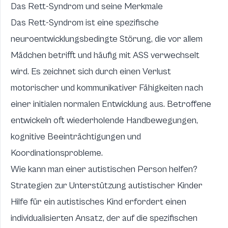
Das Rett-Syndrom und seine Merkmale
Das Rett-Syndrom ist eine spezifische
neuroentwicklungsbedingte Störung, die vor allem
Mädchen betrifft und häufig mit ASS verwechselt
wird. Es zeichnet sich durch einen Verlust
motorischer und kommunikativer Fähigkeiten nach
einer initialen normalen Entwicklung aus. Betroffene
entwickeln oft wiederholende Handbewegungen,
kognitive Beeinträchtigungen und
Koordinationsprobleme.
Wie kann man einer autistischen Person helfen?
Strategien zur Unterstützung autistischer Kinder
Hilfe für ein autistisches Kind erfordert einen
individualisierten Ansatz, der auf die spezifischen