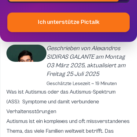
Ich unterstütze Pictalk
Geschrieben von Alexandros
SIDIRAS GALANTE am Montag
03 März 2025, aktualisiert am
Freitag 25 Juli 2025
Geschätzte Lesezeit ~ 19 Minuten
Was ist Autismus oder das Autismus-Spektrum
(ASS): Symptome und damit verbundene
Verhaltensstörungen
Autismus ist ein komplexes und oft missverstandenes
Thema, das viele Familien weltweit betrifft. Das