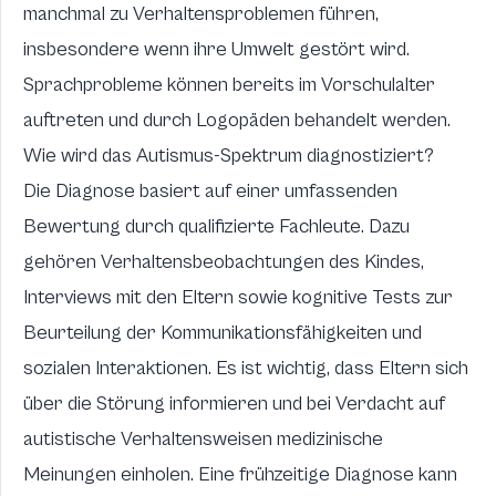
manchmal zu Verhaltensproblemen führen,
insbesondere wenn ihre Umwelt gestört wird.
Sprachprobleme können bereits im Vorschulalter
auftreten und durch Logopäden behandelt werden.
Wie wird das Autismus-Spektrum diagnostiziert?
Die Diagnose basiert auf einer umfassenden
Bewertung durch qualifizierte Fachleute. Dazu
gehören Verhaltensbeobachtungen des Kindes,
Interviews mit den Eltern sowie kognitive Tests zur
Beurteilung der Kommunikationsfähigkeiten und
sozialen Interaktionen. Es ist wichtig, dass Eltern sich
über die Störung informieren und bei Verdacht auf
autistische Verhaltensweisen medizinische
Meinungen einholen. Eine frühzeitige Diagnose kann