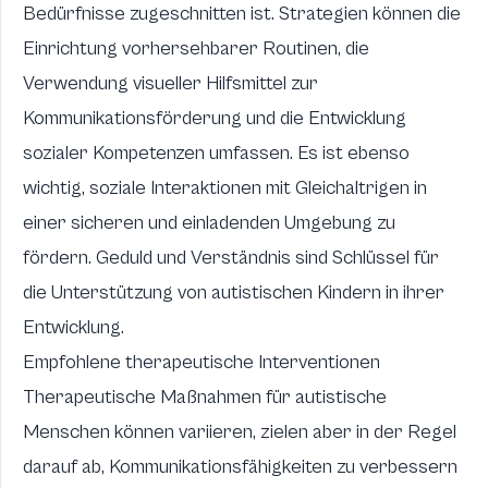
Bedürfnisse zugeschnitten ist. Strategien können die
Einrichtung vorhersehbarer Routinen, die
Verwendung visueller Hilfsmittel zur
Kommunikationsförderung und die Entwicklung
sozialer Kompetenzen umfassen. Es ist ebenso
wichtig, soziale Interaktionen mit Gleichaltrigen in
einer sicheren und einladenden Umgebung zu
fördern. Geduld und Verständnis sind Schlüssel für
die Unterstützung von autistischen Kindern in ihrer
Entwicklung.
Empfohlene therapeutische Interventionen
Therapeutische Maßnahmen für autistische
Menschen können variieren, zielen aber in der Regel
darauf ab, Kommunikationsfähigkeiten zu verbessern