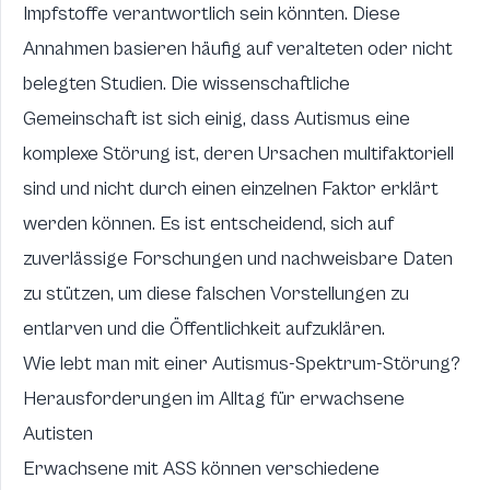
Impfstoffe verantwortlich sein könnten. Diese
Annahmen basieren häufig auf veralteten oder nicht
belegten Studien. Die wissenschaftliche
Gemeinschaft ist sich einig, dass Autismus eine
komplexe Störung ist, deren Ursachen multifaktoriell
sind und nicht durch einen einzelnen Faktor erklärt
werden können. Es ist entscheidend, sich auf
zuverlässige Forschungen und nachweisbare Daten
zu stützen, um diese falschen Vorstellungen zu
entlarven und die Öffentlichkeit aufzuklären.
Wie lebt man mit einer Autismus-Spektrum-Störung?
Herausforderungen im Alltag für erwachsene
Autisten
Erwachsene mit ASS können verschiedene