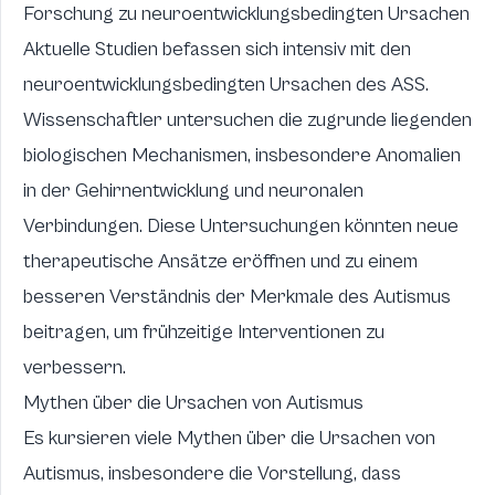
Forschung zu neuroentwicklungsbedingten Ursachen
Aktuelle Studien befassen sich intensiv mit den
neuroentwicklungsbedingten Ursachen des ASS.
Wissenschaftler untersuchen die zugrunde liegenden
biologischen Mechanismen, insbesondere Anomalien
in der Gehirnentwicklung und neuronalen
Verbindungen. Diese Untersuchungen könnten neue
therapeutische Ansätze eröffnen und zu einem
besseren Verständnis der Merkmale des Autismus
beitragen, um frühzeitige Interventionen zu
verbessern.
Mythen über die Ursachen von Autismus
Es kursieren viele Mythen über die Ursachen von
Autismus, insbesondere die Vorstellung, dass