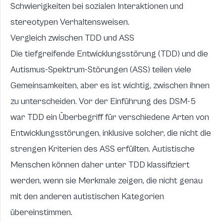
Schwierigkeiten bei sozialen Interaktionen und
stereotypen Verhaltensweisen.
Vergleich zwischen TDD und ASS
Die tiefgreifende Entwicklungsstörung (TDD) und die
Autismus-Spektrum-Störungen (ASS) teilen viele
Gemeinsamkeiten, aber es ist wichtig, zwischen ihnen
zu unterscheiden. Vor der Einführung des DSM-5
war TDD ein Überbegriff für verschiedene Arten von
Entwicklungsstörungen, inklusive solcher, die nicht die
strengen Kriterien des ASS erfüllten. Autistische
Menschen können daher unter TDD klassifiziert
werden, wenn sie Merkmale zeigen, die nicht genau
mit den anderen autistischen Kategorien
übereinstimmen.