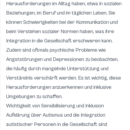
Herausforderungen im Alltag haben, etwa in sozialen
Beziehungen, im Beruf und im täglichen Leben. Sie
können Schwierigkeiten bei der Kommunikation und
beim Verstehen sozialer Normen haben, was ihre
Integration in die Gesellschaft erschweren kann.
Zudem sind oftmals psychische Probleme wie
Angststörungen und Depressionen zu beobachten,
die häufig durch mangelnde Unterstützung und
Verständnis verschärft werden. Es ist wichtig, diese
Herausforderungen anzuerkennen und inklusive
Umgebungen zu schaffen.
Wichtigkeit von Sensibilisierung und Inklusion
Aufklärung über Autismus und die Integration
autistischer Personen in die Gesellschaft sind