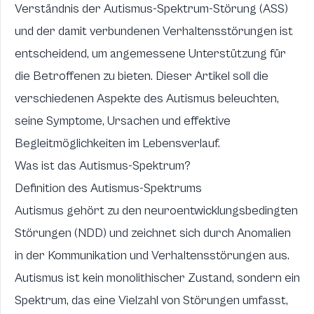
Verständnis der Autismus-Spektrum-Störung (ASS)
und der damit verbundenen Verhaltensstörungen ist
entscheidend, um angemessene Unterstützung für
die Betroffenen zu bieten. Dieser Artikel soll die
verschiedenen Aspekte des Autismus beleuchten,
seine Symptome, Ursachen und effektive
Begleitmöglichkeiten im Lebensverlauf.
Was ist das Autismus-Spektrum?
Definition des Autismus-Spektrums
Autismus gehört zu den neuroentwicklungsbedingten
Störungen (NDD) und zeichnet sich durch Anomalien
in der Kommunikation und Verhaltensstörungen aus.
Autismus ist kein monolithischer Zustand, sondern ein
Spektrum, das eine Vielzahl von Störungen umfasst,