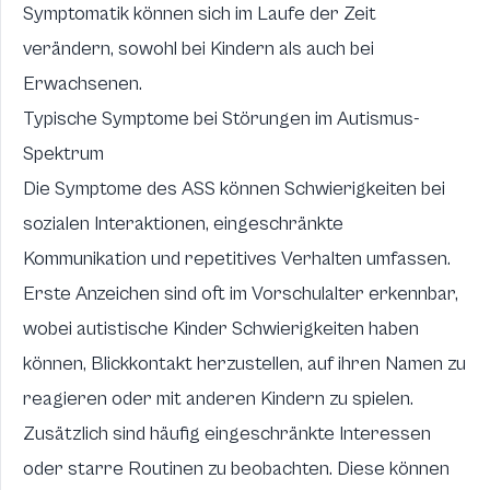
Symptomatik können sich im Laufe der Zeit
verändern, sowohl bei Kindern als auch bei
Erwachsenen.
Typische Symptome bei Störungen im Autismus-
Spektrum
Die Symptome des ASS können Schwierigkeiten bei
sozialen Interaktionen, eingeschränkte
Kommunikation und repetitives Verhalten umfassen.
Erste Anzeichen sind oft im Vorschulalter erkennbar,
wobei autistische Kinder Schwierigkeiten haben
können, Blickkontakt herzustellen, auf ihren Namen zu
reagieren oder mit anderen Kindern zu spielen.
Zusätzlich sind häufig eingeschränkte Interessen
oder starre Routinen zu beobachten. Diese können