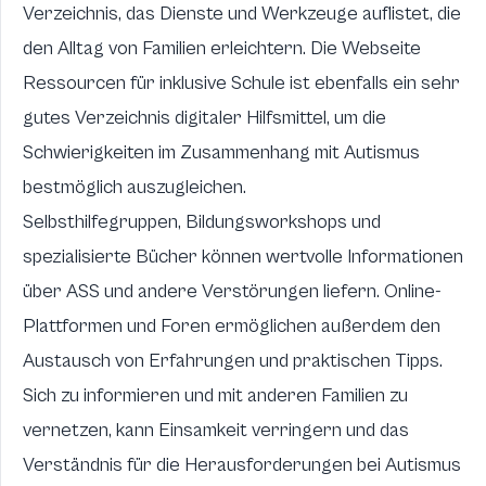
Verzeichnis, das Dienste und Werkzeuge auflistet, die
den Alltag von Familien erleichtern. Die Webseite
Ressourcen für inklusive Schule
ist ebenfalls ein sehr
gutes Verzeichnis digitaler Hilfsmittel, um die
Schwierigkeiten im Zusammenhang mit Autismus
bestmöglich auszugleichen.
Selbsthilfegruppen, Bildungsworkshops und
spezialisierte Bücher können wertvolle Informationen
über ASS und andere Verstörungen liefern. Online-
Plattformen und Foren ermöglichen außerdem den
Austausch von Erfahrungen und praktischen Tipps.
Sich zu informieren und mit anderen Familien zu
vernetzen, kann Einsamkeit verringern und das
Verständnis für die Herausforderungen bei Autismus