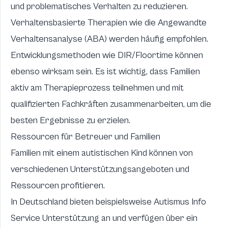
und problematisches Verhalten zu reduzieren.
Verhaltensbasierte Therapien wie die Angewandte
Verhaltensanalyse (ABA) werden häufig empfohlen.
Entwicklungsmethoden wie DIR/Floortime können
ebenso wirksam sein. Es ist wichtig, dass Familien
aktiv am Therapieprozess teilnehmen und mit
qualifizierten Fachkräften zusammenarbeiten, um die
besten Ergebnisse zu erzielen.
Ressourcen für Betreuer und Familien
Familien mit einem autistischen Kind können von
verschiedenen Unterstützungsangeboten und
Ressourcen profitieren.
In Deutschland bieten beispielsweise
Autismus Info
Service
Unterstützung an und verfügen über ein