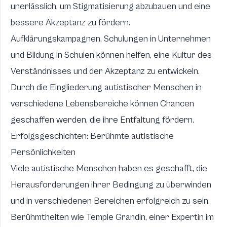
unerlässlich, um Stigmatisierung abzubauen und eine
bessere Akzeptanz zu fördern.
Aufklärungskampagnen, Schulungen in Unternehmen
und Bildung in Schulen können helfen, eine Kultur des
Verständnisses und der Akzeptanz zu entwickeln.
Durch die Eingliederung autistischer Menschen in
verschiedene Lebensbereiche können Chancen
geschaffen werden, die ihre Entfaltung fördern.
Erfolgsgeschichten: Berühmte autistische
Persönlichkeiten
Viele autistische Menschen haben es geschafft, die
Herausforderungen ihrer Bedingung zu überwinden
und in verschiedenen Bereichen erfolgreich zu sein.
Berühmtheiten wie Temple Grandin, einer Expertin im