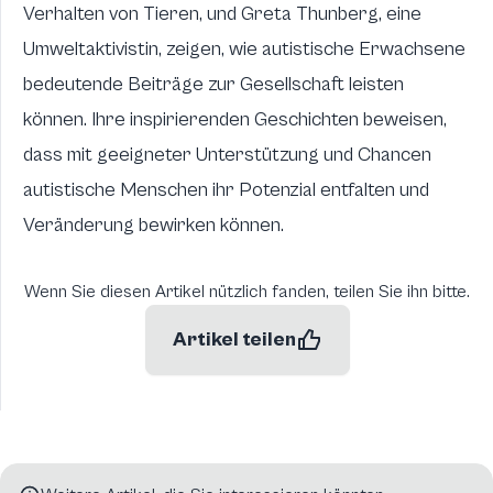
Verhalten von Tieren, und Greta Thunberg, eine
Umweltaktivistin, zeigen, wie autistische Erwachsene
bedeutende Beiträge zur Gesellschaft leisten
können. Ihre inspirierenden Geschichten beweisen,
dass mit geeigneter Unterstützung und Chancen
autistische Menschen ihr Potenzial entfalten und
Veränderung bewirken können.
Wenn Sie diesen Artikel nützlich fanden, teilen Sie ihn bitte.
Artikel teilen