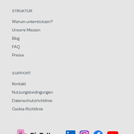
STRUKTUR
Warum unterstützen?
Unsere Mission
Blog
FAQ
Preise
SUPPORT
Kontakt
Nutzungsbedingungen
Datenschutzrichtlinie
Cookie-Richtlinie