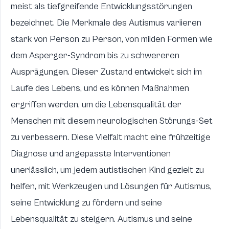
meist als tiefgreifende Entwicklungsstörungen
bezeichnet. Die Merkmale des Autismus variieren
stark von Person zu Person, von milden Formen wie
dem Asperger-Syndrom bis zu schwereren
Ausprägungen. Dieser Zustand entwickelt sich im
Laufe des Lebens, und es können Maßnahmen
ergriffen werden, um die Lebensqualität der
Menschen mit diesem neurologischen Störungs-Set
zu verbessern. Diese Vielfalt macht eine frühzeitige
Diagnose und angepasste Interventionen
unerlässlich, um jedem autistischen Kind gezielt zu
helfen, mit
Werkzeugen und Lösungen für Autismus,
seine Entwicklung zu fördern und seine
Lebensqualität zu steigern. Autismus und seine