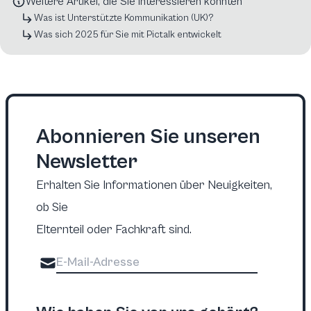
Weitere Artikel, die Sie interessieren könnten
Was ist Unterstützte Kommunikation (UK)?
Was sich 2025 für Sie mit Pictalk entwickelt
Abonnieren Sie unseren
Newsletter
Erhalten Sie Informationen über Neuigkeiten,
ob Sie
Elternteil oder Fachkraft sind.