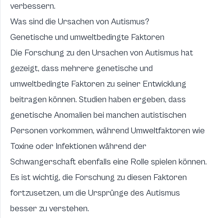
verbessern.
Was sind die Ursachen von Autismus?
Genetische und umweltbedingte Faktoren
Die Forschung zu den Ursachen von Autismus hat
gezeigt, dass mehrere genetische und
umweltbedingte Faktoren zu seiner Entwicklung
beitragen können. Studien haben ergeben, dass
genetische Anomalien bei manchen autistischen
Personen vorkommen, während Umweltfaktoren wie
Toxine oder Infektionen während der
Schwangerschaft ebenfalls eine Rolle spielen können.
Es ist wichtig, die Forschung zu diesen Faktoren
fortzusetzen, um die Ursprünge des Autismus
besser zu verstehen.