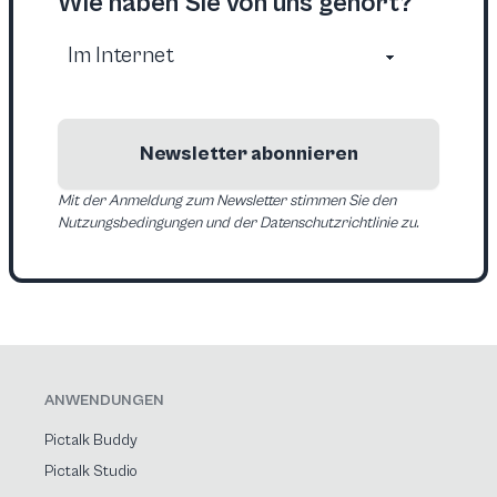
Wie haben Sie von uns gehört?
Newsletter abonnieren
Mit der Anmeldung zum Newsletter stimmen Sie den
Nutzungsbedingungen und der Datenschutzrichtlinie zu.
ANWENDUNGEN
Pictalk Buddy
Pictalk Studio