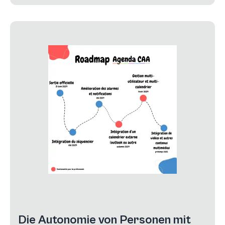
Die Autonomie von Personen mit