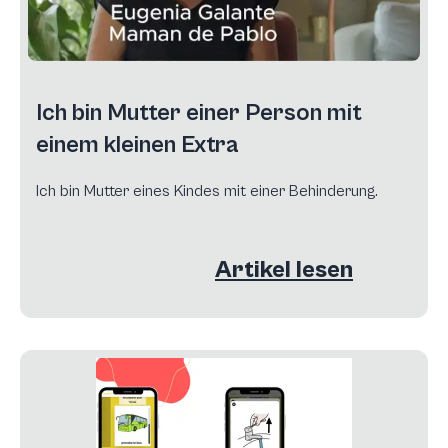
Ich bin Mutter einer Person mit
einem kleinen Extra
Ich bin Mutter eines Kindes mit einer Behinderung.
Artikel lesen