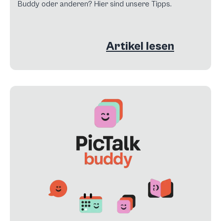
Buddy oder anderen? Hier sind unsere Tipps.
Artikel lesen