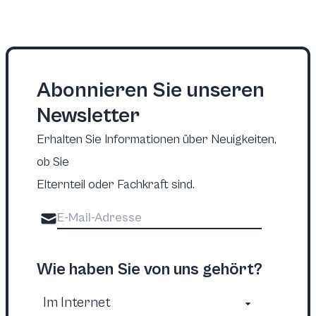
Abonnieren Sie unseren
Newsletter
Erhalten Sie Informationen über Neuigkeiten,
ob Sie
Elternteil oder Fachkraft sind.
Wie haben Sie von uns gehört?