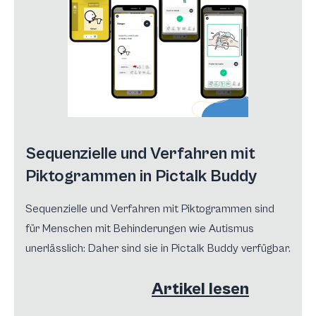
Sequenzielle und Verfahren mit
Piktogrammen in Pictalk Buddy
Sequenzielle und Verfahren mit Piktogrammen sind
für Menschen mit Behinderungen wie Autismus
unerlässlich: Daher sind sie in Pictalk Buddy verfügbar.
Artikel lesen