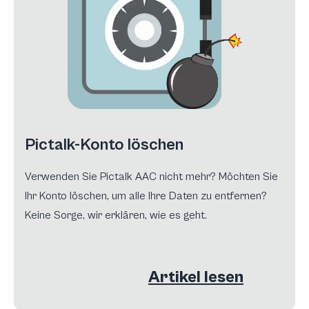
Pictalk-Konto löschen
Verwenden Sie Pictalk AAC nicht mehr? Möchten Sie
Ihr Konto löschen, um alle Ihre Daten zu entfernen?
Keine Sorge, wir erklären, wie es geht.
Artikel lesen