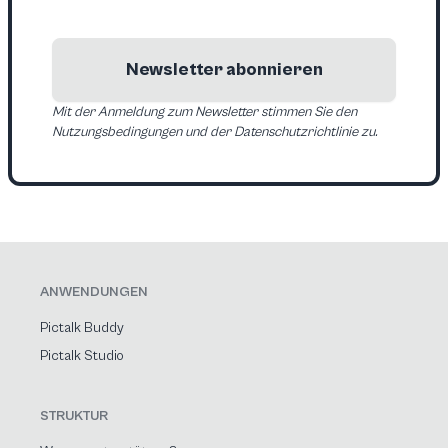
Newsletter abonnieren
Mit der Anmeldung zum Newsletter stimmen Sie den
Nutzungsbedingungen und der Datenschutzrichtlinie zu.
ANWENDUNGEN
Pictalk Buddy
Pictalk Studio
STRUKTUR