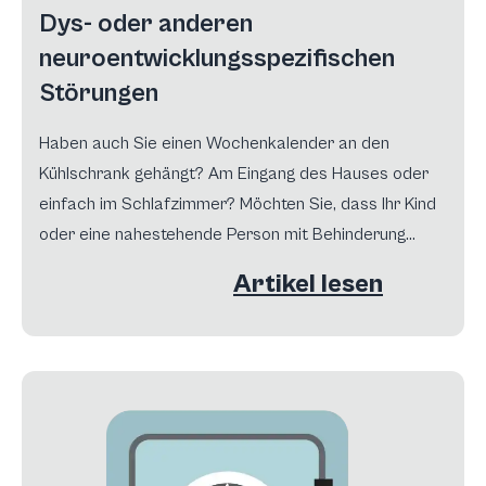
Dys- oder anderen
neuroentwicklungsspezifischen
Störungen
Haben auch Sie einen Wochenkalender an den
Kühlschrank gehängt? Am Eingang des Hauses oder
einfach im Schlafzimmer? Möchten Sie, dass Ihr Kind
oder eine nahestehende Person mit Behinderung
selbstständiger wird, mehr Vertrauen gewinnt? Lesen
Artikel lesen
Sie diesen Artikel aufmerksam…