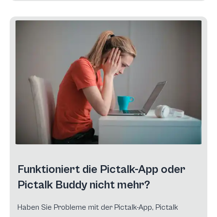
Funktioniert die Pictalk-App oder
Pictalk Buddy nicht mehr?
Haben Sie Probleme mit der Pictalk-App, Pictalk