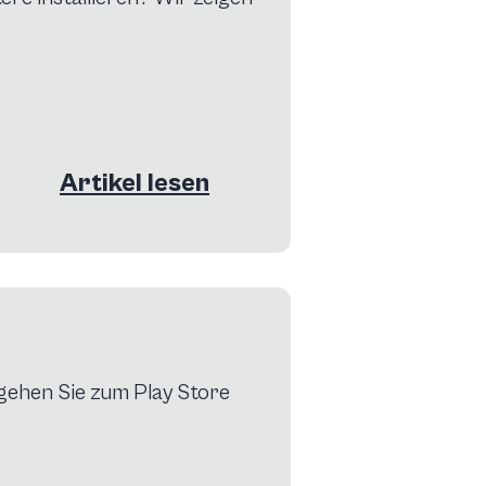
Artikel lesen
 gehen Sie zum Play Store