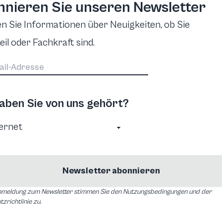
nieren Sie unseren Newsletter
en Sie Informationen über Neuigkeiten, ob Sie
eil oder Fachkraft sind.
aben Sie von uns gehört?
Newsletter abonnieren
nmeldung zum Newsletter stimmen Sie den Nutzungsbedingungen und der
zrichtlinie zu.