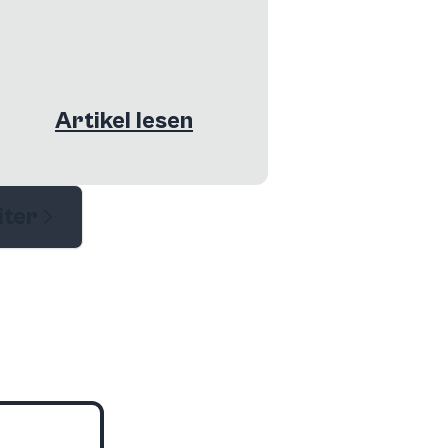
Artikel lesen
iter