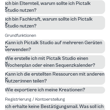
Ich bin Elternteil, warum sollte ich Pictalk
Studio nutzen?
Ich bin Fachkraft, warum sollte ich Pictalk
Studio nutzen?
Grundfunktionen
Kann ich Pictalk Studio auf mehreren Geräten
verwenden?
Wie erstelle ich mit Pictalk Studio einen
Wochenplan oder einen Sequenzkalender?
Kann ich die erstellten Ressourcen mit anderen
Nutzer:innen teilen?
Wie exportiere ich meine Kreationen?
Registrierung / Kontoerstellung
Ich erhalte keine Bestätigungsmail. Was soll ich