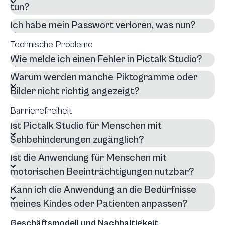
tun?
Ich habe mein Passwort verloren, was nun?
Technische Probleme
Wie melde ich einen Fehler in Pictalk Studio?
Warum werden manche Piktogramme oder
Bilder nicht richtig angezeigt?
Barrierefreiheit
Ist Pictalk Studio für Menschen mit
Sehbehinderungen zugänglich?
Ist die Anwendung für Menschen mit
motorischen Beeinträchtigungen nutzbar?
Kann ich die Anwendung an die Bedürfnisse
meines Kindes oder Patienten anpassen?
Geschäftsmodell und Nachhaltigkeit