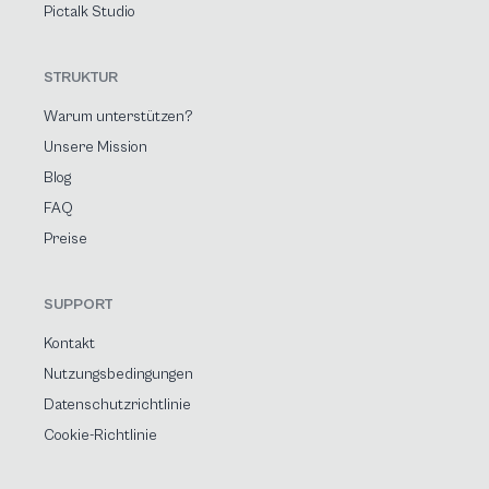
Pictalk Studio
STRUKTUR
Warum unterstützen?
Unsere Mission
Blog
FAQ
Preise
SUPPORT
Kontakt
Nutzungsbedingungen
Datenschutzrichtlinie
Cookie-Richtlinie