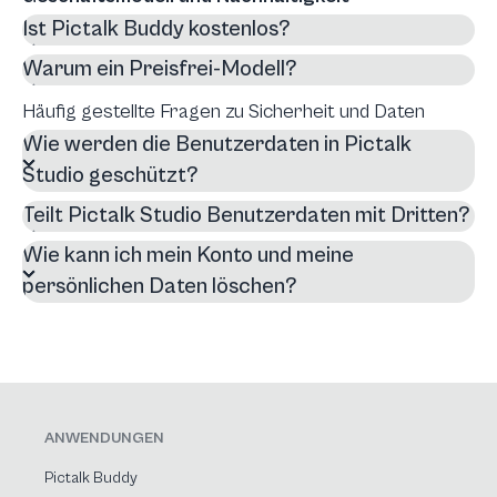
Ist Pictalk Buddy kostenlos?
Warum ein Preisfrei-Modell?
Häufig gestellte Fragen zu Sicherheit und Daten
Wie werden die Benutzerdaten in Pictalk
Studio geschützt?
Teilt Pictalk Studio Benutzerdaten mit Dritten?
Wie kann ich mein Konto und meine
persönlichen Daten löschen?
ANWENDUNGEN
Pictalk Buddy