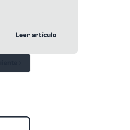
Leer artículo
uiente