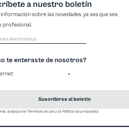
ríbete a nuestro boletín
 información sobre las novedades, ya sea que sea
 profesional.
 te enteraste de nosotros?
Suscribirse al boletín
irte, aceptas los Términos de uso y la Política de privacidad.