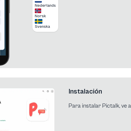
Nederlands
Norsk
Svenska
Instalación
Para instalar Pictalk, ve a