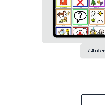
Anter