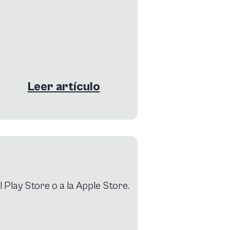
Leer artículo
l Play Store o a la Apple Store.