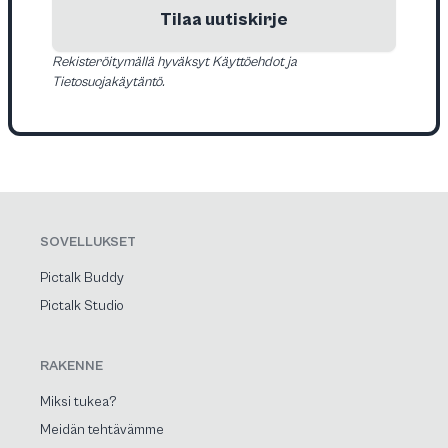
Tilaa uutiskirje
Rekisteröitymällä hyväksyt Käyttöehdot ja
Tietosuojakäytäntö.
SOVELLUKSET
Pictalk Buddy
Pictalk Studio
RAKENNE
Miksi tukea?
Meidän tehtävämme