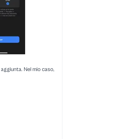
 aggiunta. Nel mio caso,