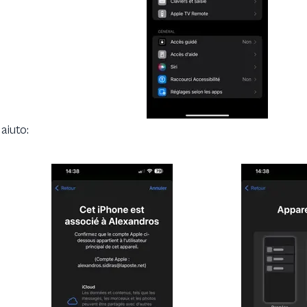
aiuto: