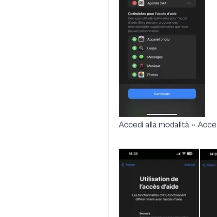
Accedi alla modalità « Acce