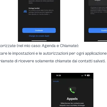
utorizzate (nel mio caso:
Agenda
e Chiamate):
are le impostazioni e le autorizzazioni per ogni applicazione
hiamate di ricevere solamente chiamate dai contatti salvati.