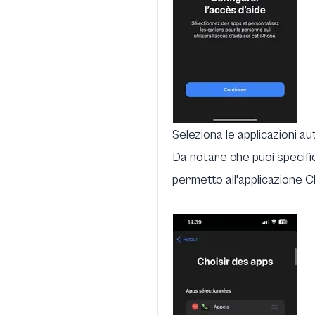
Seleziona le applicazioni a
Da notare che puoi specific
permetto all'applicazione C