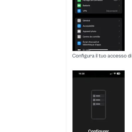
Configura il tuo accesso di 