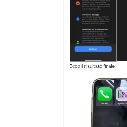
Ecco il risultato finale: