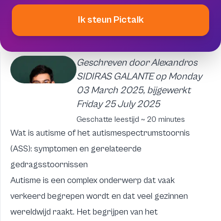
Ik steun Pictalk
Geschreven door Alexandros
SIDIRAS GALANTE op Monday
03 March 2025, bijgewerkt
Friday 25 July 2025
Geschatte leestijd ~ 20 minutes
Wat is autisme of het autismespectrumstoornis
(ASS): symptomen en gerelateerde
gedragsstoornissen
Autisme is een complex onderwerp dat vaak
verkeerd begrepen wordt en dat veel gezinnen
wereldwijd raakt. Het begrijpen van het