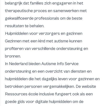
belangrijk dat families zich engageren in het
therapeutische proces en samenwerken met
gekwalificeerde professionals om de beste
resultaten te behalen.
Hulpmiddelen voor verzorgers en gezinnen
Gezinnen met een kind met autisme kunnen
profiteren van verschillende ondersteuning en
bronnen.
In Nederland bieden
Autisme Info Service
ondersteuning en een overzicht van diensten en
hulpmiddelen die het dagelijks leven voor gezinnen en
betrokken personen vergemakkelijken. De website
Ressources école inclusive
fungeert ook als een
goede gids voor digitale hulpmiddelen om de