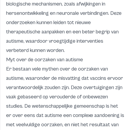
biologische mechanismen, zoals afwijkingen in
hersenontwikkeling en neuronale verbindingen. Deze
onderzoeken kunnen leiden tot nieuwe
therapeutische aanpakken en een beter begrip van
autisme, waardoor vroegtijdige interventies
verbeterd kunnen worden.
Myt over de oorzaken van autisme
Er bestaan vele mythen over de oorzaken van
autisme, waaronder de misvatting dat vaccins ervoor
verantwoordelijk zouden zijn. Deze overtuigingen zijn
vaak gebaseerd op verouderde of onbewezen
studies. De wetenschappelijke gemeenschap is het
er over eens dat autisme een complexe aandoening is
met veelvuldige oorzaken, en niet het resultaat van