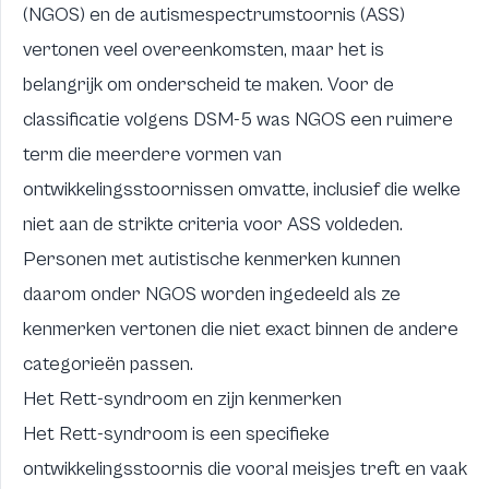
(NGOS) en de autismespectrumstoornis (ASS)
vertonen veel overeenkomsten, maar het is
belangrijk om onderscheid te maken. Voor de
classificatie volgens DSM-5 was NGOS een ruimere
term die meerdere vormen van
ontwikkelingsstoornissen omvatte, inclusief die welke
niet aan de strikte criteria voor ASS voldeden.
Personen met autistische kenmerken kunnen
daarom onder NGOS worden ingedeeld als ze
kenmerken vertonen die niet exact binnen de andere
categorieën passen.
Het Rett-syndroom en zijn kenmerken
Het Rett-syndroom is een specifieke
ontwikkelingsstoornis die vooral meisjes treft en vaak