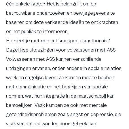
één enkele factor. Het is belangrijk om op
betrouwbare onderzoeken en bewijsgegevens te
baseren om deze verkeerde ideeën te ontkrachten
en het publiek te informeren.
Hoe leef je met een autismespectrumstoornis?
Dagelijkse uitdagingen voor volwassenen met ASS
Volwassenen met ASS kunnen verschillende
uitdagingen ervaren, onder andere in sociale relaties,
werk en dagelijks leven. Ze kunnen moeite hebben
met communicatie en het begrijpen van sociale
normen, wat hun integratie in de maatschappij kan
bemoeilijken. Vaak kampen ze ook met mentale
gezondheidsproblemen zoals angst en depressie, die
vaak verergerd worden door gebrek aan