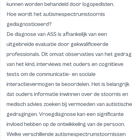
kunnen worden behandeld door logopedisten.
Hoe wordt het autismespectrumstoornis
gediagnosticeerd?
De diagnose van ASS is afhankelijk van een
uitgebreide evaluatie door gekwalificeerde
professionals. Dit omvat observaties van het gedrag
van het kind, interviews met ouders en cognitieve
tests om de communicatie- en sociale
interactievermogen te beoordelen. Het is belangrijk
dat ouders informatie inwinnen over de stoornis en
medisch advies zoeken bij vermoeden van autistische
gedragingen. Vroegdiagnose kan een significante
invloed hebben op de ontwikkeling van de persoon.
Welke verschillende autismespectrumstoornissen