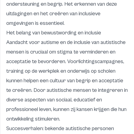
ondersteuning en begrip. Het erkennen van deze
uitdagingen en het creëren van inclusieve
omgevingen is essentieel.
Het belang van bewustwording en inclusie
Aandacht voor autisme en de inclusie van autistische
mensen is cruciaal om stigma te verminderen en
acceptatie te bevorderen. Voorlichtingscampagnes,
training op de werkplek en onderwijs op scholen
kunnen helpen een cultuur van begrip en acceptatie
te creëren. Door autistische mensen te integreren in
diverse aspecten van sociaal, educatief en
professioneel leven, kunnen zij kansen krijgen die hun
ontwikkeling stimuleren.
Succesverhalen: bekende autistische personen