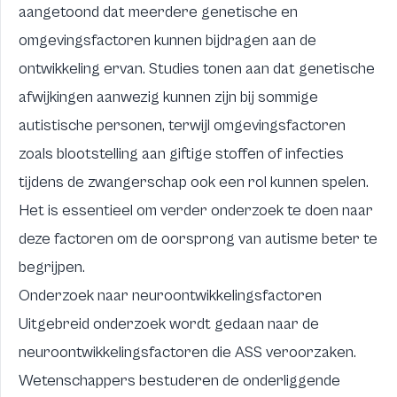
aangetoond dat meerdere genetische en
omgevingsfactoren kunnen bijdragen aan de
ontwikkeling ervan. Studies tonen aan dat genetische
afwijkingen aanwezig kunnen zijn bij sommige
autistische personen, terwijl omgevingsfactoren
zoals blootstelling aan giftige stoffen of infecties
tijdens de zwangerschap ook een rol kunnen spelen.
Het is essentieel om verder onderzoek te doen naar
deze factoren om de oorsprong van autisme beter te
begrijpen.
Onderzoek naar neuroontwikkelingsfactoren
Uitgebreid onderzoek wordt gedaan naar de
neuroontwikkelingsfactoren die ASS veroorzaken.
Wetenschappers bestuderen de onderliggende