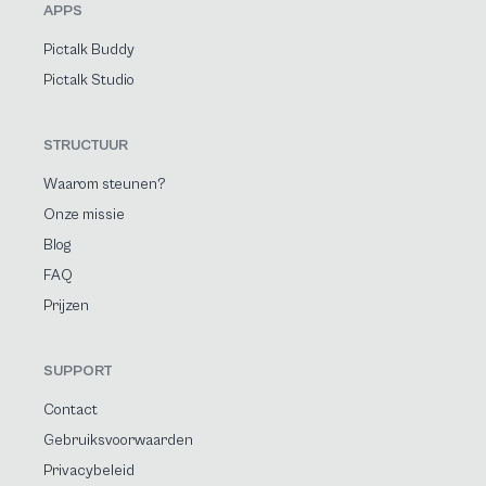
APPS
Pictalk Buddy
Pictalk Studio
STRUCTUUR
Waarom steunen?
Onze missie
Blog
FAQ
Prijzen
SUPPORT
Contact
Gebruiksvoorwaarden
Privacybeleid