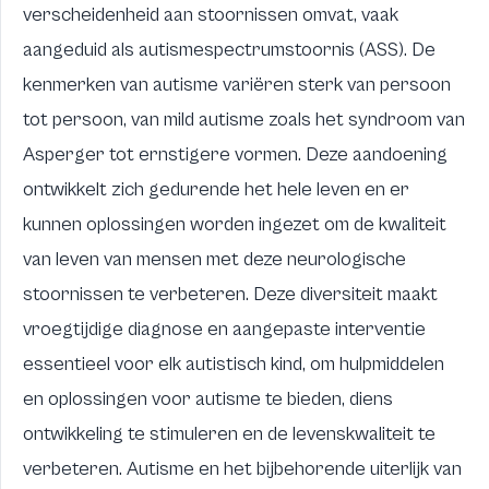
verscheidenheid aan stoornissen omvat, vaak
aangeduid als autismespectrumstoornis (ASS). De
kenmerken van autisme variëren sterk van persoon
tot persoon, van mild autisme zoals het syndroom van
Asperger tot ernstigere vormen. Deze aandoening
ontwikkelt zich gedurende het hele leven en er
kunnen oplossingen worden ingezet om de kwaliteit
van leven van mensen met deze neurologische
stoornissen te verbeteren. Deze diversiteit maakt
vroegtijdige diagnose en aangepaste interventie
essentieel voor elk autistisch kind, om
hulpmiddelen
en oplossingen voor autisme
te bieden, diens
ontwikkeling te stimuleren en de levenskwaliteit te
verbeteren. Autisme en het bijbehorende uiterlijk van