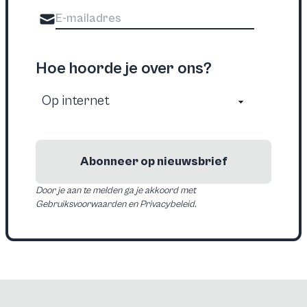
Hoe hoorde je over ons?
Abonneer op nieuwsbrief
Door je aan te melden ga je akkoord met
Gebruiksvoorwaarden en Privacybeleid.