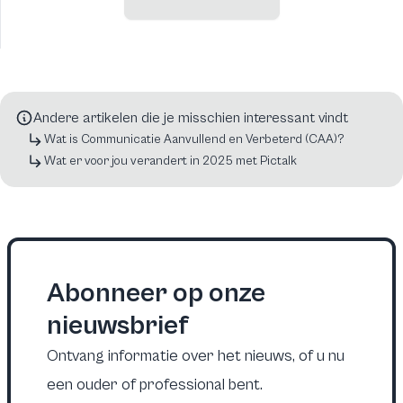
Andere artikelen die je misschien interessant vindt
Wat is Communicatie Aanvullend en Verbeterd (CAA)?
Wat er voor jou verandert in 2025 met Pictalk
Abonneer op onze
nieuwsbrief
Ontvang informatie over het nieuws, of u nu
een ouder of professional bent.