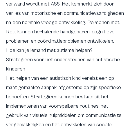
verward wordt met ASS. Het kenmerkt zich door
verlies van motorische en communicatievaardigheden
na een normale vroege ontwikkeling. Personen met
Rett kunnen herhalende handgebaren, cognitieve
problemen en coördinatieproblemen ontwikkelen.
Hoe kan je iemand met autisme helpen?
Strategieën voor het ondersteunen van autistische
kinderen
Het helpen van een autistisch kind vereist een op
maat gemaakte aanpak, afgestemd op zijn specifieke
behoeften. Strategieën kunnen bestaan uit het
implementeren van voorspelbare routines, het
gebruik van visuele hulpmiddelen om communicatie te
vergemakkelijken en het ontwikkelen van sociale