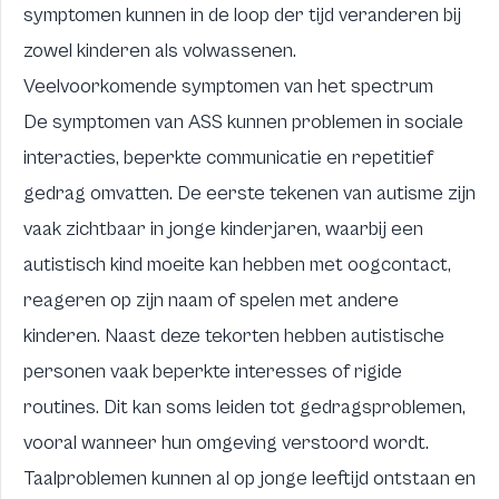
symptomen kunnen in de loop der tijd veranderen bij
zowel kinderen als volwassenen.
Veelvoorkomende symptomen van het spectrum
De symptomen van ASS kunnen problemen in sociale
interacties, beperkte communicatie en repetitief
gedrag omvatten. De eerste tekenen van autisme zijn
vaak zichtbaar in jonge kinderjaren, waarbij een
autistisch kind moeite kan hebben met oogcontact,
reageren op zijn naam of spelen met andere
kinderen. Naast deze tekorten hebben autistische
personen vaak beperkte interesses of rigide
routines. Dit kan soms leiden tot gedragsproblemen,
vooral wanneer hun omgeving verstoord wordt.
Taalproblemen kunnen al op jonge leeftijd ontstaan en