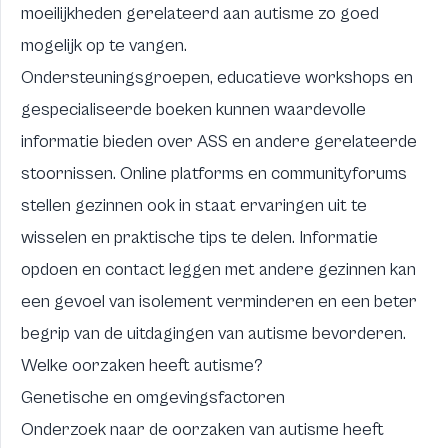
moeilijkheden gerelateerd aan autisme zo goed
mogelijk op te vangen.
Ondersteuningsgroepen, educatieve workshops en
gespecialiseerde boeken kunnen waardevolle
informatie bieden over ASS en andere gerelateerde
stoornissen. Online platforms en communityforums
stellen gezinnen ook in staat ervaringen uit te
wisselen en praktische tips te delen. Informatie
opdoen en contact leggen met andere gezinnen kan
een gevoel van isolement verminderen en een beter
begrip van de uitdagingen van autisme bevorderen.
Welke oorzaken heeft autisme?
Genetische en omgevingsfactoren
Onderzoek naar de oorzaken van autisme heeft