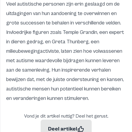
Veel autistische personen zijn erin geslaagd om de
uitdagingen van hun aandoening te overwinnen en
grote successen te behalen in verschillende velden.
Invloedrijke figuren zoals Temple Grandin, een expert
in dieren gedrag, en Greta Thunberg, een
milieubewegingactiviste, laten zien hoe volwassenen
met autisme waardevolle bijdragen kunnen leveren
aan de samenleving. Hun inspirerende verhalen
bewijzen dat, met de juiste ondersteuning en kansen,
autistische mensen hun potentieel kunnen bereiken
en veranderingen kunnen stimuleren.
Vond je dit artikel nuttig? Deel het gerust.
Deel artikel