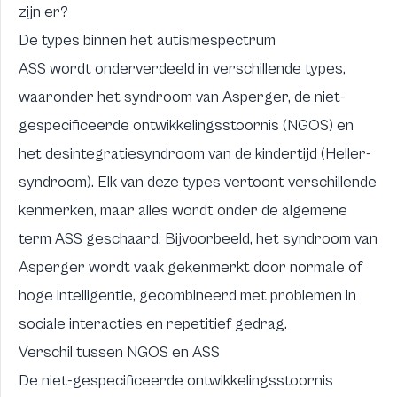
zijn er?
De types binnen het autismespectrum
ASS wordt onderverdeeld in verschillende types,
waaronder het syndroom van Asperger, de niet-
gespecificeerde ontwikkelingsstoornis (NGOS) en
het desintegratiesyndroom van de kindertijd (Heller-
syndroom). Elk van deze types vertoont verschillende
kenmerken, maar alles wordt onder de algemene
term ASS geschaard. Bijvoorbeeld, het syndroom van
Asperger wordt vaak gekenmerkt door normale of
hoge intelligentie, gecombineerd met problemen in
sociale interacties en repetitief gedrag.
Verschil tussen NGOS en ASS
De niet-gespecificeerde ontwikkelingsstoornis