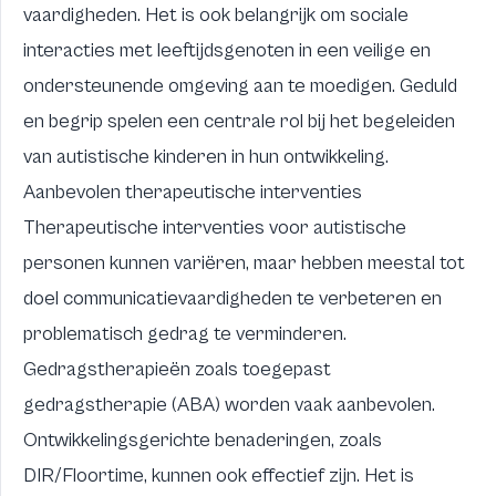
vaardigheden. Het is ook belangrijk om sociale
interacties met leeftijdsgenoten in een veilige en
ondersteunende omgeving aan te moedigen. Geduld
en begrip spelen een centrale rol bij het begeleiden
van autistische kinderen in hun ontwikkeling.
Aanbevolen therapeutische interventies
Therapeutische interventies voor autistische
personen kunnen variëren, maar hebben meestal tot
doel communicatievaardigheden te verbeteren en
problematisch gedrag te verminderen.
Gedragstherapieën zoals toegepast
gedragstherapie (ABA) worden vaak aanbevolen.
Ontwikkelingsgerichte benaderingen, zoals
DIR/Floortime, kunnen ook effectief zijn. Het is