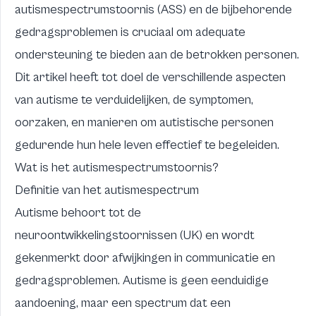
autismespectrumstoornis (ASS) en de bijbehorende
gedragsproblemen is cruciaal om adequate
ondersteuning te bieden aan de betrokken personen.
Dit artikel heeft tot doel de verschillende aspecten
van autisme te verduidelijken, de symptomen,
oorzaken, en manieren om autistische personen
gedurende hun hele leven effectief te begeleiden.
Wat is het autismespectrumstoornis?
Definitie van het autismespectrum
Autisme behoort tot de
neuroontwikkelingstoornissen (UK) en wordt
gekenmerkt door afwijkingen in communicatie en
gedragsproblemen. Autisme is geen eenduidige
aandoening, maar een spectrum dat een