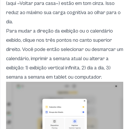
(aqui «Voltar para casa») estão em tom cinza. Isso
reduz ao máximo sua carga cognitiva ao olhar para o
dia.
Para mudar a direção da exibição ou o calendário
exibido, clique nos três pontos no canto superior
direito. Você pode então selecionar ou desmarcar um
calendário, imprimir a semana atual ou alterar a
exibição: 1) exibição vertical infinita, 2) dia a dia, 3)
semana a semana em tablet ou computador.