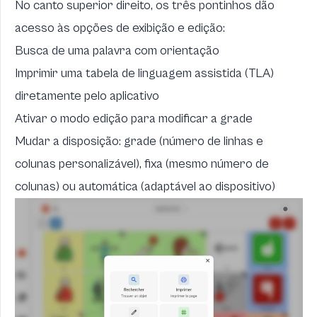
No canto superior direito, os três pontinhos dão
acesso às opções de exibição e edição:
Busca de uma palavra com orientação
Imprimir uma tabela de linguagem assistida (TLA)
diretamente pelo aplicativo
Ativar o modo edição para modificar a grade
Mudar a disposição: grade (número de linhas e
colunas personalizável), fixa (mesmo número de
colunas) ou automática (adaptável ao dispositivo)