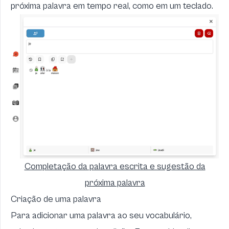
próxima palavra em tempo real, como em um teclado.
Completação da palavra escrita e sugestão da
próxima palavra
Criação de uma palavra
Para adicionar uma palavra ao seu vocabulário,