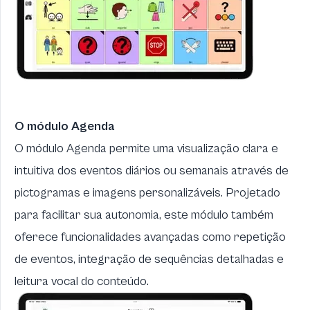
O módulo Agenda
O módulo Agenda permite uma visualização clara e
intuitiva dos eventos diários ou semanais através de
pictogramas e imagens personalizáveis. Projetado
para facilitar sua autonomia, este módulo também
oferece funcionalidades avançadas como repetição
de eventos, integração de sequências detalhadas e
leitura vocal do conteúdo.