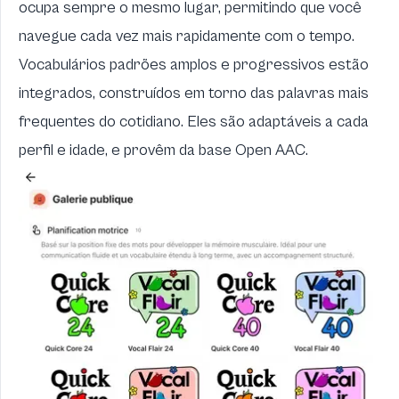
ocupa sempre o mesmo lugar, permitindo que você
navegue cada vez mais rapidamente com o tempo.
Vocabulários padrões amplos e progressivos estão
integrados, construídos em torno das palavras mais
frequentes do cotidiano. Eles são adaptáveis a cada
perfil e idade, e provêm da base
Open AAC
.