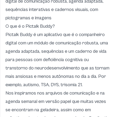
digital de comunicação robusta, agenda adaptada,
sequências interativas e cadernos visuais, com
pictogramas e imagens
O que é o Pictalk Buddy?
Pictalk Buddy
é um aplicativo que é o companheiro
digital com um módulo de
comunicação robusta
, uma
agenda adaptada, sequências e um caderno de vida
para pessoas com deficiência cognitiva ou
transtorno do neurodesenvolvimento que as tornam
mais ansiosas e menos autônomas no dia a dia. Por
exemplo, autismo, TSA, DYS, trisomia 21.
Nos inspiramos nos arquivos de comunicação e na
agenda semanal em versão papel que muitas vezes
se encontram na geladeira, assim como em