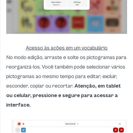
Acesso às ações em um vocabulário
No modo edição, arraste e solte os pictogramas para
reorganizá-los. Você também pode selecionar vários
pictogramas ao mesmo tempo para editar, excluir,
esconder, copiar ou recortar.
Atenção, em tablet
ou celular, pressione e segure para acessar a
interface.