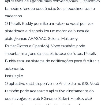
aplicativos de agenda mais convencionais. O aplicativo
também oferece sequências (ou procedimentos) e
cadernos.
O Pictalk Buddy permite um retorno vocal por voz
sintetizada e disponibiliza um motor de busca de
pictogramas
ARASAAC
,
Sclera
,
Mulberry
,
ParlerPictos
e
OpenMoji
. Você também pode
importar imagens da sua biblioteca de fotos. Pictalk
Buddy tem um sistema de notificações para facilitar a
autonomia.
Instalação
O aplicativo está disponível no
Android
e no
iOS
. Você
também pode acessar o aplicativo diretamente do
seu navegador web (Chrome, Safari, Firefox, etc)