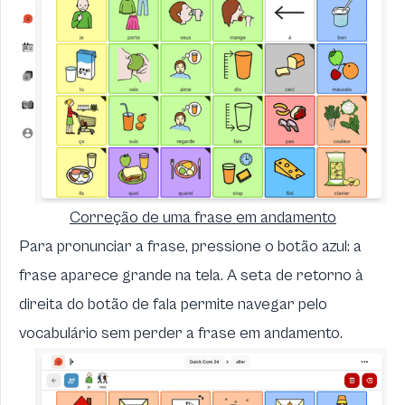
Correção de uma frase em andamento
Para pronunciar a frase, pressione o botão azul: a
frase aparece grande na tela. A seta de retorno à
direita do botão de fala permite navegar pelo
vocabulário sem perder a frase em andamento.