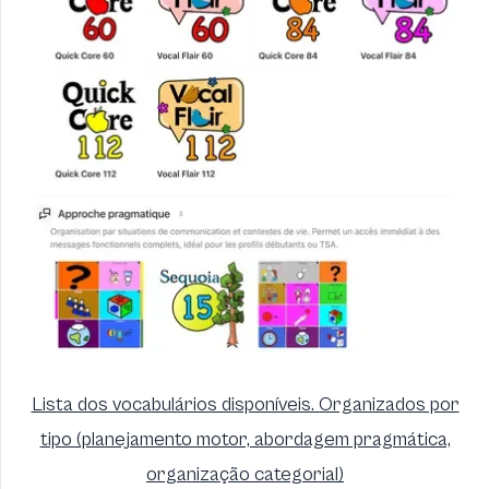
Lista dos vocabulários disponíveis. Organizados por
tipo (planejamento motor, abordagem pragmática,
organização categorial)