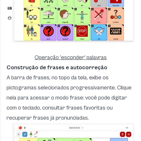
Operação 'esconder' palavras
Construção de frases e autocorreção
A barra de frases, no topo da tela, exibe os
pictogramas selecionados progressivamente. Clique
nela para acessar o modo frase: você pode digitar
com o teclado, consultar frases favoritas ou
recuperar frases já pronunciadas.