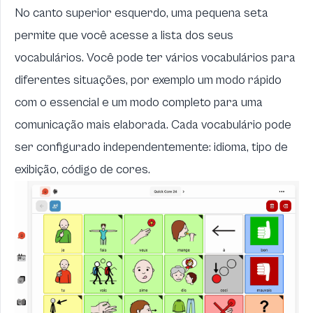
No canto superior esquerdo, uma pequena seta
permite que você acesse a lista dos seus
vocabulários. Você pode ter vários vocabulários para
diferentes situações, por exemplo um modo rápido
com o essencial e um modo completo para uma
comunicação mais elaborada. Cada vocabulário pode
ser configurado independentemente: idioma, tipo de
exibição, código de cores.