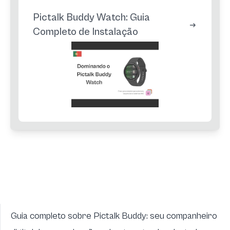
Pictalk Buddy Watch: Guia
Completo de Instalação
Guia completo sobre Pictalk Buddy: seu companheiro