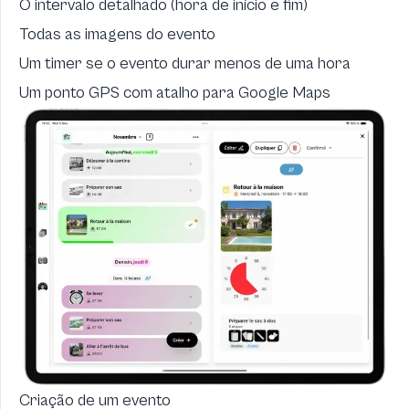
O intervalo detalhado (hora de início e fim)
Todas as imagens do evento
Um timer se o evento durar menos de uma hora
Um ponto GPS com atalho para Google Maps
Criação de um evento