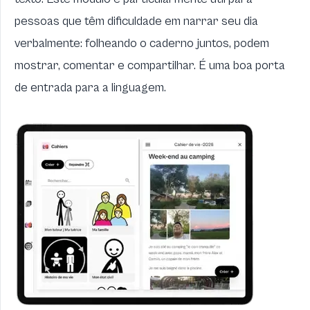
pessoas que têm dificuldade em narrar seu dia
verbalmente: folheando o caderno juntos, podem
mostrar, comentar e compartilhar. É uma boa porta
de entrada para a linguagem.