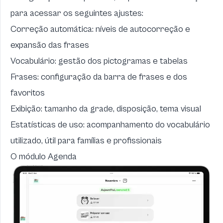
para acessar os seguintes ajustes:
Correção automática: níveis de autocorreção e
expansão das frases
Vocabulário: gestão dos pictogramas e tabelas
Frases: configuração da barra de frases e dos
favoritos
Exibição: tamanho da grade, disposição, tema visual
Estatísticas de uso: acompanhamento do vocabulário
utilizado, útil para famílias e profissionais
O módulo Agenda