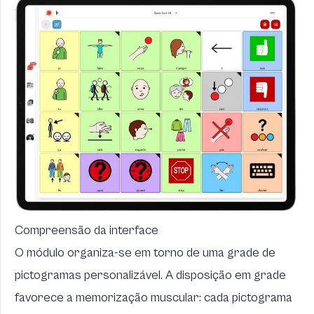
Compreensão da interface
O módulo organiza-se em torno de uma grade de
pictogramas personalizável. A disposição em grade
favorece a memorização muscular: cada pictograma