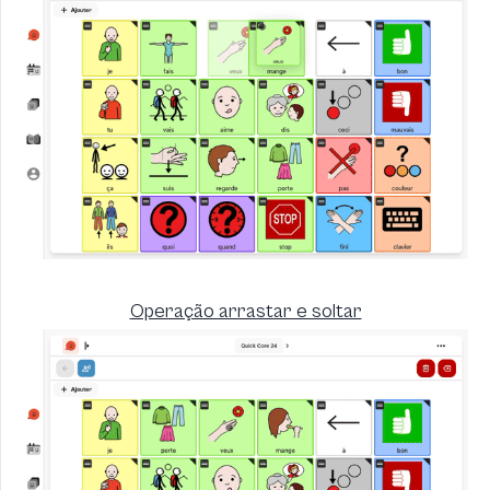
Operação arrastar e soltar