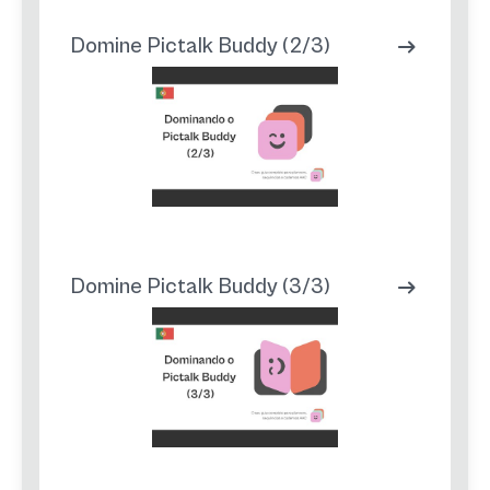
Domine Pictalk Buddy (2/3)
Domine Pictalk Buddy (3/3)