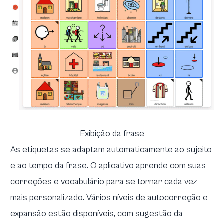
Exibição da frase
As etiquetas se adaptam automaticamente ao sujeito
e ao tempo da frase. O aplicativo aprende com suas
correções e vocabulário para se tornar cada vez
mais personalizado. Vários níveis de autocorreção e
expansão estão disponíveis, com sugestão da