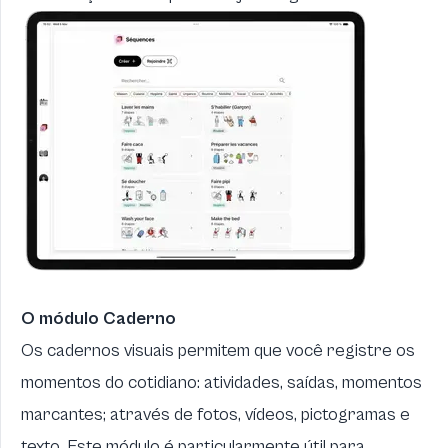
O módulo Caderno
Os cadernos visuais permitem que você registre os
momentos do cotidiano: atividades, saídas, momentos
marcantes; através de fotos, vídeos, pictogramas e
texto. Este módulo é particularmente útil para