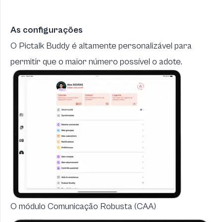
As configurações
O Pictalk Buddy é altamente personalizável para
permitir que o maior número possível o adote.
O módulo Comunicação Robusta (CAA)