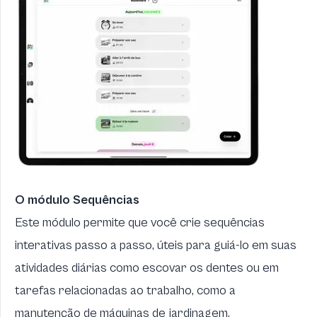
O módulo Sequências
Este módulo permite que você crie sequências
interativas passo a passo, úteis para guiá-lo em suas
atividades diárias como escovar os dentes ou em
tarefas relacionadas ao trabalho, como a
manutenção de máquinas de jardinagem.