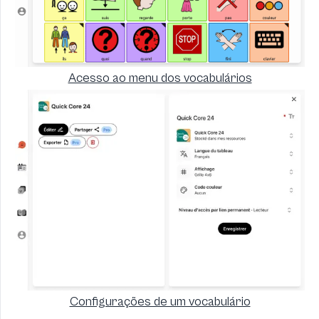
Acesso ao menu dos vocabulários
Configurações de um vocabulário