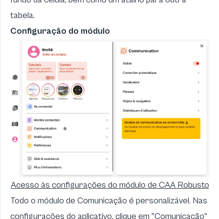
tabela.
Configuração do módulo
Acesso às configurações do módulo de CAA Robusto
Todo o módulo de Comunicação é personalizável. Nas
configurações do aplicativo, clique em "Comunicação"