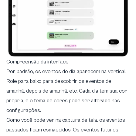
Compreensão da interface
Por padrão, os eventos do dia aparecem na vertical.
Role para baixo para descobrir os eventos de
amanhã, depois de amanhã, etc. Cada dia tem sua cor
própria, e o tema de cores pode ser alterado nas
configurações.
Como você pode ver na captura de tela, os eventos
passados ficam esmaecidos. Os eventos futuros