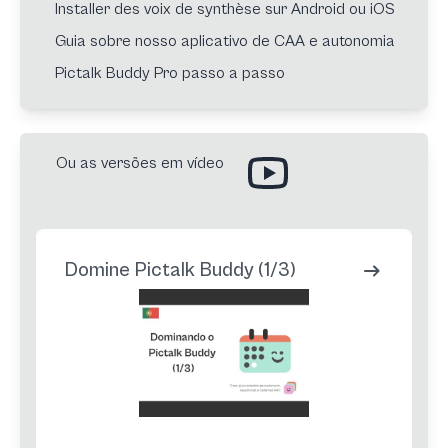
Installer des voix de synthèse sur Android ou iOS
Guia sobre nosso aplicativo de CAA e autonomia
Pictalk Buddy Pro passo a passo
Ou as versões em vídeo
Domine Pictalk Buddy (1/3)