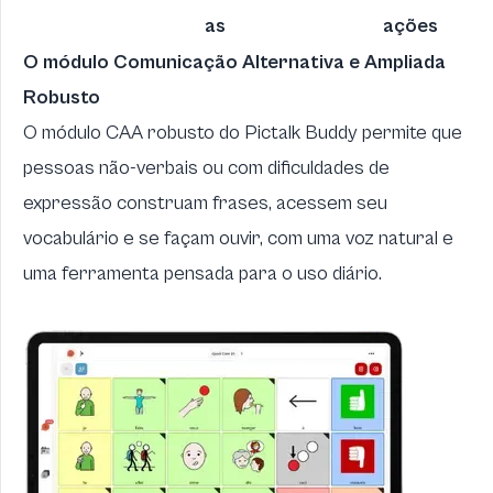
as
ações
O módulo Comunicação Alternativa e Ampliada
Robusto
O módulo CAA robusto do Pictalk Buddy permite que
pessoas não-verbais ou com dificuldades de
expressão construam frases, acessem seu
vocabulário e se façam ouvir, com uma voz natural e
uma ferramenta pensada para o uso diário.