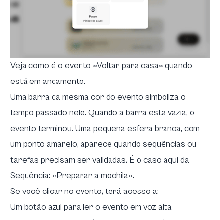
Veja como é o evento «Voltar para casa» quando
está em andamento.
Uma barra da mesma cor do evento simboliza o
tempo passado nele. Quando a barra está vazia, o
evento terminou. Uma pequena esfera branca, com
um ponto amarelo, aparece quando sequências ou
tarefas precisam ser validadas. É o caso aqui da
Sequência: «Preparar a mochila».
Se você clicar no evento, terá acesso a:
Um botão azul para ler o evento em voz alta