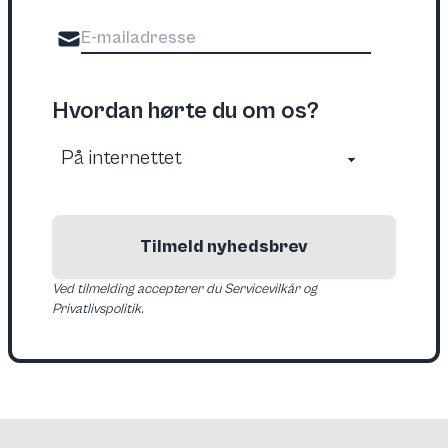
Hvordan hørte du om os?
Tilmeld nyhedsbrev
Ved tilmelding accepterer du Servicevilkår og
Privatlivspolitik.