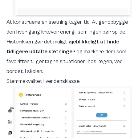
At konstruere en sætning tager tid. At genopbygge
den hver gang kræver energi, som ingen bør spilde.
Historikken gør det muligt
øjeblikkeligt at finde
tidligere udtalte sætninger
og markere dem som
favoritter til gentagne situationer: hos lægen, ved
bordet, i skolen.
Stemmekvalitet i verdensklasse