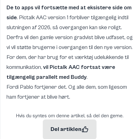
De to apps vil fortsætte med at eksistere side om
side
. Pictalk AAC version 1 forbliver tilgængelig indtil
slutningen af 2026, så overgangen kan ske roligt.
Derfra vil den gamle version gradvist blive udfaset, og
vi vil støtte brugerne i overgangen til den nye version.
For dem, der har brug for et værktøj udelukkende til
kommunikation,
vil Pictalk AAC fortsat være
tilgængelig parallelt med Buddy
.
Fordi Pablo fortjener det. Og alle dem, som ligesom
ham fortjener at blive hørt.
Hvis du syntes om denne artikel, så del den gerne.
Del artiklen