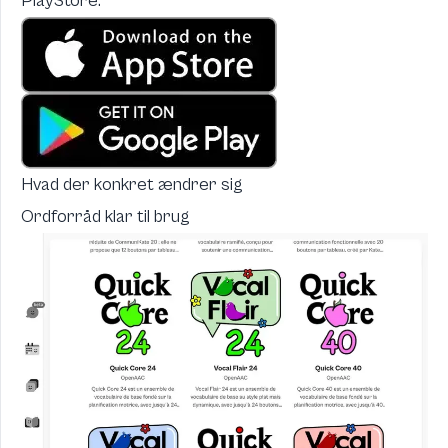
PlayStore:
Hvad der konkret ændrer sig
Ordforråd klar til brug