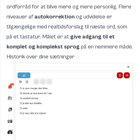
ordforråd for at blive mere og mere personlig. Flere
niveauer af
autokorrektion
og udvidelse er
tilgængelige med realtidsforslag til næste ord, som
på et tastatur. Målet er at
give adgang til et
komplet og komplekst sprog
på en nemmere måde.
Historik over dine sætninger