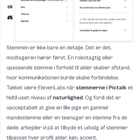
Stemmen er ikke bare en detalje. Det er det,
modtageren hører først. En robotagtig eller
upassende stemme i forhold til alder skaber afstand,
hvor kommunikationen burde skabe forbindelse.
Takket være ElevenLabs når
stemmerne i Pictalk
et
hidtil uset niveau af
naturlighed
. Og fordi det er
uacceptabelt at give en lille pige en gammel
mandestemme eller en teenager en stemme fra de
døde, arbejder vi på at tilbyde et udvalg af stemmer
tilpasset hver profil: alder, køn, accent.