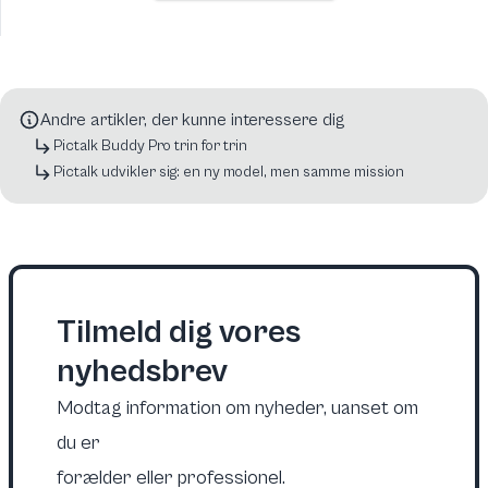
Andre artikler, der kunne interessere dig
Pictalk Buddy Pro trin for trin
Pictalk udvikler sig: en ny model, men samme mission
Tilmeld dig vores
nyhedsbrev
Modtag information om nyheder, uanset om
du er
forælder eller professionel.