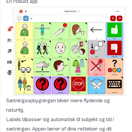
En robust app
Sætningsopbygningen bliver mere flydende og
naturlig.
Labels tilpasser sig automatisk til subjekt og tid i
sætningen. Appen lærer af dine rettelser og dit