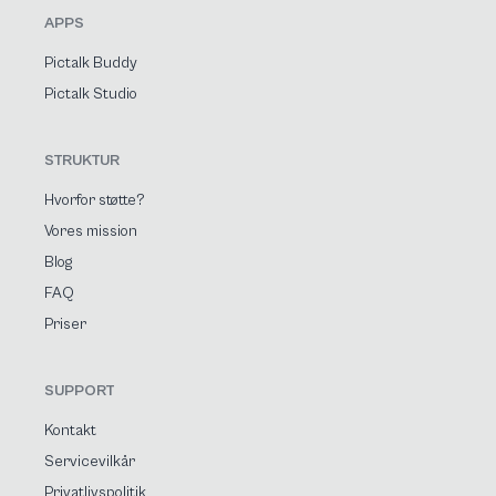
APPS
Pictalk Buddy
Pictalk Studio
STRUKTUR
Hvorfor støtte?
Vores mission
Blog
FAQ
Priser
SUPPORT
Kontakt
Servicevilkår
Privatlivspolitik