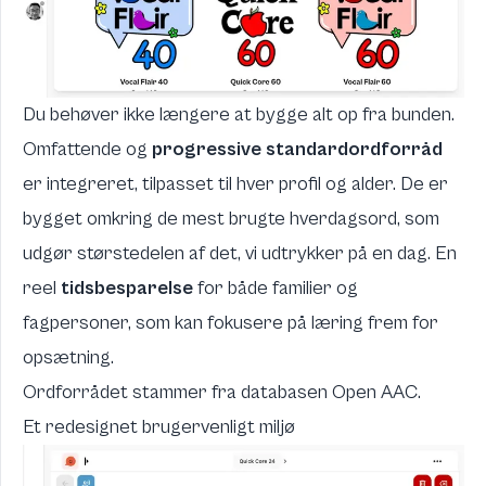
Du behøver ikke længere at bygge alt op fra bunden.
Omfattende og
progressive standardordforråd
er integreret, tilpasset til hver profil og alder. De er
bygget omkring de mest brugte hverdagsord, som
udgør størstedelen af det, vi udtrykker på en dag. En
reel
tidsbesparelse
for både familier og
fagpersoner, som kan fokusere på læring frem for
opsætning.
Ordforrådet stammer fra databasen
Open AAC
.
Et redesignet brugervenligt miljø