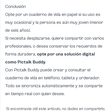
Conclusión
Opte por un cuaderno de vida en papel si su uso es
muy ocasional y la persona es aún muy joven (menor
de seis años).
Si necesita desplazarse, quiere compartir con varios
profesionales, o desea conservar los recuerdos de
forma duradera,
opte por una solución digital
como Pictalk Buddy
.
Con Pictalk Buddy puede crear y consultar el
cuaderno de vida en teléfono, tableta y ordenador.
Todo se sincroniza automáticamente y se comparte
en tiempo real con quien desee.
Si encontraste útil este artículo, no dudes en compartirlo.