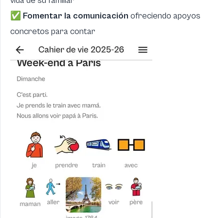
vida de su familiar
✅
Fomentar la comunicación
ofreciendo apoyos
concretos para contar