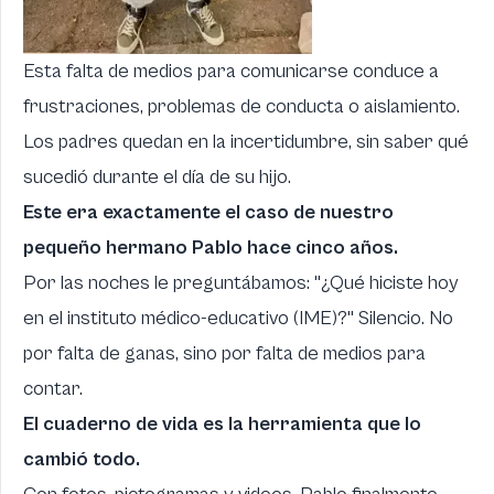
Esta falta de medios para comunicarse conduce a
frustraciones, problemas de conducta o aislamiento.
Los padres quedan en la incertidumbre, sin saber qué
sucedió durante el día de su hijo.
Este era exactamente el caso de nuestro
pequeño hermano Pablo hace cinco años.
Por las noches le preguntábamos: "¿Qué hiciste hoy
en el instituto médico-educativo (IME)?" Silencio. No
por falta de ganas, sino por falta de medios para
contar.
El cuaderno de vida es la herramienta que lo
cambió todo.