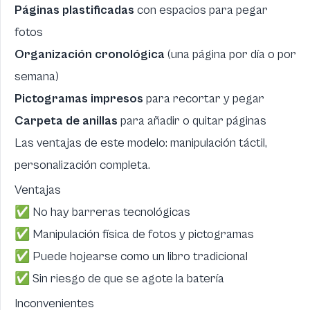
Páginas plastificadas
con espacios para pegar
fotos
Organización cronológica
(una página por día o por
semana)
Pictogramas impresos
para recortar y pegar
Carpeta de anillas
para añadir o quitar páginas
Las ventajas de este modelo: manipulación táctil,
personalización completa.
Ventajas
✅ No hay barreras tecnológicas
✅ Manipulación física de fotos y pictogramas
✅ Puede hojearse como un libro tradicional
✅ Sin riesgo de que se agote la batería
Inconvenientes