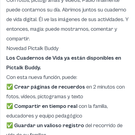
Con fotos, pictogramas y videos, Pablo finalmente
puede contarnos su día. Abrimos juntos su cuaderno
de vida digital. Él ve las imágenes de sus actividades. Y
entonces, magia: puede mostrarnos, comentar y
compartir.
Novedad Pictalk Buddy
Los Cuadernos de Vida ya están disponibles en
Pictalk Buddy.
Con esta nueva función, puede:
✅
Crear páginas de recuerdos
en 2 minutos con
fotos, vídeos, pictogramas y texto
✅
Compartir en tiempo real
con la familia,
educadores y equipo pedagógico
✅
Guardar un valioso registro
del recorrido de