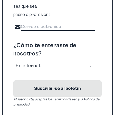
sea que sea
padre o profesional.
¿Cómo te enteraste de
nosotros?
Suscribirse al boletín
Al suscribirte, aceptas los Términos de uso y la Política de
privacidad.