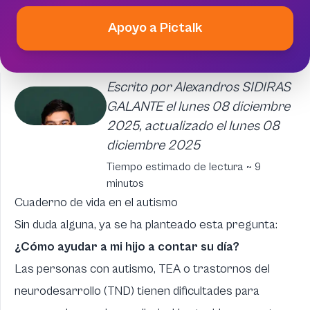
Apoyo a Pictalk
Escrito por Alexandros SIDIRAS
GALANTE el lunes 08 diciembre
2025, actualizado el lunes 08
diciembre 2025
Tiempo estimado de lectura ~ 9
minutos
Cuaderno de vida en el autismo
Sin duda alguna, ya se ha planteado esta pregunta:
¿Cómo ayudar a mi hijo a contar su día?
Las personas con autismo, TEA o trastornos del
neurodesarrollo (TND) tienen dificultades para