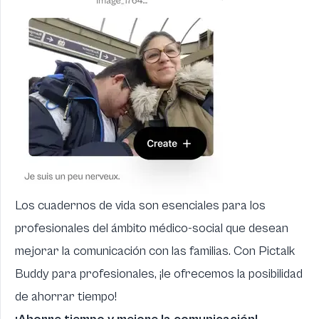
Los cuadernos de vida son esenciales para los
profesionales del ámbito médico-social que desean
mejorar la comunicación con las familias. Con Pictalk
Buddy para profesionales, ¡le ofrecemos la posibilidad
de ahorrar tiempo!