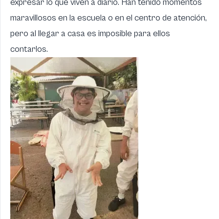
expresar lo que viven a diario. Han tenido momentos
maravillosos en la escuela o en el centro de atención,
pero al llegar a casa es imposible para ellos
contarlos.