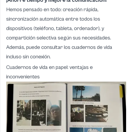
¡Ahorre tiempo y mejore la comunicación!
Hemos pensado en todo: creación rápida,
sincronización automática entre todos los
dispositivos (teléfono, tableta, ordenador), y
compartición selectiva según sus necesidades.
Además, puede consultar los cuadernos de vida
incluso sin conexión.
Cuadernos de vida en papel: ventajas e
inconvenientes