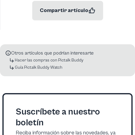
Compartir artículo
Otros artículos que podrían interesarte
Hacer las compras con Pictalk Buddy
Guía Pictalk Buddy Watch
Suscríbete a nuestro
boletín
Reciba información sobre las novedades, ya