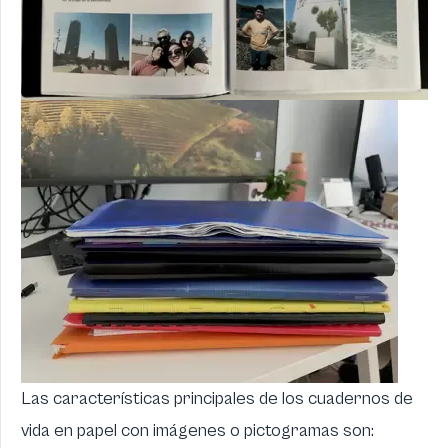
Las características principales de los cuadernos de
vida en papel con imágenes o pictogramas son: