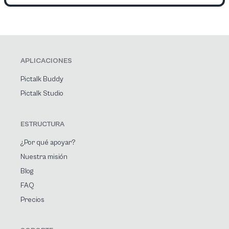
APLICACIONES
Pictalk Buddy
Pictalk Studio
ESTRUCTURA
¿Por qué apoyar?
Nuestra misión
Blog
FAQ
Precios