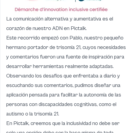
La comunicación alternativa y aumentativa es el
corazón de nuestro ADN en
Pictalk
.
Este recorrido empezó con Pablo, nuestro pequeño
hermano portador de trisomía 21, cuyos necesidades
y comentarios fueron una fuente de inspiración para
desarrollar herramientas realmente adaptadas.
Observando los desafíos que enfrentaba a diario y
escuchando sus comentarios, pudimos diseñar una
aplicación pensada para facilitar la autonomía de las
personas con discapacidades cognitivas, como el
autismo o la trisomía 21.
En Pictalk, creemos que la inclusividad no debe ser
solo una opción: debe ser la base misma de toda