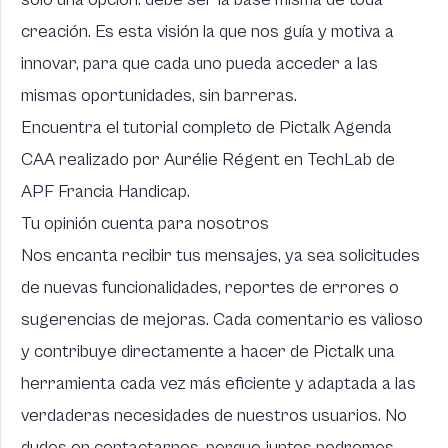
creación. Es esta visión la que nos guía y motiva a
innovar, para que cada uno pueda acceder a las
mismas oportunidades, sin barreras.
Encuentra el tutorial completo de Pictalk Agenda
CAA realizado por Aurélie Régent en TechLab de
APF Francia Handicap.
Tu opinión cuenta para nosotros
Nos encanta recibir tus mensajes, ya sea solicitudes
de nuevas funcionalidades, reportes de errores o
sugerencias de mejoras. Cada comentario es valioso
y contribuye directamente a hacer de Pictalk una
herramienta cada vez más eficiente y adaptada a las
verdaderas necesidades de nuestros usuarios. No
dudes en contactarnos, porque juntos podremos