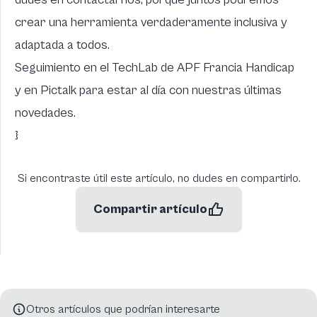
crear una herramienta verdaderamente inclusiva y
adaptada a todos.
Seguimiento en
el TechLab de APF Francia Handicap
y en
Pictalk para estar al día con nuestras últimas
novedades
.
}
Si encontraste útil este artículo, no dudes en compartirlo.
Compartir artículo
Otros artículos que podrían interesarte