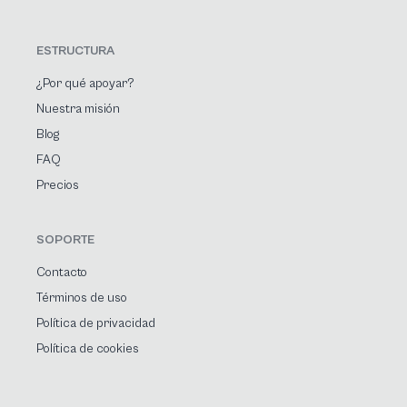
ESTRUCTURA
¿Por qué apoyar?
Nuestra misión
Blog
FAQ
Precios
SOPORTE
Contacto
Términos de uso
Política de privacidad
Política de cookies