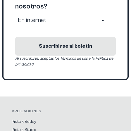
nosotros?
Suscribirse al boletín
Al suscribirte, aceptas los Términos de uso y la Política de
privacidad.
APLICACIONES
Pictalk Buddy
Pictalk Studio