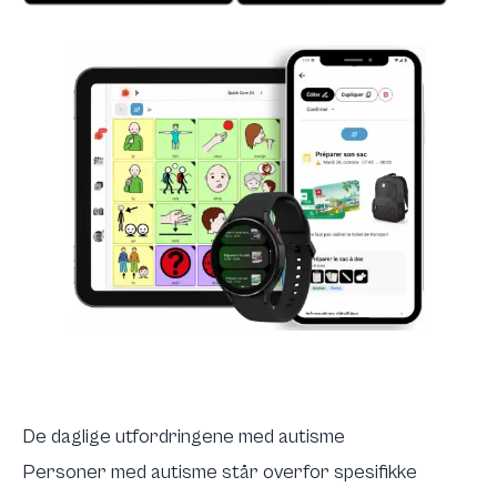
De daglige utfordringene med autisme
Personer med autisme står overfor spesifikke