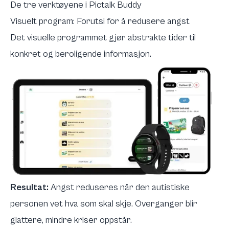
De tre verktøyene i Pictalk Buddy
Visuelt program: Forutsi for å redusere angst
Det visuelle programmet gjør abstrakte tider til
konkret og beroligende informasjon.
Resultat:
Angst reduseres når den autistiske
personen vet hva som skal skje. Overganger blir
glattere, mindre kriser oppstår.