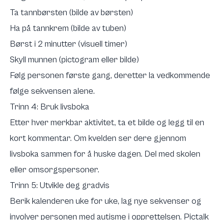
Ta tannbørsten (bilde av børsten)
Ha på tannkrem (bilde av tuben)
Børst i 2 minutter (visuell timer)
Skyll munnen (pictogram eller bilde)
Følg personen første gang, deretter la vedkommende
følge sekvensen alene.
Trinn 4: Bruk livsboka
Etter hver merkbar aktivitet, ta et bilde og legg til en
kort kommentar. Om kvelden ser dere gjennom
livsboka sammen for å huske dagen. Del med skolen
eller omsorgspersoner.
Trinn 5: Utvikle deg gradvis
Berik kalenderen uke for uke, lag nye sekvenser og
involver personen med autisme i opprettelsen. Pictalk