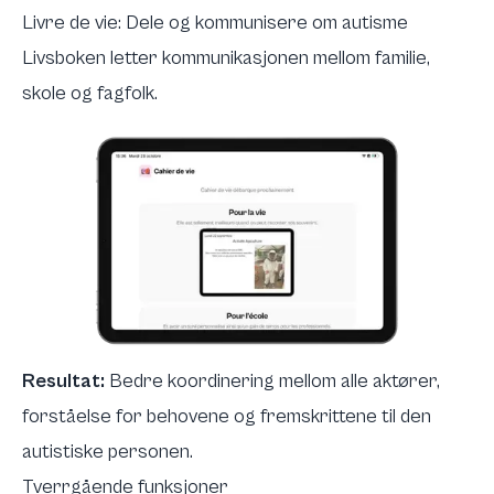
Livre de vie: Dele og kommunisere om autisme
Livsboken letter kommunikasjonen mellom familie,
skole og fagfolk.
Resultat:
Bedre koordinering mellom alle aktører,
forståelse for behovene og fremskrittene til den
autistiske personen.
Tverrgående funksjoner