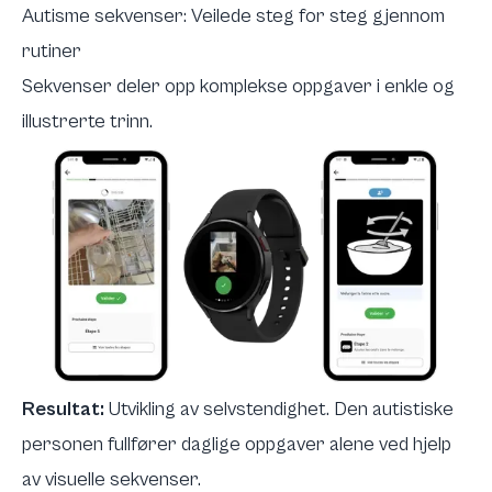
Autisme sekvenser: Veilede steg for steg gjennom
rutiner
Sekvenser deler opp komplekse oppgaver i enkle og
illustrerte trinn.
Resultat:
Utvikling av selvstendighet. Den autistiske
personen fullfører daglige oppgaver alene ved hjelp
av visuelle sekvenser.