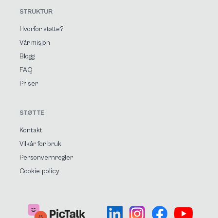
STRUKTUR
Hvorfor støtte?
Vår misjon
Blogg
FAQ
Priser
STØTTE
Kontakt
Vilkår for bruk
Personvernregler
Cookie-policy