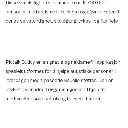
Disse vanskelighetene rammer rundt 700 000
personer med autisme i Frankrike og påvirker sterkt
deres selvstendighet, skolegang, yrkes- og familieliv.
Pictalk Buddy er en
gratis og reklamefri
applikasjon
spesielt utformet for å hjelpe autistiske personer i
hverdagen med tilpassede visuelle støtter. Den er
utviklet av en
ideell organisasjon
med hjelp fra
medisinsk-sosiale fagfolk og berørte familier.