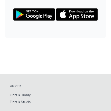
APPER
Pictalk Buddy
Pictalk Studio