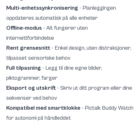
Multi-enhetssynkronisering
- Planleggingen
oppdateres automatisk på alle enheter
Offline-modus
- Alt fungerer uten
internettforbindelse
Rent grensesnitt
- Enkel design, uten distraksjoner,
tilpasset sensoriske behov
Full tilpasning
- Legg til dine egne bilder,
piktogrammer, farger
Eksport og utskrift
- Skriv ut ditt program eller dine
sekvenser ved behov
Kompatibel med smartklokke
- Pictalk Buddy Watch
for autonomi på håndleddet