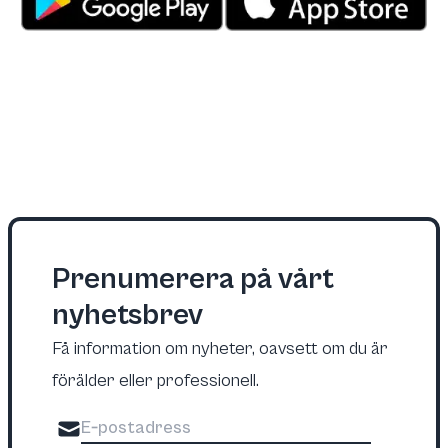
Prenumerera på vårt
nyhetsbrev
Få information om nyheter, oavsett om du är
förälder eller professionell.