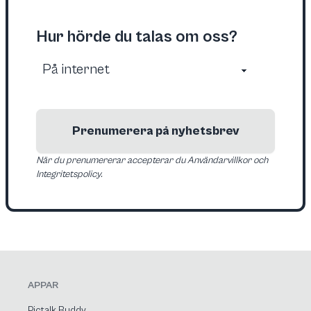
Hur hörde du talas om oss?
Prenumerera på nyhetsbrev
När du prenumererar accepterar du Användarvillkor och
Integritetspolicy.
APPAR
Pictalk Buddy