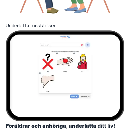
Underlätta förståelsen
Föräldrar och anhöriga
,
underlätta
ditt liv!