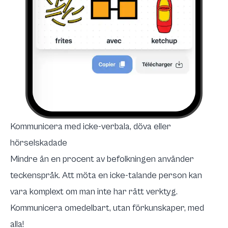
Kommunicera med icke-verbala, döva eller
hörselskadade
Mindre än en procent av befolkningen använder
teckenspråk. Att möta en icke-talande person kan
vara komplext om man inte har rätt verktyg.
Kommunicera omedelbart, utan förkunskaper, med
alla!