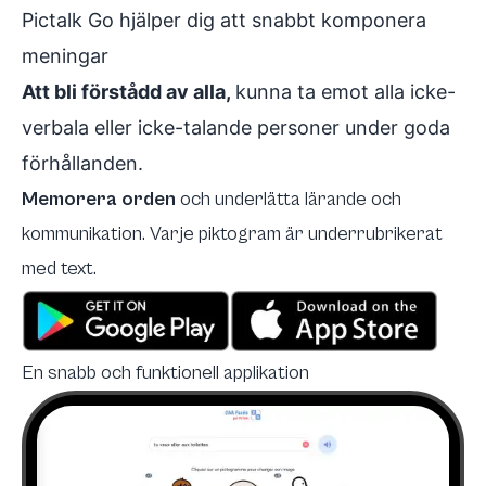
Pictalk Go hjälper dig att snabbt komponera
meningar
Att bli förstådd av alla,
kunna ta emot alla icke-
verbala eller icke-talande personer under goda
förhållanden.
Memorera orden
och
underlätta lärande och
kommunikation. Varje piktogram är underrubrikerat
med text.
En snabb och funktionell applikation