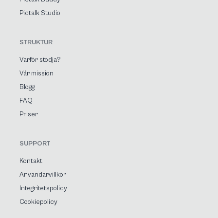
Pictalk Studio
STRUKTUR
Varför stödja?
Vår mission
Blogg
FAQ
Priser
SUPPORT
Kontakt
Användarvillkor
Integritetspolicy
Cookiepolicy