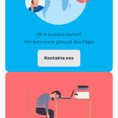
Vill du kontakta teamet?
Vårt team svarar gärna på dina frågor.
Kontakta oss