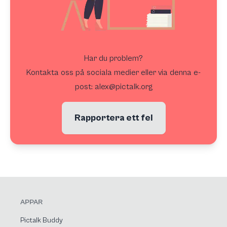
Har du problem?
Kontakta oss på sociala medier eller via denna e-
post: alex@pictalk.org
Rapportera ett fel
APPAR
Pictalk Buddy