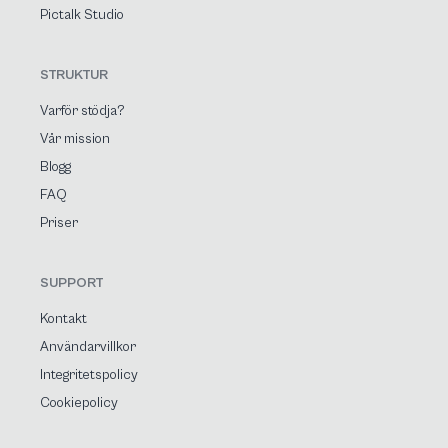
Pictalk Studio
STRUKTUR
Varför stödja?
Vår mission
Blogg
FAQ
Priser
SUPPORT
Kontakt
Användarvillkor
Integritetspolicy
Cookiepolicy