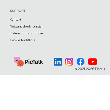
SUPPORT
Kontakt
Nutzungsbedingungen
Datenschutzrichtlinie
Cookie-Richtlinie
© 2021-2026 Pictalk