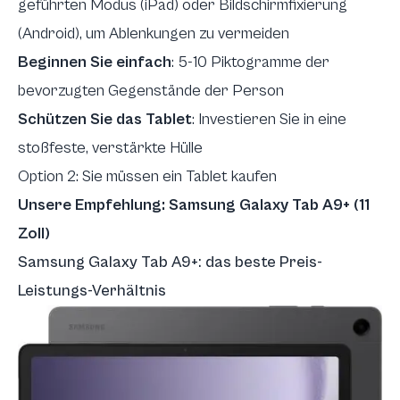
geführten Modus
(iPad) oder
Bildschirmfixierung
(Android), um Ablenkungen zu vermeiden
Beginnen Sie einfach
: 5-10 Piktogramme der
bevorzugten Gegenstände der Person
Schützen Sie das Tablet
: Investieren Sie in eine
stoßfeste, verstärkte Hülle
Option 2: Sie müssen ein Tablet kaufen
Unsere Empfehlung: Samsung Galaxy Tab A9+ (11
Zoll)
Samsung Galaxy Tab A9+: das beste Preis-
Leistungs-Verhältnis