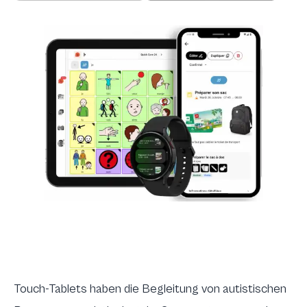
Touch-Tablets haben die Begleitung von autistischen