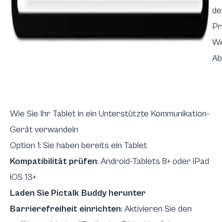
de
Pr
We
Ab
Wie Sie Ihr Tablet in ein Unterstützte Kommunikation-
Gerät verwandeln
Option 1: Sie haben bereits ein Tablet
Kompatibilität prüfen
: Android-Tablets 8+ oder iPad
iOS 13+
Laden Sie Pictalk Buddy herunter
Barrierefreiheit einrichten
:
Aktivieren Sie den