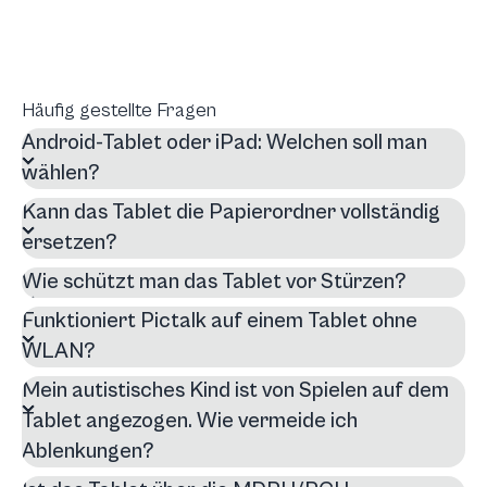
Häufig gestellte Fragen
Android-Tablet oder iPad: Welchen soll man
wählen?
Kann das Tablet die Papierordner vollständig
ersetzen?
Wie schützt man das Tablet vor Stürzen?
Funktioniert Pictalk auf einem Tablet ohne
WLAN?
Mein autistisches Kind ist von Spielen auf dem
Tablet angezogen. Wie vermeide ich
Ablenkungen?