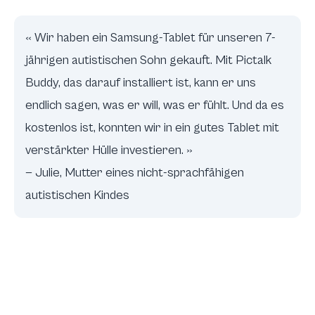
« Wir haben ein Samsung-Tablet für unseren 7-
jährigen autistischen Sohn gekauft. Mit Pictalk
Buddy, das darauf installiert ist, kann er uns
endlich sagen, was er will, was er fühlt. Und da es
kostenlos ist, konnten wir in ein gutes Tablet mit
verstärkter Hülle investieren. »
— Julie, Mutter eines nicht-sprachfähigen
autistischen Kindes