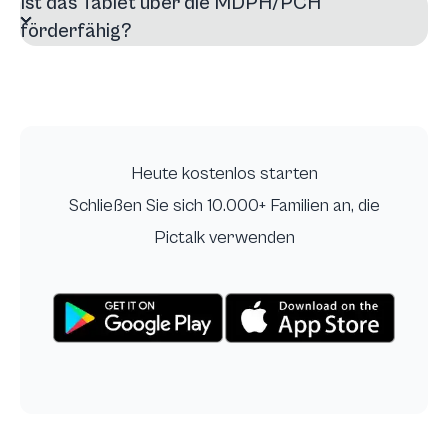
Ist das Tablet über die MDPH/PCH
förderfähig?
Heute kostenlos starten
Schließen Sie sich 10.000+ Familien an, die
Pictalk verwenden