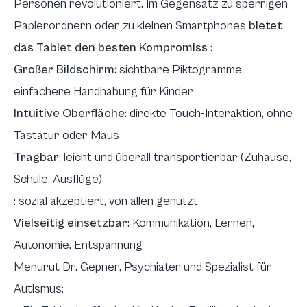
Personen revolutioniert. Im Gegensatz zu sperrigen
Papierordnern oder zu kleinen Smartphones
bietet
das Tablet den besten Kompromiss
:
Großer Bildschirm
: sichtbare Piktogramme,
einfachere Handhabung für Kinder
Intuitive Oberfläche
: direkte Touch-Interaktion, ohne
Tastatur oder Maus
Tragbar
: leicht und überall transportierbar (Zuhause,
Schule, Ausflüge)
: sozial akzeptiert, von allen genutzt
Vielseitig einsetzbar
: Kommunikation, Lernen,
Autonomie, Entspannung
Menurut Dr. Gepner, Psychiater und Spezialist für
Autismus: