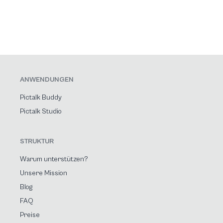
ANWENDUNGEN
Pictalk Buddy
Pictalk Studio
STRUKTUR
Warum unterstützen?
Unsere Mission
Blog
FAQ
Preise