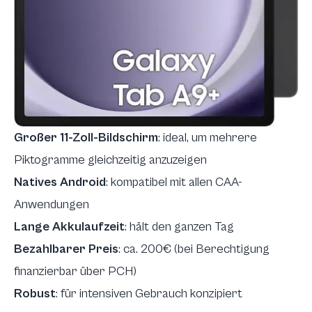
Großer 11-Zoll-Bildschirm
: ideal, um mehrere
Piktogramme gleichzeitig anzuzeigen
Natives Android
: kompatibel mit allen CAA-
Anwendungen
Lange Akkulaufzeit
: hält den ganzen Tag
Bezahlbarer Preis
: ca. 200€ (bei Berechtigung
finanzierbar über PCH)
Robust
: für intensiven Gebrauch konzipiert