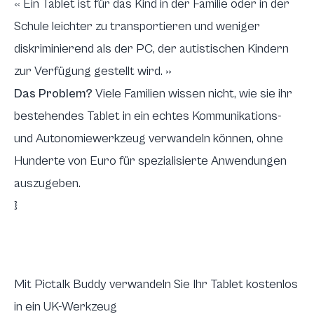
« Ein Tablet ist für das Kind in der Familie oder in der
Schule leichter zu transportieren und weniger
diskriminierend als der PC, der autistischen Kindern
zur Verfügung gestellt wird. »
Das Problem?
Viele Familien wissen nicht, wie sie ihr
bestehendes Tablet in ein echtes Kommunikations-
und Autonomiewerkzeug verwandeln können, ohne
Hunderte von Euro für spezialisierte Anwendungen
auszugeben.
}
Mit Pictalk Buddy verwandeln Sie Ihr Tablet kostenlos
in ein UK-Werkzeug