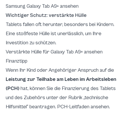
Samsung Galaxy Tab A9+ ansehen
Wichtiger Schutz: verstärkte Hülle
Tablets fallen oft herunter, besonders bei Kindern.
Eine stoßfeste Hülle ist unerlässlich, um Ihre
Investition zu schützen.
Verstärkte Hülle für Galaxy Tab A9+ ansehen
Finanztipp
Wenn Ihr Kind oder Angehöriger Anspruch auf die
Leistung zur Teilhabe am Leben im Arbeitsleben
(PCH)
hat, können Sie die Finanzierung des Tablets
und des Zubehörs unter der Rubrik „technische
Hilfsmittel“ beantragen.
PCH-Leitfaden ansehen
.