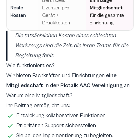
Berufszeit +
Einmalige
Reale
Lizenzen pro
Mitgliedschaft
Kosten
Gerät +
für die gesamte
Druckkosten
Einrichtung
Die tatsächlichen Kosten eines schlechten
Werkzeugs sind die Zeit, die Ihren Teams für die
Begleitung fehlt.
Wie funktioniert es?
Wir bieten Fachkräften und Einrichtungen
eine
Mitgliedschaft in der Pictalk AAC Vereinigung
an.
Warum eine Mitgliedschaft?
Ihr Beitrag ermöglicht uns:
Entwicklung kollaborativer Funktionen
Prioritären Support sicherstellen
Sie bei der Implementierung zu begleiten.