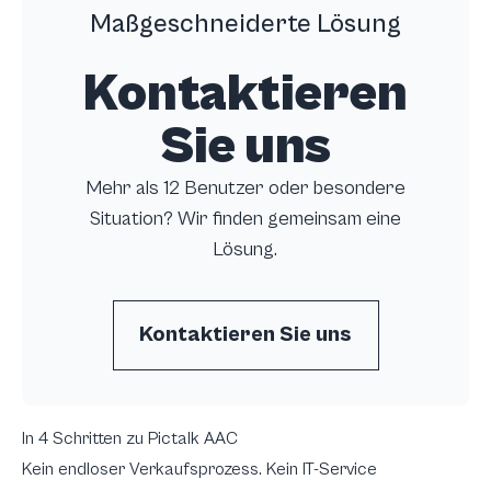
Maßgeschneiderte Lösung
Kontaktieren
Sie uns
Mehr als 12 Benutzer oder besondere
Situation? Wir finden gemeinsam eine
Lösung.
Kontaktieren Sie uns
In 4 Schritten zu Pictalk AAC
Kein endloser Verkaufsprozess. Kein IT-Service