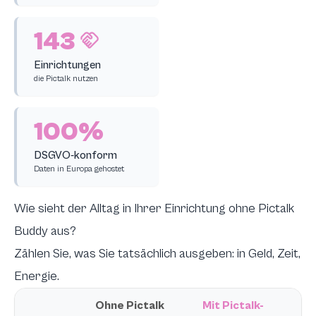
143
Einrichtungen
die Pictalk nutzen
100%
DSGVO-konform
Daten in Europa gehostet
Wie sieht der Alltag in Ihrer Einrichtung ohne Pictalk
Buddy aus?
Zählen Sie, was Sie tatsächlich ausgeben: in Geld, Zeit,
Energie.
Ohne Pictalk
Mit Pictalk-