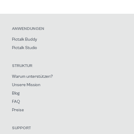
ANWENDUNGEN
Pictalk Buddy
Pictalk Studio
STRUKTUR
Warum unterstützen?
Unsere Mission
Blog
FAQ
Preise
SUPPORT