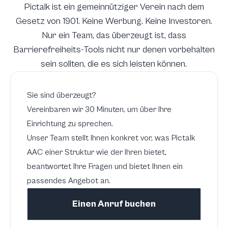
Pictalk ist ein gemeinnütziger Verein nach dem
Gesetz von 1901. Keine Werbung. Keine Investoren.
Nur ein Team, das überzeugt ist, dass
Barrierefreiheits-Tools nicht nur denen vorbehalten
sein sollten, die es sich leisten können.
Sie sind überzeugt?
Vereinbaren wir 30 Minuten, um über Ihre
Einrichtung zu sprechen.
Unser Team stellt Ihnen konkret vor, was Pictalk
AAC einer Struktur wie der Ihren bietet,
beantwortet Ihre Fragen und bietet Ihnen ein
passendes Angebot an.
Einen Anruf buchen