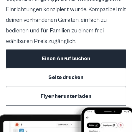
Einrichtungen konzipiert wurde. Kompatibel mit
deinen vorhandenen Geräten, einfach zu
bedienen und für Familien zu einem frei
wählbaren Preis zugänglich.
Einen Anruf buchen
Seite drucken
Flyer herunterladen