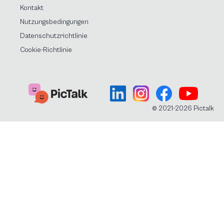
Kontakt
Nutzungsbedingungen
Datenschutzrichtlinie
Cookie-Richtlinie
© 2021-2026 Pictalk