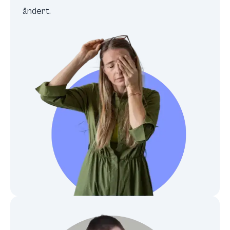
ändert.