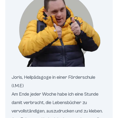
Joris, Heilpädagoge in einer Förderschule
(I.M.E)
Am Ende jeder Woche habe ich eine Stunde
damit verbracht, die Lebensbücher zu
vervollständigen, auszudrucken und zu kleben.