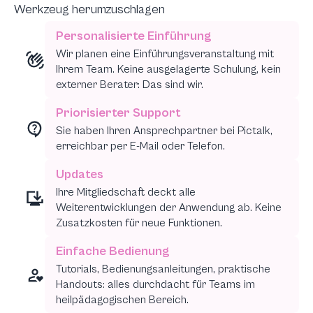
Werkzeug herumzuschlagen
Personalisierte Einführung
Wir planen eine Einführungsveranstaltung mit
Ihrem Team. Keine ausgelagerte Schulung, kein
externer Berater: Das sind wir.
Priorisierter Support
Sie haben Ihren Ansprechpartner bei Pictalk,
erreichbar per E-Mail oder Telefon.
Updates
Ihre Mitgliedschaft deckt alle
Weiterentwicklungen der Anwendung ab. Keine
Zusatzkosten für neue Funktionen.
Einfache Bedienung
Tutorials, Bedienungsanleitungen, praktische
Handouts: alles durchdacht für Teams im
heilpädagogischen Bereich.