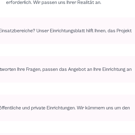
erforderlich. Wir passen uns Ihrer Realität an.
insatzbereiche? Unser Einrichtungsblatt hilft Ihnen, das Projekt
worten Ihre Fragen, passen das Angebot an Ihre Einrichtung an
öffentliche und private Einrichtungen. Wir kümmern uns um den