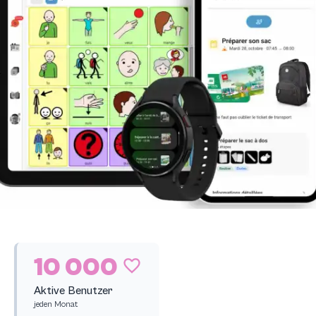
10 000
Aktive Benutzer
jeden Monat