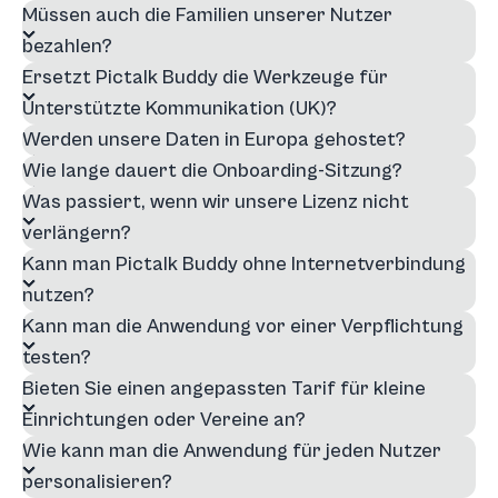
Müssen auch die Familien unserer Nutzer
bezahlen?
Ersetzt Pictalk Buddy die Werkzeuge für
Unterstützte Kommunikation (UK)?
Werden unsere Daten in Europa gehostet?
Wie lange dauert die Onboarding-Sitzung?
Was passiert, wenn wir unsere Lizenz nicht
verlängern?
Kann man Pictalk Buddy ohne Internetverbindung
nutzen?
Kann man die Anwendung vor einer Verpflichtung
testen?
Bieten Sie einen angepassten Tarif für kleine
Einrichtungen oder Vereine an?
Wie kann man die Anwendung für jeden Nutzer
personalisieren?