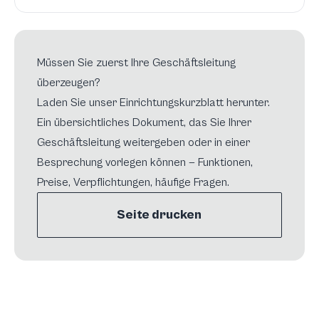
Müssen Sie zuerst Ihre Geschäftsleitung
überzeugen?
Laden Sie unser Einrichtungskurzblatt herunter.
Ein übersichtliches Dokument, das Sie Ihrer
Geschäftsleitung weitergeben oder in einer
Besprechung vorlegen können — Funktionen,
Preise, Verpflichtungen, häufige Fragen.
Seite drucken