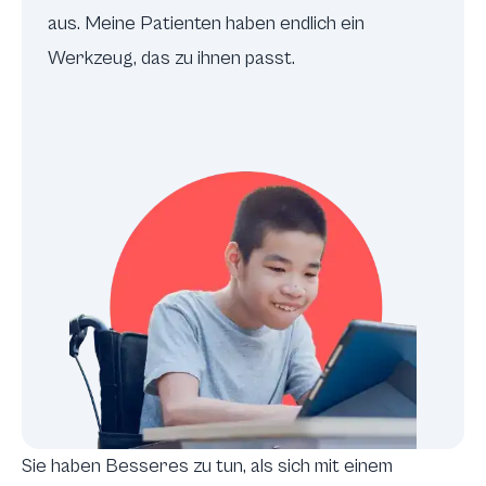
aus. Meine Patienten haben endlich ein
Werkzeug, das zu ihnen passt.
Sie haben Besseres zu tun, als sich mit einem