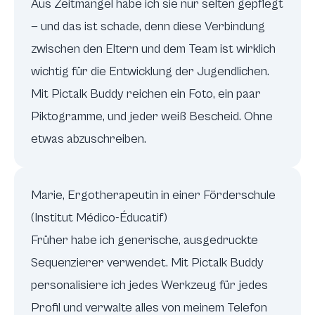
Aus Zeitmangel habe ich sie nur selten gepflegt
— und das ist schade, denn diese Verbindung
zwischen den Eltern und dem Team ist wirklich
wichtig für die Entwicklung der Jugendlichen.
Mit Pictalk Buddy reichen ein Foto, ein paar
Piktogramme, und jeder weiß Bescheid. Ohne
etwas abzuschreiben.
Marie, Ergotherapeutin in einer Förderschule
(Institut Médico-Éducatif)
Früher habe ich generische, ausgedruckte
Sequenzierer verwendet. Mit Pictalk Buddy
personalisiere ich jedes Werkzeug für jedes
Profil und verwalte alles von meinem Telefon