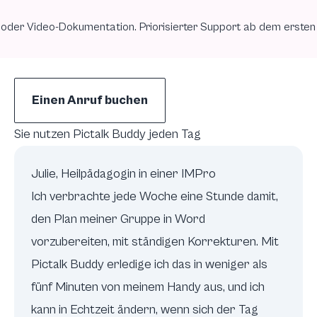
e oder Video-Dokumentation. Priorisierter Support ab dem ersten
Einen Anruf buchen
Sie nutzen Pictalk Buddy jeden Tag
Julie, Heilpädagogin in einer IMPro
Ich verbrachte jede Woche eine Stunde damit,
den Plan meiner Gruppe in Word
vorzubereiten, mit ständigen Korrekturen. Mit
Pictalk Buddy erledige ich das in weniger als
fünf Minuten von meinem Handy aus, und ich
kann in Echtzeit ändern, wenn sich der Tag