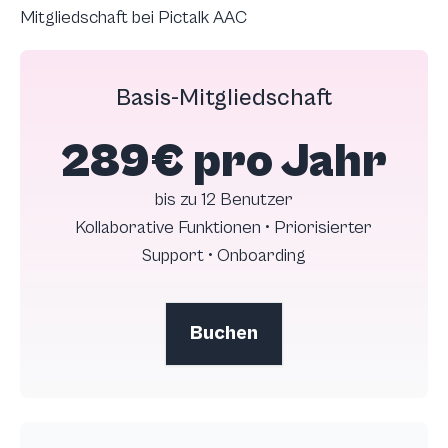
Mitgliedschaft bei Pictalk AAC
Basis-Mitgliedschaft
289€ pro Jahr
bis zu 12 Benutzer
Kollaborative Funktionen • Priorisierter
Support • Onboarding
Buchen