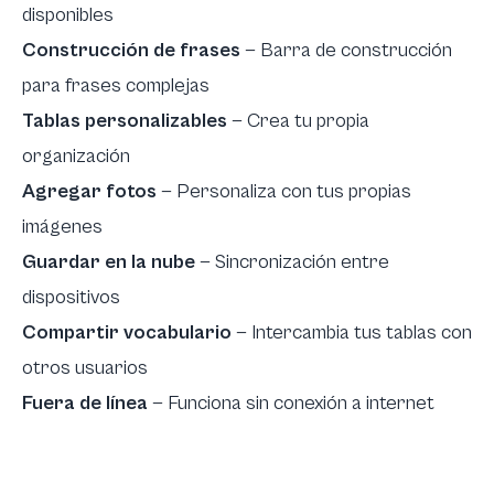
disponibles
Construcción de frases
— Barra de construcción
para frases complejas
Tablas personalizables
— Crea tu propia
organización
Agregar fotos
— Personaliza con tus propias
imágenes
Guardar en la nube
— Sincronización entre
dispositivos
Compartir vocabulario
— Intercambia tus tablas con
otros usuarios
Fuera de línea
— Funciona sin conexión a internet