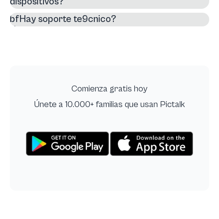
dispositivos?
bfHay soporte te9cnico?
Comienza gratis hoy
Únete a 10.000+ familias que usan Pictalk