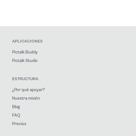
APLICACIONES
Pictalk Buddy
Pictalk Studio
ESTRUCTURA
¿Por qué apoyar?
Nuestra misión
Blog
FAQ
Precios