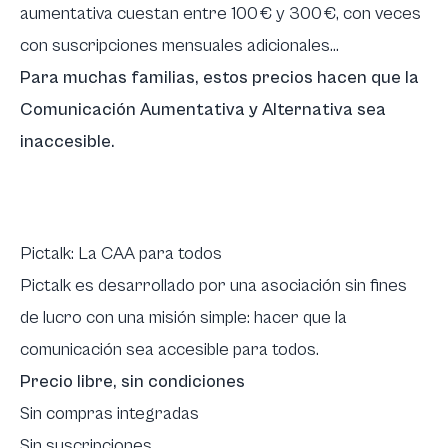
aumentativa cuestan entre 100 € y 300 €, con veces
con suscripciones mensuales adicionales...
Para muchas familias, estos precios hacen que la
Comunicación Aumentativa y Alternativa sea
inaccesible.
Pictalk: La CAA para todos
Pictalk es desarrollado por una asociación sin fines
de lucro con una misión simple: hacer que la
comunicación sea accesible para todos.
Precio libre, sin condiciones
Sin compras integradas
Sin suscripciones