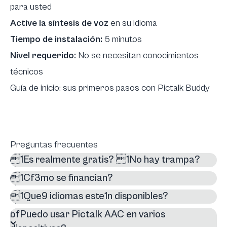
para usted
Active la síntesis de voz
en su idioma
Tiempo de instalación:
5 minutos
Nivel requerido:
No se necesitan conocimientos
técnicos
Guía de inicio: sus primeros pasos con Pictalk Buddy
Preguntas frecuentes
1Es realmente gratis? 1No hay trampa?
1Cf3mo se financian?
1Que9 idiomas este1n disponibles?
bfPuedo usar Pictalk AAC en varios