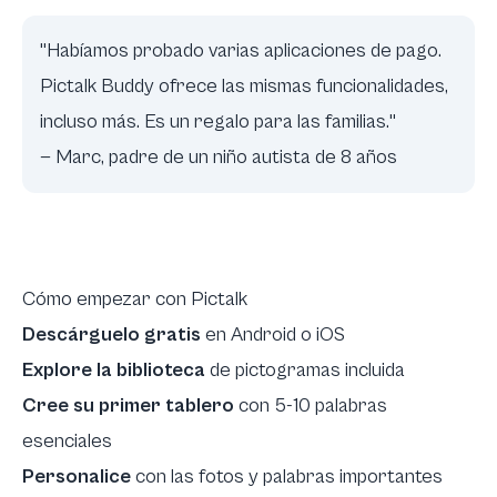
"Habíamos probado varias aplicaciones de pago.
Pictalk Buddy ofrece las mismas funcionalidades,
incluso más. Es un regalo para las familias."
— Marc, padre de un niño autista de 8 años
Cómo empezar con Pictalk
Descárguelo gratis
en Android o iOS
Explore la biblioteca
de pictogramas incluida
Cree su primer tablero
con 5-10 palabras
esenciales
Personalice
con las fotos y palabras importantes