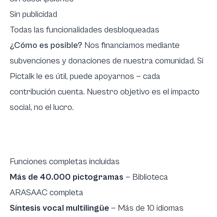
Sin publicidad
Todas las funcionalidades desbloqueadas
¿Cómo es posible?
Nos financiamos mediante
subvenciones y donaciones de nuestra comunidad. Si
Pictalk le es útil,
puede apoyarnos
— cada
contribución cuenta. Nuestro objetivo es el impacto
social, no el lucro.
Funciones completas incluidas
Más de 40.000 pictogramas
— Biblioteca
ARASAAC completa
Síntesis vocal multilingüe
— Más de 10 idiomas