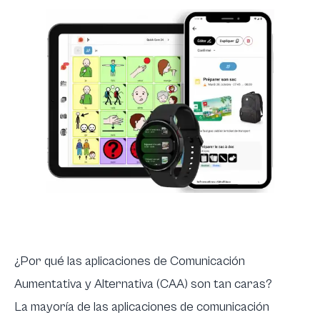
¿Por qué las aplicaciones de Comunicación
Aumentativa y Alternativa (CAA) son tan caras?
La mayoría de las aplicaciones de comunicación