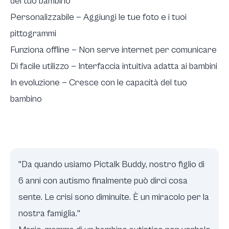
del tuo bambino
Personalizzabile — Aggiungi le tue foto e i tuoi
pittogrammi
Funziona offline — Non serve internet per comunicare
Di facile utilizzo — Interfaccia intuitiva adatta ai bambini
In evoluzione — Cresce con le capacità del tuo
bambino
"Da quando usiamo Pictalk Buddy, nostro figlio di
6 anni con autismo finalmente può dirci cosa
sente. Le crisi sono diminuite. È un miracolo per la
nostra famiglia."