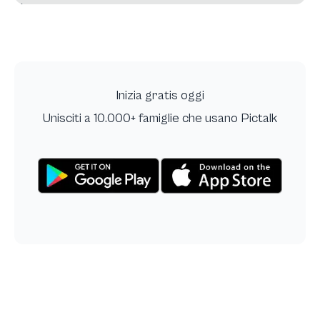
Inizia gratis oggi
Unisciti a 10.000+ famiglie che usano Pictalk