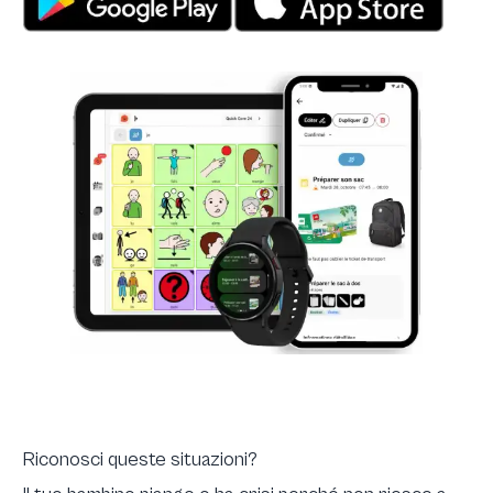
Riconosci queste situazioni?