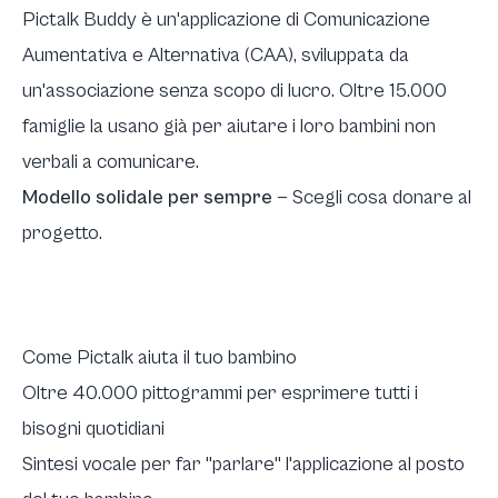
Pictalk Buddy è un'applicazione di Comunicazione
Aumentativa e Alternativa (CAA), sviluppata da
un'associazione senza scopo di lucro. Oltre 15.000
famiglie la usano già per aiutare i loro bambini non
verbali a comunicare.
Modello solidale per sempre
— Scegli cosa donare al
progetto.
Come Pictalk aiuta il tuo bambino
Oltre 40.000 pittogrammi per esprimere tutti i
bisogni quotidiani
Sintesi vocale per far "parlare" l'applicazione al posto