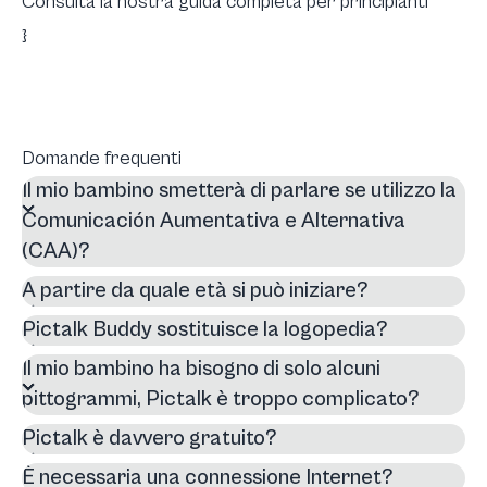
Consulta la nostra guida completa per principianti
}
Domande frequenti
Il mio bambino smetterà di parlare se utilizzo la
Comunicación Aumentativa e Alternativa
(CAA)?
A partire da quale età si può iniziare?
Pictalk Buddy sostituisce la logopedia?
Il mio bambino ha bisogno di solo alcuni
pittogrammi, Pictalk è troppo complicato?
Pictalk è davvero gratuito?
È necessaria una connessione Internet?