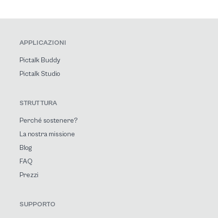
APPLICAZIONI
Pictalk Buddy
Pictalk Studio
STRUTTURA
Perché sostenere?
La nostra missione
Blog
FAQ
Prezzi
SUPPORTO