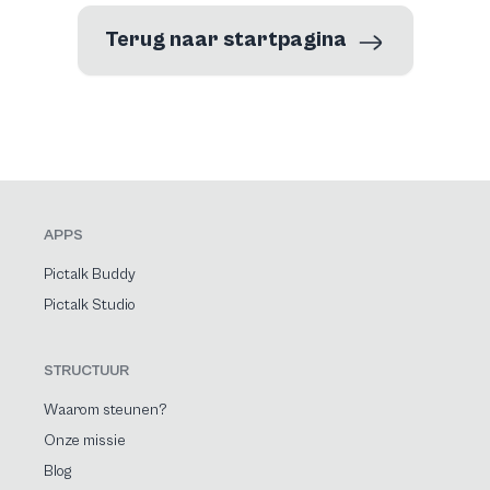
Terug naar startpagina
APPS
Pictalk Buddy
Pictalk Studio
STRUCTUUR
Waarom steunen?
Onze missie
Blog