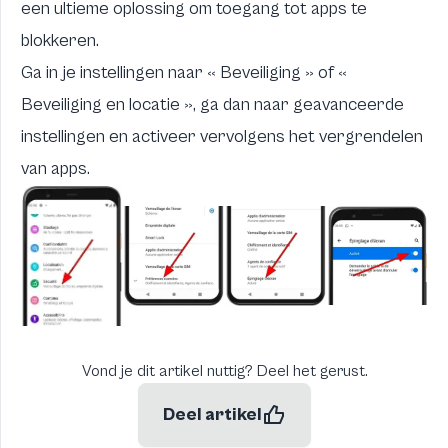
een ultieme oplossing om toegang tot apps te
blokkeren.
Ga in je instellingen naar « Beveiliging » of «
Beveiliging en locatie », ga dan naar geavanceerde
instellingen en activeer vervolgens het vergrendelen
van apps.
Vond je dit artikel nuttig? Deel het gerust.
Deel artikel