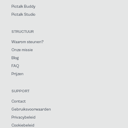
Pictalk Buddy
Pictalk Studio
STRUCTUUR
Waarom steunen?
Onze missie
Blog
FAQ
Prijzen
SUPPORT
Contact
Gebruiksvoorwaarden
Privacybeleid
Cookiebeleid