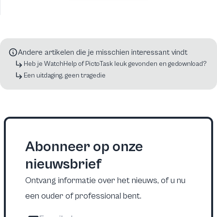
Andere artikelen die je misschien interessant vindt
Heb je WatchHelp of PictoTask leuk gevonden en gedownload?
Een uitdaging, geen tragedie
Abonneer op onze
nieuwsbrief
Ontvang informatie over het nieuws, of u nu
een ouder of professional bent.