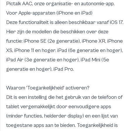
Pictalk AAC, onze organisatie- en autonomie-app
.
Voor Apple-apparaten (iPhone en iPad)
Deze functionaliteit is alleen beschikbaar vanaf iOS 17.
Hier zijn de modellen die beschikken over deze
functie: iPhone SE (2e generatie), iPhone XR, iPhone
XS, iPhone 11 en hoger. iPad (6e generatie en hoger),
iPad Air (3e generatie en hoger), iPad Mini (5e
generatie en hoger), iPad Pro.
Waarom 'Toegankelijkheid' activeren?
Dit is een instelling die het gebruik van de telefoon of
tablet vergemakkelijkt door eenvoudigere apps
(minder functies, helderder display) en een lijst van
toegestane apps aan te bieden. Toegankelijkheid is