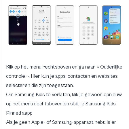
Klik op het menu rechtsboven en ga naar « Ouderlijke
controle ». Hier kun je apps, contacten en websites
selecteren die zijn toegestaan.
Om Samsung Kids te verlaten, klik je gewoon opnieuw
op het menu rechtsboven en sluit je Samsung Kids.
Pinned aapp
Als je geen Apple- of Samsung-apparaat hebt, is er