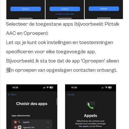
Selecteer de toegestane apps (bijvoorbeeld:
Pictalk
AAC
en Oproepen):
Let op: je kunt ook instellingen en toestemmingen
specificeren voor elke toegevoegde app.
Bijvoorbeeld, ik sta toe dat de app 'Oproepen' alleen
接n oproepen van opgeslagen contacten ontvangt.