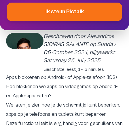
Ik steun Pictalk
Geschreven door Alexandros
SIDIRAS GALANTE op Sunday
06 October 2024, bijgewerkt
Saturday 26 July 2025
Geschatte leestijd ~ 6 minutes
Apps blokkeren op Android- of Apple-telefoon (iOS)
Hoe blokkeren we apps en videogames op Android-
en Apple-apparaten?
We laten je zien hoe je de schermtijd kunt beperken,
apps op je telefoons en tablets kunt beperken.
Deze functionaliteit is erg handig voor gebruikers
van