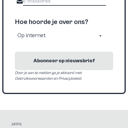
Hoe hoorde je over ons?
Abonneer op nieuwsbrief
Door je aan te melden ga je akkoord met
Gebruiksvoorwaarden en Privacybeleid.
APPS