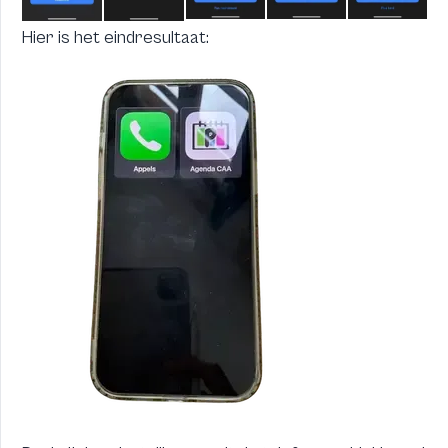
Hier is het eindresultaat: