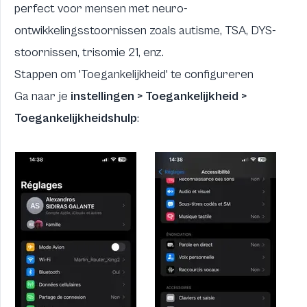
perfect voor mensen met neuro-
ontwikkelingsstoornissen zoals autisme, TSA, DYS-
stoornissen, trisomie 21, enz.
Stappen om 'Toegankelijkheid' te configureren
Ga naar je
instellingen > Toegankelijkheid >
Toegankelijkheidshulp
: