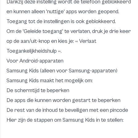
Dankzij deze instelling wordt de telefoon geblokkeerd
en kunnen alleen 'nuttige' apps worden geopend.
Toegang tot de instellingen is ook geblokkeerd.
Om de 'Geleide toegang' te verlaten, druk je drie keer
op de aan/uit-knop en kies je: « Verlaat
Toegankelijkheidshulp ».
Voor Android-apparaten
Samsung Kids (alleen voor Samsung-apparaten)
Samsung Kids maakt het mogelijk om:
De schermtijd te beperken
De apps die kunnen worden gestart te beperken
De rest van de inhoud te beveiligen met een pincode
Hier zijn de stappen om Samsung Kids in te stellen: