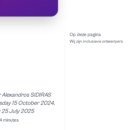
Op deze pagina
Wij zijn inclusieve ontwerpers
 Alexandros SIDIRAS
day 15 October 2024,
y 25 July 2025
 4 minutes