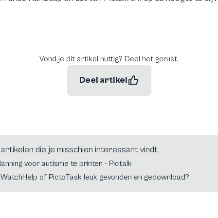
Vond je dit artikel nuttig? Deel het gerust.
Deel artikel
artikelen die je misschien interessant vindt
anning voor autisme te printen - Pictalk
 WatchHelp of PictoTask leuk gevonden en gedownload?