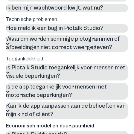
Ik ben mijn wachtwoord kwijt, wat nu?
Technische problemen
Hoe meld ik een bug in Pictalk Studio?
Waarom worden sommige pictogrammen of
afbeeldingen niet correct weergegeven?
Toegankelijkheid
Is Pictalk Studio toegankelijk voor mensen met
visuele beperkingen?
Is de app toegankelijk voor mensen met
motorische beperkingen?
Kan ik de app aanpassen aan de behoeften van
mijn kind of cliënt?
Economisch model en duurzaamheid