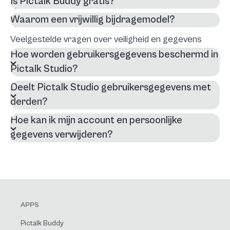
Is Pictalk Buddy gratis?
Waarom een vrijwillig bijdragemodel?
Veelgestelde vragen over veiligheid en gegevens
Hoe worden gebruikersgegevens beschermd in
Pictalk Studio?
Deelt Pictalk Studio gebruikersgegevens met
derden?
Hoe kan ik mijn account en persoonlijke
gegevens verwijderen?
APPS
Pictalk Buddy