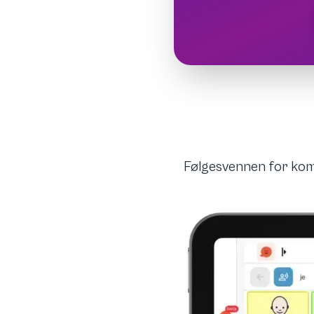
Følgesvennen for kom