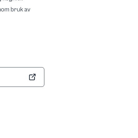
nom bruk av