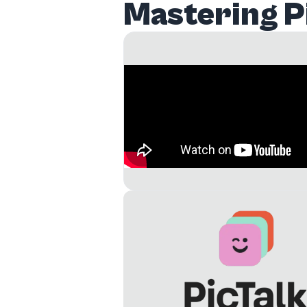
Mastering P