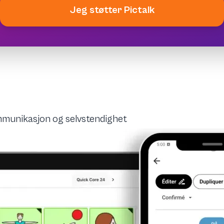
Jeg støtter Pictalk
munikasjon og selvstendighet