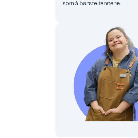
som å børste tennene.