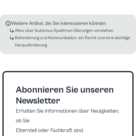
Weitere Artikel, die Sie interessieren könnten
Alles über Autismus-Spektrum-Störungen verstehen
Behinderung und Kommunikation: ein Recht und eine wichtige
Herausforderung
Abonnieren Sie unseren
Newsletter
Erhalten Sie Informationen über Neuigkeiten,
ob Sie
Elternteil oder Fachkraft sind.