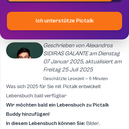
Ich unterstütze Pictalk
Geschrieben von Alexandros
SIDIRAS GALANTE am Dienstag
07 Januar 2025, aktualisiert am
Freitag 25 Juli 2025
Geschätzte Lesezeit ~ 6 Minuten
Was sich 2025 für Sie mit Pictalk entwickelt
Lebensbuch: bald verfügbar
Wir möchten bald ein Lebensbuch zu Pictalk
Buddy hinzufügen!
In diesem Lebensbuch können Sie:
Bilder,