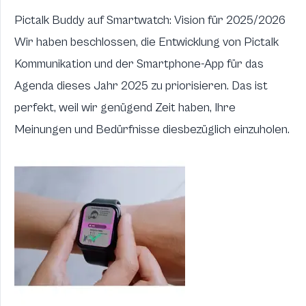
Pictalk Buddy auf Smartwatch: Vision für 2025/2026
Wir haben beschlossen, die Entwicklung von Pictalk
Kommunikation und der Smartphone-App für das
Agenda dieses Jahr 2025 zu priorisieren. Das ist
perfekt, weil wir genügend Zeit haben, Ihre
Meinungen und Bedürfnisse diesbezüglich einzuholen.