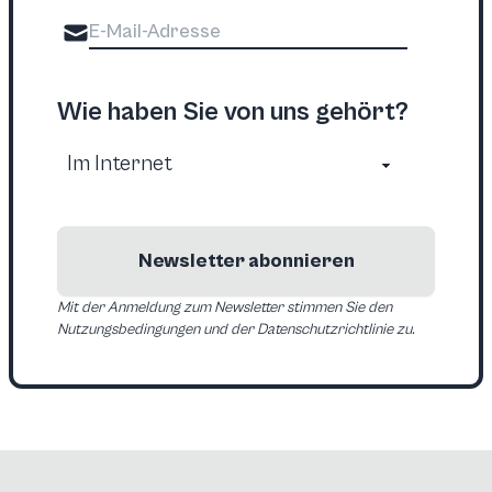
Wie haben Sie von uns gehört?
Newsletter abonnieren
Mit der Anmeldung zum Newsletter stimmen Sie den
Nutzungsbedingungen und der Datenschutzrichtlinie zu.