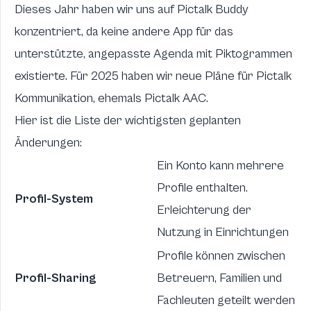
Dieses Jahr haben wir uns auf Pictalk Buddy
konzentriert, da keine andere App für das
unterstützte, angepasste Agenda mit Piktogrammen
existierte. Für 2025 haben wir neue Pläne für Pictalk
Kommunikation, ehemals Pictalk AAC.
Hier ist die Liste der wichtigsten geplanten
Änderungen:
Ein Konto kann mehrere
Profile enthalten.
Profil-System
Erleichterung der
Nutzung in Einrichtungen
Profile können zwischen
Profil-Sharing
Betreuern, Familien und
Fachleuten geteilt werden