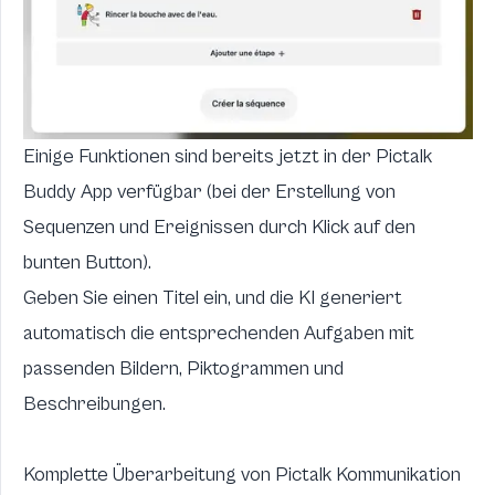
Einige Funktionen sind bereits jetzt in der Pictalk
Buddy App verfügbar (bei der Erstellung von
Sequenzen und Ereignissen durch Klick auf den
bunten Button).
Geben Sie einen Titel ein, und die KI generiert
automatisch die entsprechenden Aufgaben mit
passenden Bildern, Piktogrammen und
Beschreibungen.
Komplette Überarbeitung von Pictalk Kommunikation