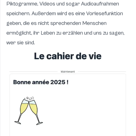
Piktogramme, Videos und sogar Audioaufnahmen
speichern. Außerdem wird es eine Vorlesefunktion
geben, die es nicht sprechenden Menschen
ermöglicht, ihr Leben zu erzählen und uns zu sagen,
wer sie sind.