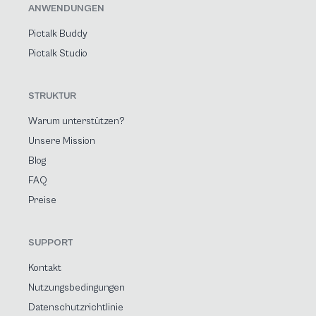
ANWENDUNGEN
Pictalk Buddy
Pictalk Studio
STRUKTUR
Warum unterstützen?
Unsere Mission
Blog
FAQ
Preise
SUPPORT
Kontakt
Nutzungsbedingungen
Datenschutzrichtlinie