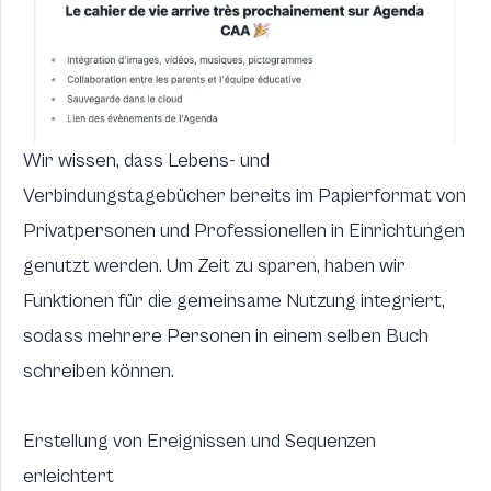
Wir wissen, dass Lebens- und
Verbindungstagebücher bereits im Papierformat von
Privatpersonen und Professionellen in Einrichtungen
genutzt werden. Um Zeit zu sparen, haben wir
Funktionen für die gemeinsame Nutzung integriert,
sodass mehrere Personen in einem selben Buch
schreiben können.
Erstellung von Ereignissen und Sequenzen
erleichtert