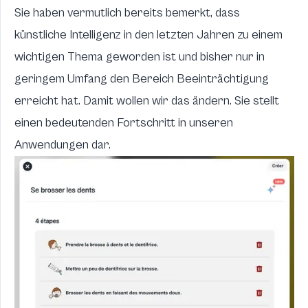
Sie haben vermutlich bereits bemerkt, dass
künstliche Intelligenz in den letzten Jahren zu einem
wichtigen Thema geworden ist und bisher nur in
geringem Umfang den Bereich Beeinträchtigung
erreicht hat. Damit wollen wir das ändern. Sie stellt
einen bedeutenden Fortschritt in unseren
Anwendungen dar.