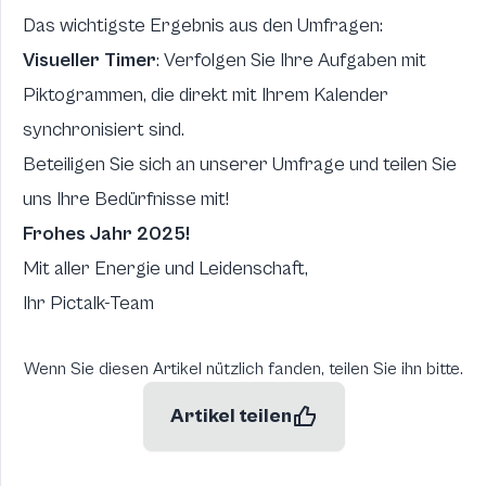
Das wichtigste Ergebnis aus den Umfragen:
Visueller Timer
: Verfolgen Sie Ihre Aufgaben mit
Piktogrammen, die direkt mit Ihrem Kalender
synchronisiert sind.
Beteiligen Sie sich an unserer Umfrage und teilen Sie
uns Ihre Bedürfnisse mit!
Frohes Jahr 2025!
Mit aller Energie und Leidenschaft,
Ihr Pictalk-Team
Wenn Sie diesen Artikel nützlich fanden, teilen Sie ihn bitte.
Artikel teilen