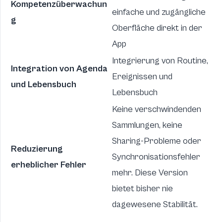
Kompetenzüberwachun
einfache und zugängliche
g
Oberfläche direkt in der
App
Integrierung von Routine,
Integration von Agenda
Ereignissen und
und Lebensbuch
Lebensbuch
Keine verschwindenden
Sammlungen, keine
Sharing-Probleme oder
Reduzierung
Synchronisationsfehler
erheblicher Fehler
mehr. Diese Version
bietet bisher nie
dagewesene Stabilität.