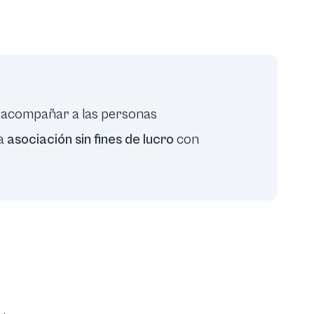
 acompañar a las personas
na
asociación sin fines de lucro
con