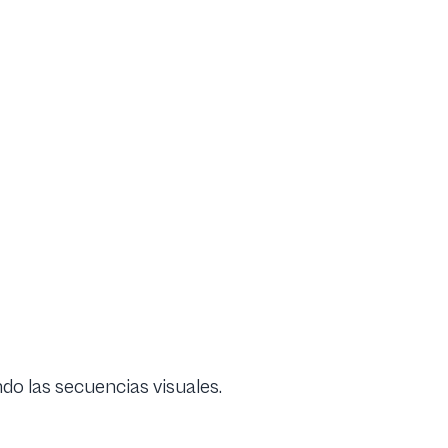
do las secuencias visuales.