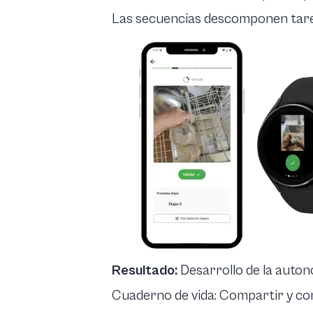
Las secuencias descomponen tarea
Resultado:
Desarrollo de la autono
Cuaderno de vida: Compartir y co