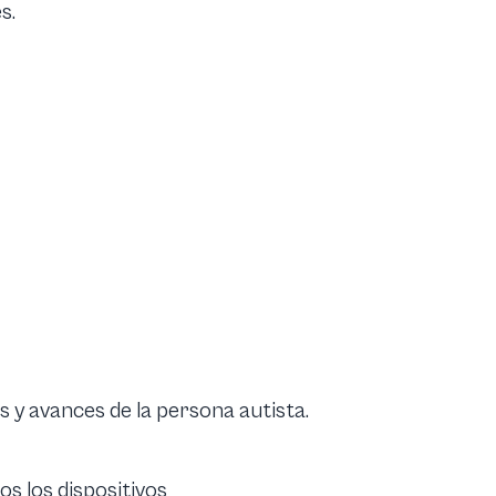
s.
 y avances de la persona autista.
os los dispositivos