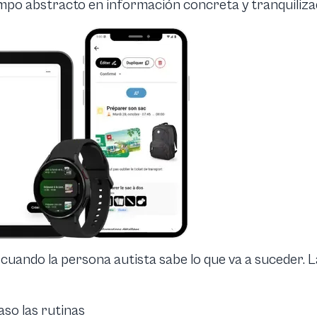
empo abstracto en información concreta y tranquiliza
cuando la persona autista sabe lo que va a suceder. L
so las rutinas