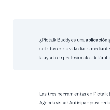
¿Pictalk Buddy es una
aplicación g
autistas en su vida diaria median
la ayuda de profesionales del ámbi
Las tres herramientas en Pictalk
Agenda visual: Anticipar para redu