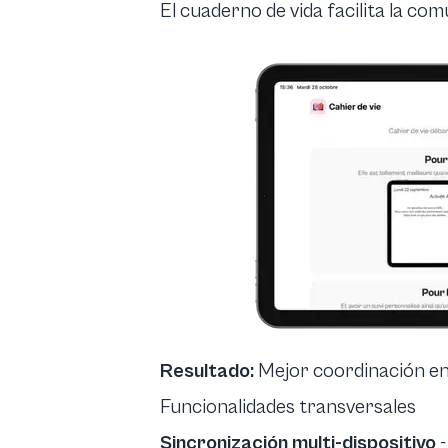
El cuaderno de vida facilita la comu
Resultado:
Mejor coordinación ent
Funcionalidades transversales
Sincronización multi-dispositivo
-