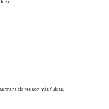
dora.
as transiciones son más fluidas,