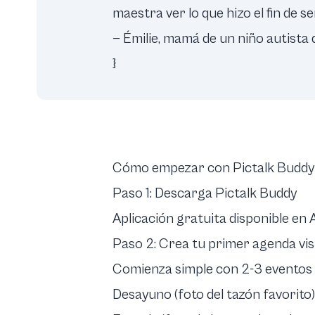
maestra ver lo que hizo el fin de s
— Émilie, mamá de un niño autista 
}
Cómo empezar con Pictalk Buddy
Paso 1: Descarga Pictalk Buddy
Aplicación gratuita disponible en
Paso 2: Crea tu primer agenda vis
Comienza simple con 2-3 eventos d
Desayuno (foto del tazón favorito)