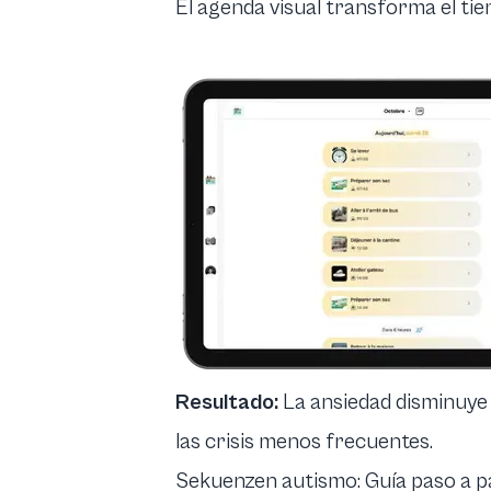
El agenda visual transforma el ti
Resultado:
La ansiedad disminuye 
las crisis menos frecuentes.
Sekuenzen autismo: Guía paso a pa