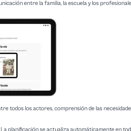
nicación entre la familia, la escuela y los profesionale
re todos los actores, comprensión de las necesidades
 La planificación se actualiza automáticamente en tod