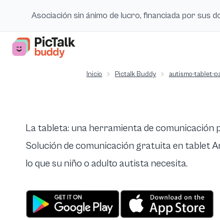
Asociación sin ánimo de lucro, financiada por sus 
Inicio
Pictalk Buddy
autismo-tablet-p
La tableta: una herramienta de comunicación 
Solución de comunicación gratuita en tablet And
lo que su niño o adulto autista necesita.