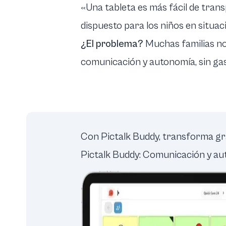
«Una tableta es más fácil de trans
dispuesto para los niños en situac
¿El problema?
Muchas familias no
comunicación y autonomía, sin gas
Con Pictalk Buddy, transforma gr
Pictalk Buddy: Comunicación y a