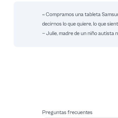
« Compramos una tableta Samsung 
decirnos lo que quiere, lo que sie
— Julie, madre de un niño autista 
Preguntas frecuentes