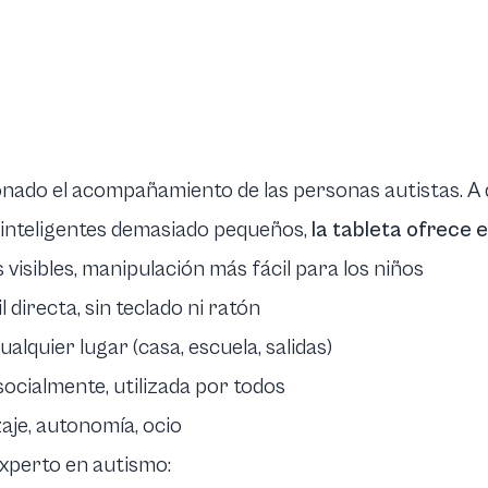
ionado el acompañamiento de las personas autistas. A 
 inteligentes demasiado pequeños,
la tableta ofrece 
visibles, manipulación más fácil para los niños
il directa, sin teclado ni ratón
ualquier lugar (casa, escuela, salidas)
socialmente, utilizada por todos
aje, autonomía, ocio
experto en autismo: