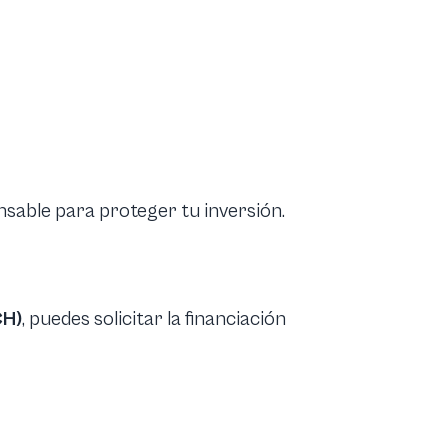
nsable para proteger tu inversión.
CH)
, puedes solicitar la financiación