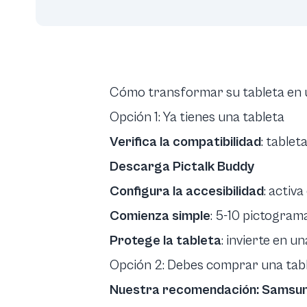
Cómo transformar su tableta en 
Opción 1: Ya tienes una tableta
Verifica la compatibilidad
: tablet
Descarga Pictalk Buddy
Configura la accesibilidad
:
activa
Comienza simple
: 5-10 pictogram
Protege la tableta
: invierte en 
Opción 2: Debes comprar una tab
Nuestra recomendación: Samsung