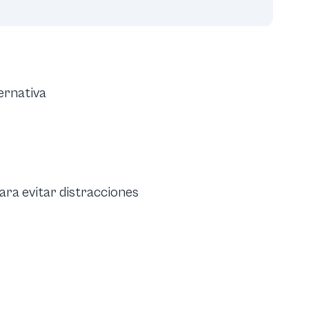
ernativa
ara evitar distracciones