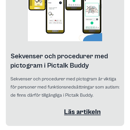
Sekvenser och procedurer med
pictogram i Pictalk Buddy
Sekvenser och procedurer med pictogram är viktiga
för personer med funktionsnedsättningar som autism:
de finns därför tillgängliga i Pictalk Buddy.
Läs artikeln