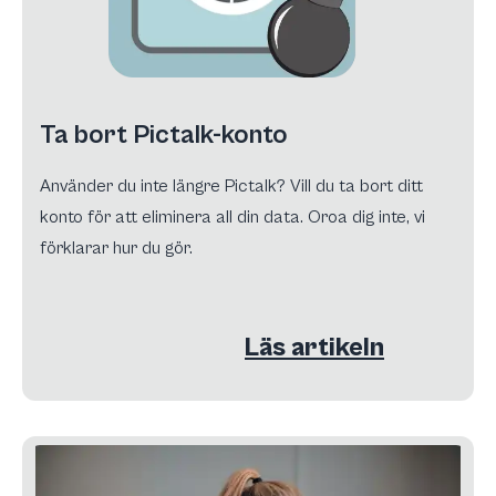
Ta bort Pictalk-konto
Använder du inte längre Pictalk? Vill du ta bort ditt
konto för att eliminera all din data. Oroa dig inte, vi
förklarar hur du gör.
Läs artikeln