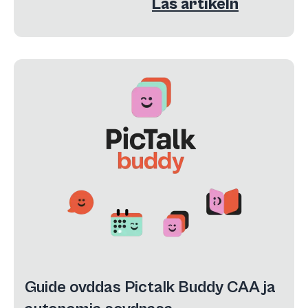
Läs artikeln
Guide ovddas Pictalk Buddy CAA ja