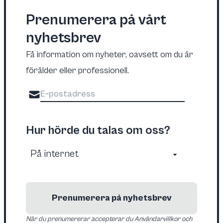
Prenumerera på vårt
nyhetsbrev
Få information om nyheter, oavsett om du är
förälder eller professionell.
Hur hörde du talas om oss?
Prenumerera på nyhetsbrev
När du prenumererar accepterar du Användarvillkor och