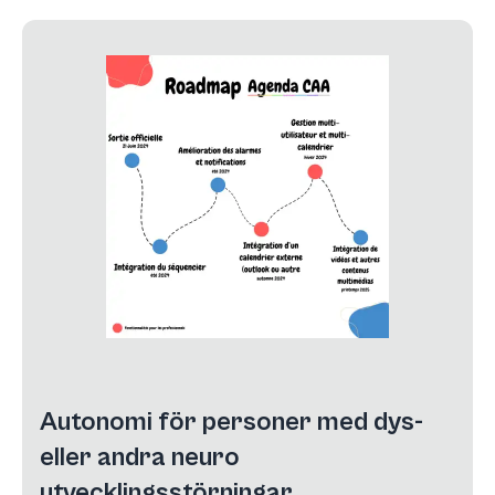
Autonomi för personer med dys-
eller andra neuro
utvecklingsstörningar