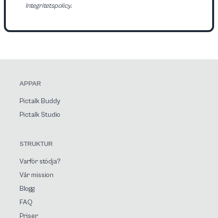
Integritetspolicy.
APPAR
Pictalk Buddy
Pictalk Studio
STRUKTUR
Varför stödja?
Vår mission
Blogg
FAQ
Priser