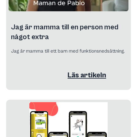
Jag är mamma till en person med
något extra
Jag är mamma till ett barn med funktionsnedsättning.
Läs artikeln