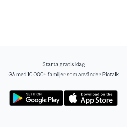
Starta gratis idag
Gå med 10.000+ familjer som använder Pictalk