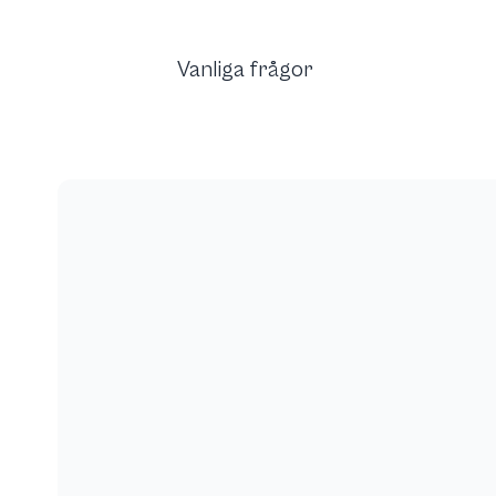
Vanliga frågor