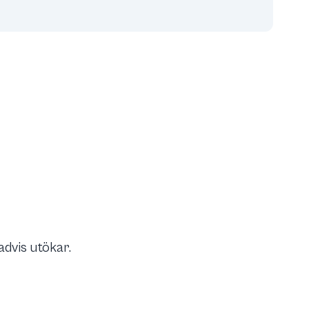
advis utökar.