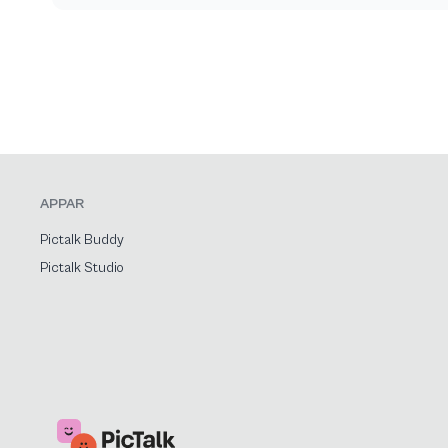
APPAR
Pictalk Buddy
Pictalk Studio