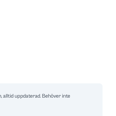
, alltid uppdaterad. Behöver inte