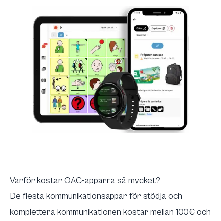
Varför kostar OAC-apparna så mycket?
De flesta kommunikationsappar för stödja och
komplettera kommunikationen kostar mellan 100€ och