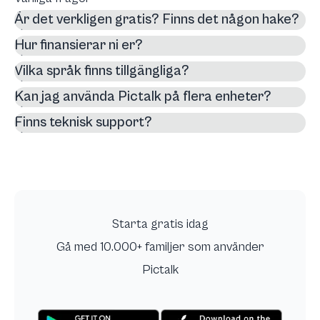
Är det verkligen gratis? Finns det någon hake?
Hur finansierar ni er?
Vilka språk finns tillgängliga?
Kan jag använda Pictalk på flera enheter?
Finns teknisk support?
Starta gratis idag
Gå med 10.000+ familjer som använder
Pictalk