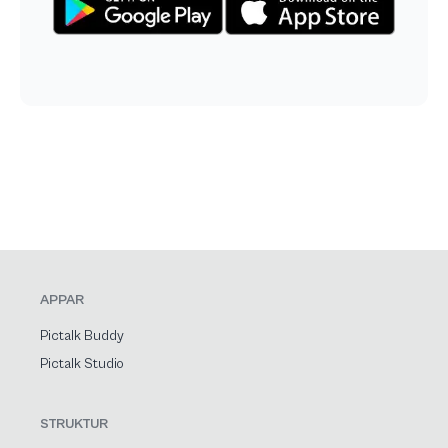
APPAR
Pictalk Buddy
Pictalk Studio
STRUKTUR