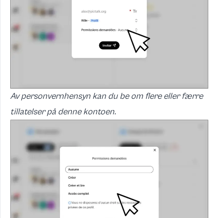
Av personvernhensyn kan du be om flere eller færre
tillatelser på denne kontoen.