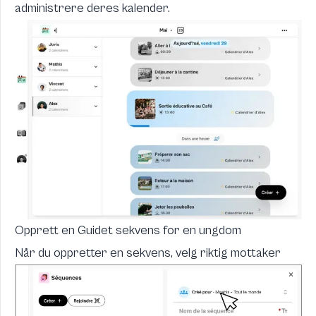
administrere deres kalender.
Opprett en Guidet sekvens for en ungdom
Når du oppretter en sekvens, velg riktig mottaker