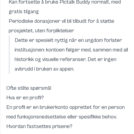
Kan fortsette å bruke Pictalk Buddy normalt, med
gratis tilgang
Periodiske donasjoner vil bli tilbudt for å støtte
prosjektet, uten forpliktelser
Dette er spesielt nyttig når en ungdom forlater
institusjonen: kontoen følger med, sammen med all
historikk og visuelle referanser. Det er ingen
avbrudd i bruken av appen.
Ofte stilte spørsmål
Hva er en profil?
En profil er en brukerkonto opprettet for en person
med funksjonsnedsettelse eller spesifikke behov.
Hvordan fastsettes prisene?