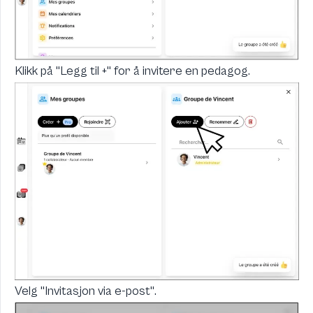
Klikk på "Legg til +" for å invitere en pedagog.
Velg "Invitasjon via e-post".