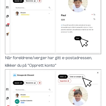
Når foreldrene/verger har gitt e-postadressen,
klikker du på "Opprett konto"