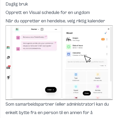
Daglig bruk
Opprett en Visual schedule for en ungdom
Når du oppretter en hendelse, velg riktig kalender
Som samarbeidspartner (eller administrator) kan du
enkelt bytte fra en person til en annen for å