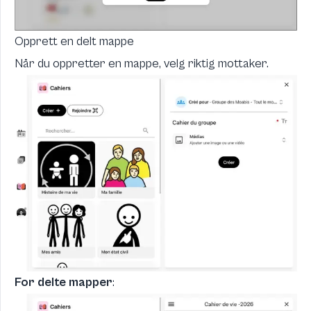
Opprett en delt mappe
Når du oppretter en mappe, velg riktig mottaker.
For delte mapper
: