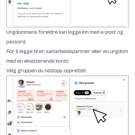
Ungdommens foreldre kan logge inn med e-post og
passord.
For å legge til en samarbeidspartner eller en ungdom
med en eksisterende konto
Velg gruppen du nettopp opprettet.