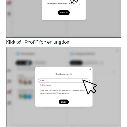
Klikk på "Profil" for en ungdom