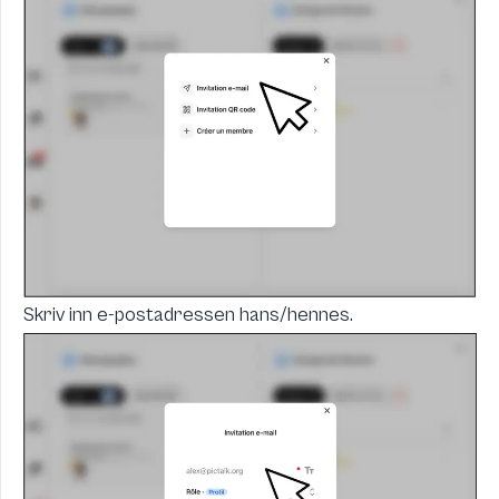
Skriv inn e-postadressen hans/hennes.