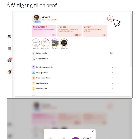
Å få tilgang til en profil