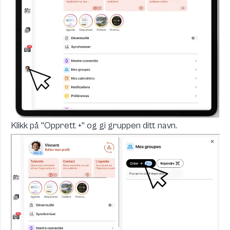
Klikk på "Opprett +" og gi gruppen ditt navn.