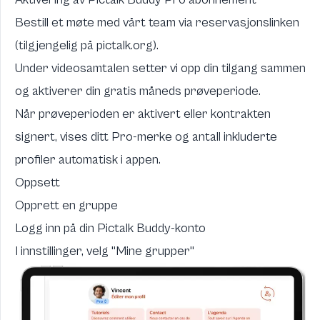
Bestill et møte med vårt team via reservasjonslinken
(tilgjengelig på pictalk.org).
Under videosamtalen setter vi opp din tilgang sammen
og aktiverer din gratis måneds prøveperiode.
Når prøveperioden er aktivert eller kontrakten
signert, vises ditt Pro-merke og antall inkluderte
profiler automatisk i appen.
Oppsett
Opprett en gruppe
Logg inn på din Pictalk Buddy-konto
I innstillinger, velg "Mine grupper"