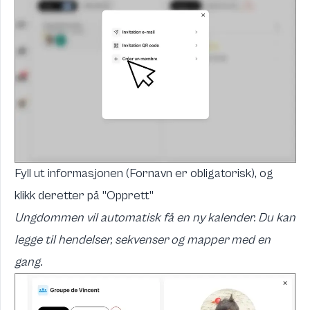
Fyll ut informasjonen (Fornavn er obligatorisk), og
klikk deretter på "Opprett"
Ungdommen vil automatisk få en ny kalender. Du kan
legge til hendelser, sekvenser og mapper med en
gang.