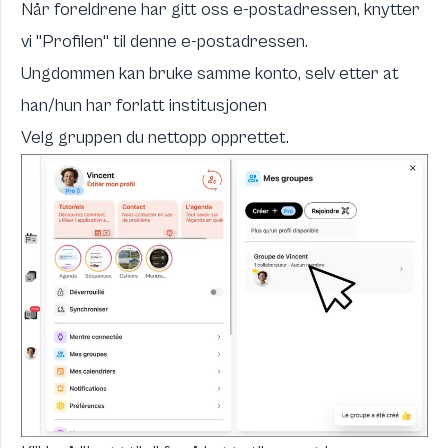
Når foreldrene har gitt oss e-postadressen, knytter
vi "Profilen" til denne e-postadressen.
Ungdommen kan bruke samme konto, selv etter at
han/hun har forlatt institusjonen
Velg gruppen du nettopp opprettet.