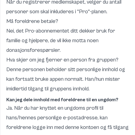
Når du registrerer medlemskapet, velger du antall
personer som skal inkluderes i "Pro"-planen.
Må foreldrene betale?
Nei, det Pro-abonnementet ditt dekker bruk for
familie og hjelpere, de vil ikke motta noen
donasjonsforespørsler.
Hva skjer om jeg fjerner en person fra gruppen?
Denne personen beholder sitt personlige innhold og
kan fortsatt bruke appen normalt. Han/hun mister
imidlertid tilgang til gruppens innhold.
Kan jeg dele innhold med foreldrene til en ungdom?
Ja. Når du har knyttet en ungdoms profil til
hans/hennes personlige e-postadresse, kan
foreldrene logge inn med denne kontoen og få tilgang