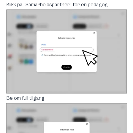
Klikk på "Samarbeidspartner" for en pedagog
Be om full tilgang