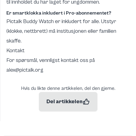
til innholdet du har laget for ungdommen.
Er smartklokka inkludert i Pro-abonnementet?
Pictalk Buddy Watch er inkludert for alle. Utstyr
(klokke, nettbrett) må institusjonen eller familien
skaffe.
Kontakt
For spørsmål, vennligst kontakt oss på
alex@pictalk.org
Hvis du likte denne artikkelen, del den gjerne.
Del artikkelen