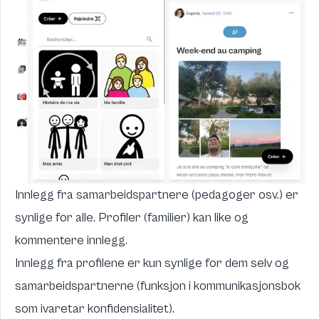
Innlegg fra samarbeidspartnere (pedagoger osv.) er
synlige for alle. Profiler (familier) kan like og
kommentere innlegg.
Innlegg fra profilene er kun synlige for dem selv og
samarbeidspartnerne (funksjon i kommunikasjonsbok
som ivaretar konfidensialitet).