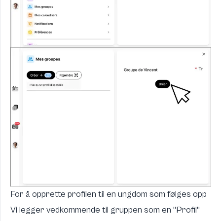
For å opprette profilen til en ungdom som følges opp
Vi legger vedkommende til gruppen som en "Profil"